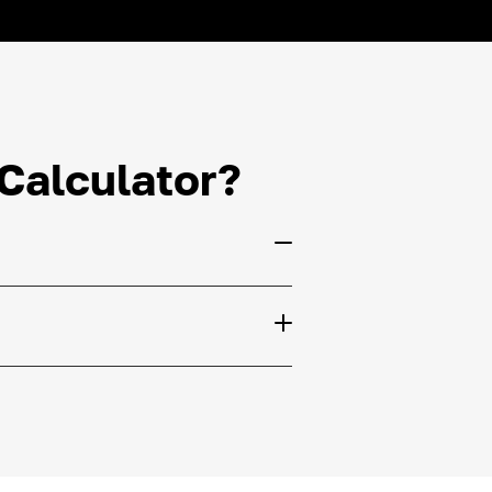
 Calculator?