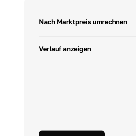
Nach Marktpreis umrechnen
Verlauf anzeigen