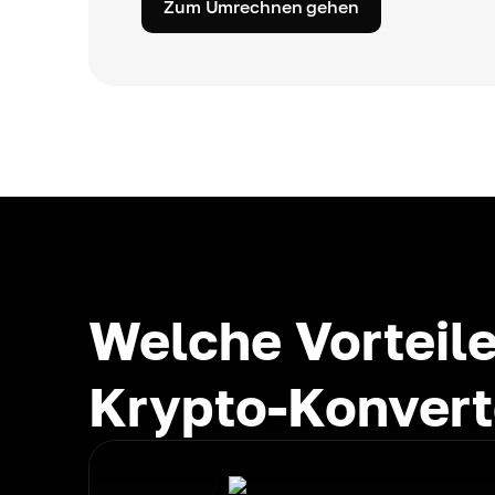
Zum Umrechnen gehen
Welche Vorteile
Krypto-Konvert