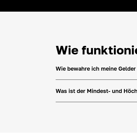
Wie funktioni
Wie bewahre ich meine Gelder
Was ist der Mindest- und Höc