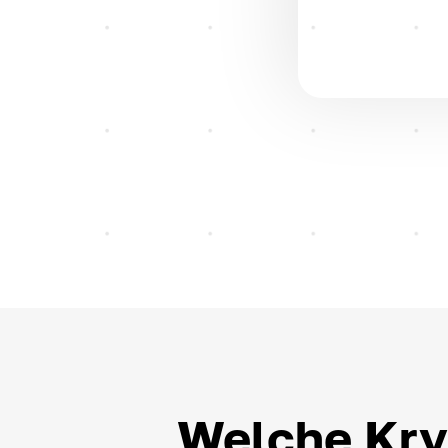
Welche Kry