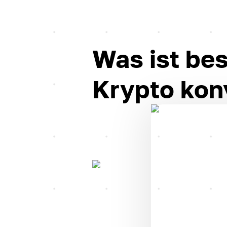
Was ist bes
Krypto kon