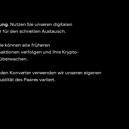
ung.
Nutzen Sie unseren digitalen
für den schnellen Austausch.
ie können alle früheren
aktionen verfolgen und Ihre Krypto-
 überwachen.
 den Konverter verwenden wir unseren eigenen
uidität des Paares variiert.