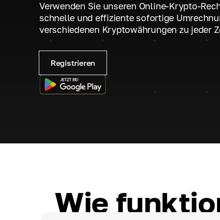
Verwenden Sie unseren Online-Krypto-Rechn
schnelle und effiziente sofortige Umrechn
verschiedenen Kryptowährungen zu jeder Ze
Registrieren
Wie funktio