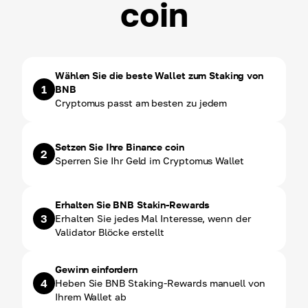
coin
Wählen Sie die beste Wallet zum Staking von
1
BNB
Cryptomus passt am besten zu jedem
Setzen Sie Ihre Binance coin
2
Sperren Sie Ihr Geld im Cryptomus Wallet
Erhalten Sie BNB Stakin-Rewards
3
Erhalten Sie jedes Mal Interesse, wenn der
Validator Blöcke erstellt
Gewinn einfordern
4
Heben Sie BNB Staking-Rewards manuell von
Ihrem Wallet ab