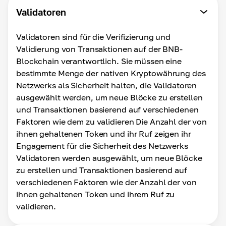
Validatoren
Validatoren sind für die Verifizierung und
Validierung von Transaktionen auf der BNB-
Blockchain verantwortlich. Sie müssen eine
bestimmte Menge der nativen Kryptowährung des
Netzwerks als Sicherheit halten, die Validatoren
ausgewählt werden, um neue Blöcke zu erstellen
und Transaktionen basierend auf verschiedenen
Faktoren wie dem zu validieren Die Anzahl der von
ihnen gehaltenen Token und ihr Ruf zeigen ihr
Engagement für die Sicherheit des Netzwerks
Validatoren werden ausgewählt, um neue Blöcke
zu erstellen und Transaktionen basierend auf
verschiedenen Faktoren wie der Anzahl der von
ihnen gehaltenen Token und ihrem Ruf zu
validieren.