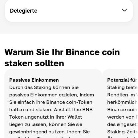
Delegierte
Warum Sie Ihr Binance coin
staken sollten
Passives Einkommen
Potenzial fü
Durch das Staking können Sie
Staking biete
passives Einkommen erzielen, indem
Renditen im 
Sie einfach Ihre Binance coin-Token
herkömmlich
halten und staken. Anstatt Ihre BNB-
Binance coin
Token ungenutzt in Ihrer Wallet
werden von F
liegen zu lassen, können Sie sie
des eingeset
gewinnbringend nutzen, indem Sie
Staking-Zeit