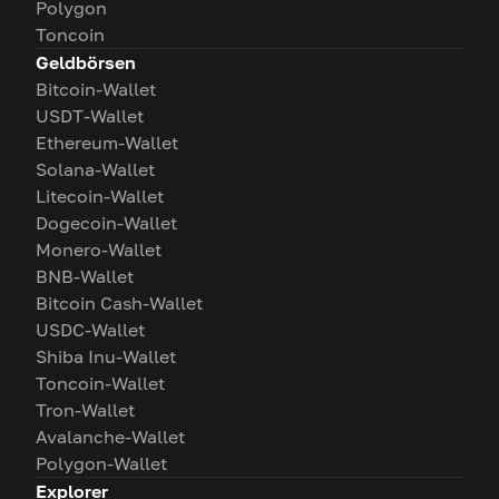
Polygon
Toncoin
Geldbörsen
Bitcoin-Wallet
USDT-Wallet
Ethereum-Wallet
Solana-Wallet
Litecoin-Wallet
Dogecoin-Wallet
Monero-Wallet
BNB-Wallet
Bitcoin Cash-Wallet
USDC-Wallet
Shiba Inu-Wallet
Toncoin-Wallet
Tron-Wallet
Avalanche-Wallet
Polygon-Wallet
Explorer