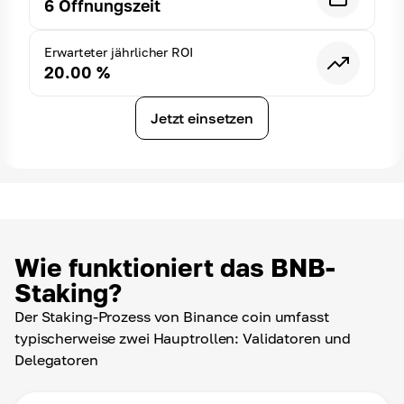
6
Öffnungszeit
Erwarteter jährlicher ROI
20.00
%
Jetzt einsetzen
Wie funktioniert das BNB-
Staking?
Der Staking-Prozess von Binance coin umfasst
typischerweise zwei Hauptrollen: Validatoren und
Delegatoren