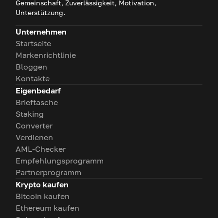
Gemeinschaft, Zuverlässigkeit, Motivation,
Unterstützung.
Unternehmen
Startseite
Markenrichtlinie
Bloggen
Kontakte
Eigenbedarf
Brieftasche
Staking
Converter
Verdienen
AML-Checker
Empfehlungsprogramm
Partnerprogramm
Krypto kaufen
Bitcoin kaufen
Ethereum kaufen