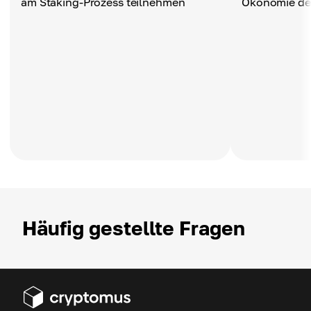
am Staking-Prozess teilnehmen
Ökonomie des
Häufig gestellte Fragen