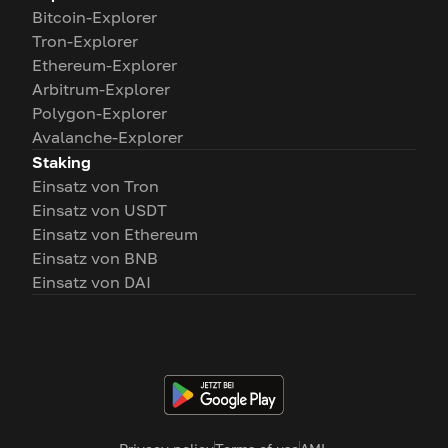
Bitcoin-Explorer
Tron-Explorer
Ethereum-Explorer
Arbitrum-Explorer
Polygon-Explorer
Avalanche-Explorer
Staking
Einsatz von Tron
Einsatz von USDT
Einsatz von Ethereum
Einsatz von BNB
Einsatz von DAI