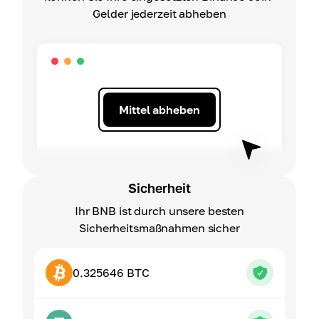
Gelder jederzeit abheben
Mittel abheben
Sicherheit
Ihr BNB ist durch unsere besten
Sicherheitsmaßnahmen sicher
0.325646 BTC