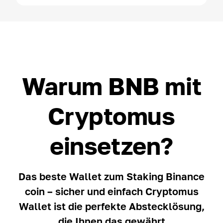
Warum BNB mit
Cryptomus
einsetzen?
Das beste Wallet zum Staking Binance
coin – sicher und einfach Cryptomus
Wallet ist die perfekte Abstecklösung,
die Ihnen das gewährt