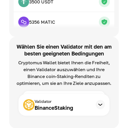
3500 USDT
5356 MATIC
Wählen Sie einen Validator mit den am
besten geeigneten Bedingungen
Cryptomus Wallet bietet Ihnen die Freiheit,
einen Validator auszuwählen und Ihre
Binance coin-Staking-Renditen zu
optimieren, um sie an Ihre Ziele anzupassen.
Validator
BinanceStaking