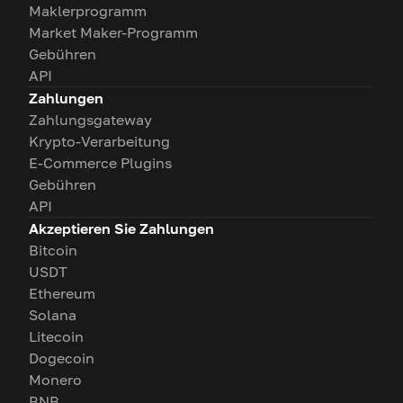
Maklerprogramm
Market Maker-Programm
Gebühren
API
Zahlungen
Zahlungsgateway
Krypto-Verarbeitung
E-Commerce Plugins
Gebühren
API
Akzeptieren Sie Zahlungen
Bitcoin
USDT
Ethereum
Solana
Litecoin
Dogecoin
Monero
BNB