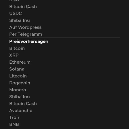
Bitcoin Cash
USDC
Shiba Inu
Auf Wordpress
Per Telegramm
Preisvorhersagen
Bitcoin
XRP
Ethereum
Solana
Litecoin
Dogecoin
Monero
Shiba Inu
Bitcoin Cash
Avalanche
Tron
BNB