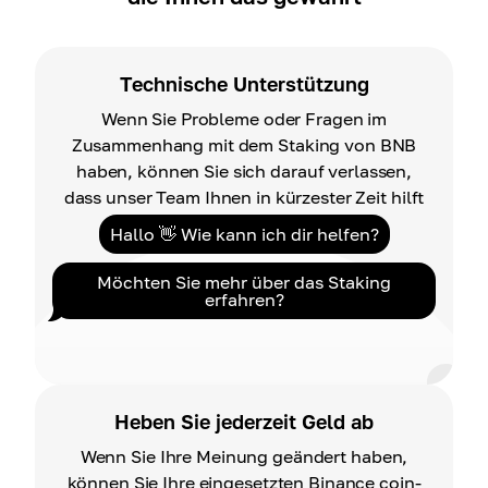
Technische Unterstützung
Wenn Sie Probleme oder Fragen im
Zusammenhang mit dem Staking von BNB
haben, können Sie sich darauf verlassen,
dass unser Team Ihnen in kürzester Zeit hilft
Hallo 👋 Wie kann ich dir helfen?
Möchten Sie mehr über das Staking
erfahren?
Heben Sie jederzeit Geld ab
Wenn Sie Ihre Meinung geändert haben,
können Sie Ihre eingesetzten Binance coin-