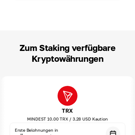
Zum Staking verfügbare
Kryptowährungen
TRX
MINDEST
10.00
TRX
/
3.28
USD
Kaution
Erste Belohnungen in