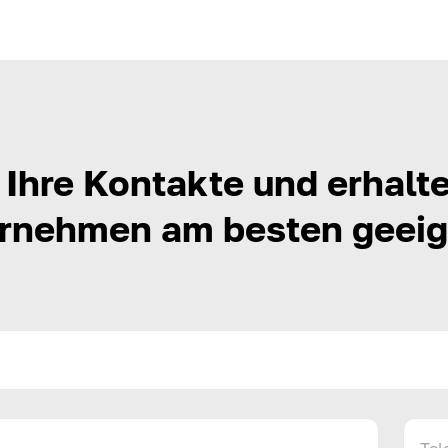
Ihre Kontakte und erhalte
ternehmen am besten geei