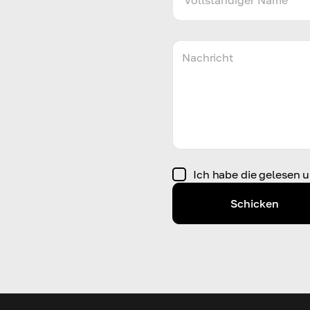
Ich habe die gelesen u
Schicken