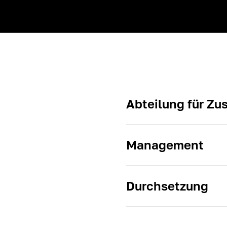
Abteilung für Z
Management
Durchsetzung