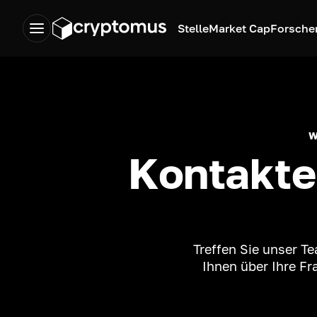
Stelle
Market Cap
Forsche
Kontakte
Treffen Sie unser Te
Ihnen über Ihre F