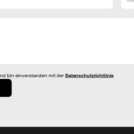
nd bin einverstanden mit der
Datenschutzrichtlinie