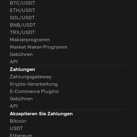
BTC/USDT
ETH/USDT
SOL/USDT
BNB/USDT
TRX/USDT
Maklerprogramm
Market Maker-Programm
Gebühren
API
Zahlungen
Zahlungsgateway
Krypto-Verarbeitung
E-Commerce Plugins
Gebühren
API
Akzeptieren Sie Zahlungen
Bitcoin
USDT
Ethereum