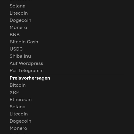
Solana
Litecoin
Dogecoin
Monero
BNB
Bitcoin Cash
USDC
Shiba Inu
Auf Wordpress
Per Telegramm
Preisvorhersagen
Bitcoin
XRP
Ethereum
Solana
Litecoin
Dogecoin
Monero