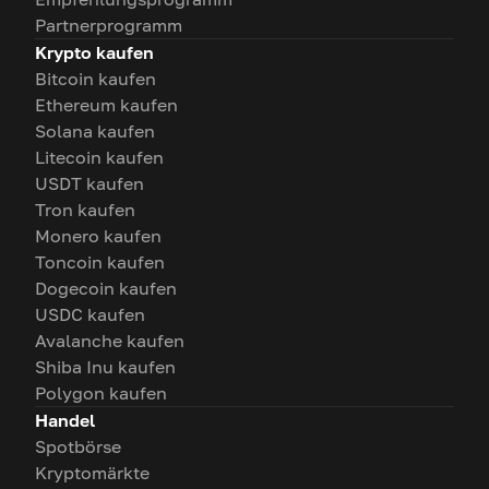
Partnerprogramm
Krypto kaufen
Bitcoin kaufen
Ethereum kaufen
Solana kaufen
Litecoin kaufen
USDT kaufen
Tron kaufen
Monero kaufen
Toncoin kaufen
Dogecoin kaufen
USDC kaufen
Avalanche kaufen
Shiba Inu kaufen
Polygon kaufen
Handel
Spotbörse
Kryptomärkte