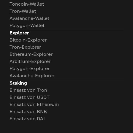
Toncoin-Wallet
Tron-Wallet
Avalanche-Wallet
Polygon-Wallet
Explorer
Bitcoin-Explorer
Tron-Explorer
Ethereum-Explorer
Arbitrum-Explorer
Polygon-Explorer
Avalanche-Explorer
Staking
Einsatz von Tron
Einsatz von USDT
Einsatz von Ethereum
Einsatz von BNB
Einsatz von DAI