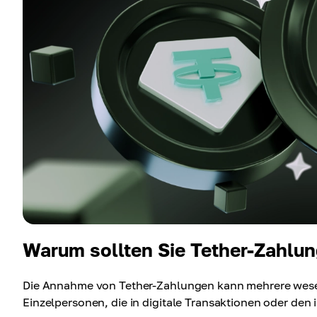
Warum sollten Sie Tether-Zahlun
Die Annahme von Tether-Zahlungen kann mehrere wesen
Einzelpersonen, die in digitale Transaktionen oder den 