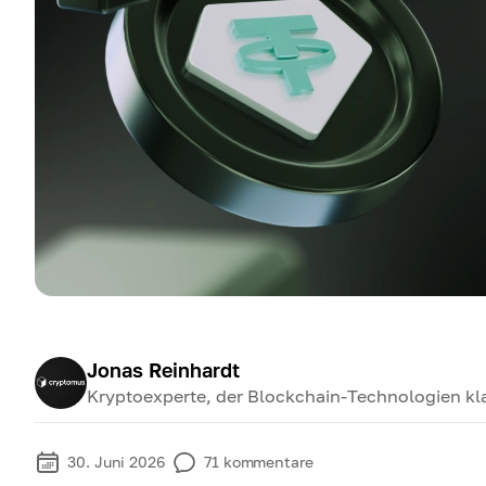
Jonas Reinhardt
Kryptoexperte, der Blockchain-Technologien klar
30. Juni 2026
71
kommentare