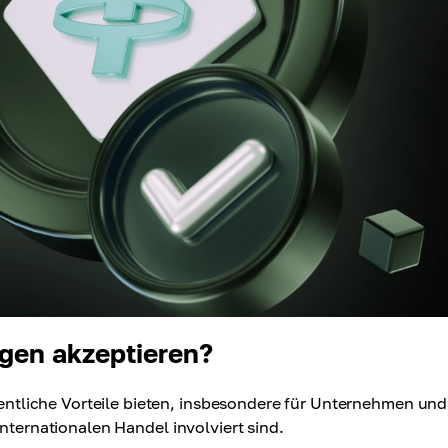
gen akzeptieren?
tliche Vorteile bieten, insbesondere für Unternehmen und
internationalen Handel involviert sind.