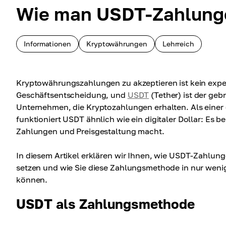
Wie man USDT-Zahlunge
Informationen
Kryptowährungen
Lehrreich
Kryptowährungszahlungen zu akzeptieren ist kein exper
Geschäftsentscheidung, und
USDT
(Tether) ist der ge
Unternehmen, die Kryptozahlungen erhalten. Als einer
funktioniert USDT ähnlich wie ein digitaler Dollar: Es 
Zahlungen und Preisgestaltung macht.
In diesem Artikel erklären wir Ihnen, wie USDT-Zahl
setzen und wie Sie diese Zahlungsmethode in nur wenige
können.
USDT als Zahlungsmethode