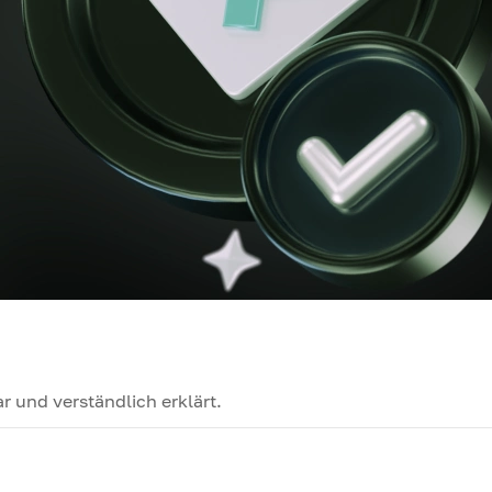
 und verständlich erklärt.