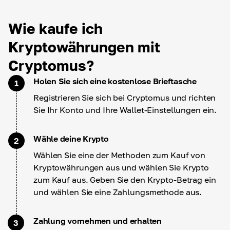
Wie kaufe ich
Kryptowährungen mit
Cryptomus?
Holen Sie sich eine kostenlose Brieftasche
1
Registrieren Sie sich bei Cryptomus und richten
Sie Ihr Konto und Ihre Wallet-Einstellungen ein.
Wähle deine Krypto
2
Wählen Sie eine der Methoden zum Kauf von
Kryptowährungen aus und wählen Sie Krypto
zum Kauf aus. Geben Sie den Krypto-Betrag ein
und wählen Sie eine Zahlungsmethode aus.
Zahlung vornehmen und erhalten
3