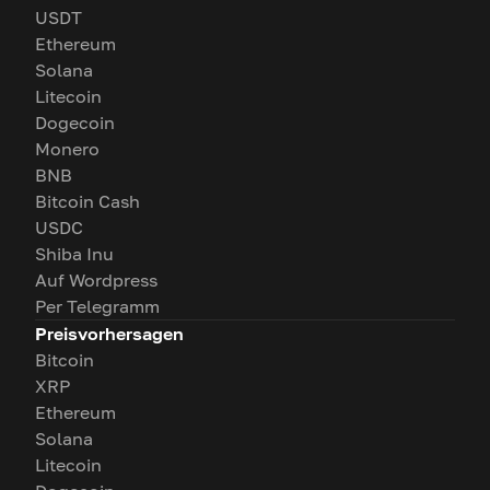
USDT
Ethereum
Solana
Litecoin
Dogecoin
Monero
BNB
Bitcoin Cash
USDC
Shiba Inu
Auf Wordpress
Per Telegramm
Preisvorhersagen
Bitcoin
XRP
Ethereum
Solana
Litecoin