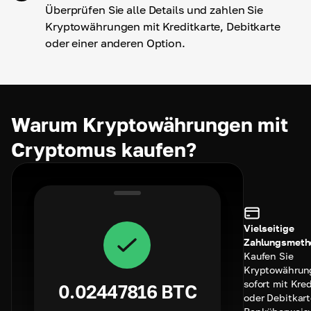
Überprüfen Sie alle Details und zahlen Sie
Kryptowährungen mit Kreditkarte, Debitkarte
oder einer anderen Option.
Warum Kryptowährungen mit
Cryptomus kaufen?
Vielseitige
Zahlungsmeth
Kaufen Sie
Kryptowährun
sofort mit Kred
0.02447816
BTC
oder Debitkart