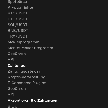
Spotbörse
Kryptomärkte
BTC/USDT
ETH/USDT
SOL/USDT
BNB/USDT
TRX/USDT
Maklerprogramm
Market Maker-Programm
Gebühren
API
Zahlungen
Zahlungsgateway
Krypto-Verarbeitung
E-Commerce Plugins
Gebühren
API
Akzeptieren Sie Zahlungen
Bitcoin