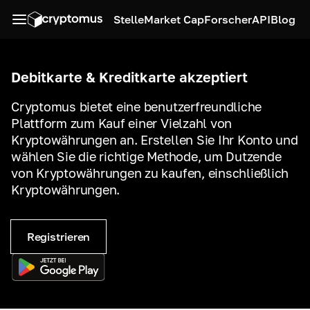
Stelle
Market Cap
Forscher
API
Blog
Debitkarte & Kreditkarte akzeptiert
Cryptomus bietet eine benutzerfreundliche
Plattform zum Kauf einer Vielzahl von
Kryptowährungen an. Erstellen Sie Ihr Konto und
wählen Sie die richtige Methode, um Dutzende
von Kryptowährungen zu kaufen, einschließlich
Kryptowährungen.
Registrieren