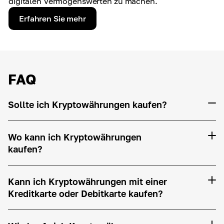
digitalen Vermögenswerten zu machen.
Erfahren Sie mehr
FAQ
Sollte ich Kryptowährungen kaufen?
Wo kann ich Kryptowährungen
kaufen?
Kann ich Kryptowährungen mit einer
Kreditkarte oder Debitkarte kaufen?