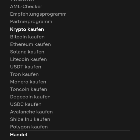
AML-Checker
Empfehlungsprogramm
Partnerprogramm
Krypto kaufen
Bitcoin kaufen
Ethereum kaufen
Solana kaufen
Litecoin kaufen
USDT kaufen
Tron kaufen
Monero kaufen
Toncoin kaufen
Dogecoin kaufen
USDC kaufen
Avalanche kaufen
Shiba Inu kaufen
Polygon kaufen
Handel