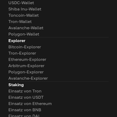
USDC-Wallet
Shiba Inu-Wallet
Toncoin-Wallet
Tron-Wallet
Avalanche-Wallet
Polygon-Wallet
Explorer
Bitcoin-Explorer
Tron-Explorer
Ethereum-Explorer
Arbitrum-Explorer
Polygon-Explorer
Avalanche-Explorer
Staking
Einsatz von Tron
Einsatz von USDT
Einsatz von Ethereum
Einsatz von BNB
Einsatz von DAI