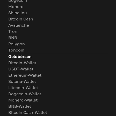
Dogecoin
Monero
Shiba Inu
Bitcoin Cash
Avalanche
Tron
BNB
Polygon
Toncoin
Geldbörsen
Bitcoin-Wallet
USDT-Wallet
Ethereum-Wallet
Solana-Wallet
Litecoin-Wallet
Dogecoin-Wallet
Monero-Wallet
BNB-Wallet
Bitcoin Cash-Wallet