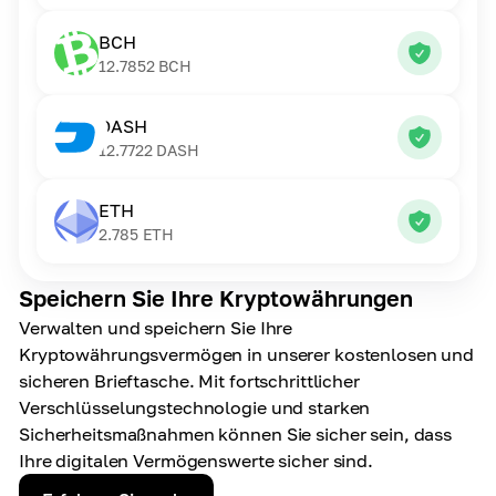
BCH
12.7852
BCH
DASH
12.7722
DASH
ETH
2.785
ETH
Speichern Sie Ihre Kryptowährungen
Verwalten und speichern Sie Ihre
Kryptowährungsvermögen in unserer kostenlosen und
sicheren Brieftasche. Mit fortschrittlicher
Verschlüsselungstechnologie und starken
Sicherheitsmaßnahmen können Sie sicher sein, dass
Ihre digitalen Vermögenswerte sicher sind.