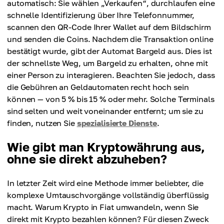
automatisch: Sie wählen „Verkaufen“, durchlaufen eine
schnelle Identifizierung über Ihre Telefonnummer,
scannen den QR-Code Ihrer Wallet auf dem Bildschirm
und senden die Coins. Nachdem die Transaktion online
bestätigt wurde, gibt der Automat Bargeld aus. Dies ist
der schnellste Weg, um Bargeld zu erhalten, ohne mit
einer Person zu interagieren. Beachten Sie jedoch, dass
die Gebühren an Geldautomaten recht hoch sein
können — von 5 % bis 15 % oder mehr. Solche Terminals
sind selten und weit voneinander entfernt; um sie zu
finden, nutzen Sie
spezialisierte Dienste
.
Wie gibt man Kryptowährung aus,
ohne sie direkt abzuheben?
In letzter Zeit wird eine Methode immer beliebter, die
komplexe Umtauschvorgänge vollständig überflüssig
macht. Warum Krypto in Fiat umwandeln, wenn Sie
direkt mit Krypto bezahlen können? Für diesen Zweck