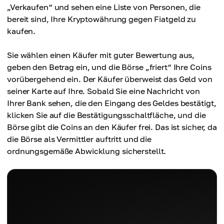
„Verkaufen“ und sehen eine Liste von Personen, die
bereit sind, Ihre Kryptowährung gegen Fiatgeld zu
kaufen.
Sie wählen einen Käufer mit guter Bewertung aus,
geben den Betrag ein, und die Börse „friert“ Ihre Coins
vorübergehend ein. Der Käufer überweist das Geld von
seiner Karte auf Ihre. Sobald Sie eine Nachricht von
Ihrer Bank sehen, die den Eingang des Geldes bestätigt,
klicken Sie auf die Bestätigungsschaltfläche, und die
Börse gibt die Coins an den Käufer frei. Das ist sicher, da
die Börse als Vermittler auftritt und die
ordnungsgemäße Abwicklung sicherstellt.