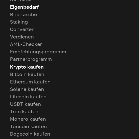
Eigenbedarf
Brieftasche
Staking
Converter
Verdienen
AML-Checker
Empfehlungsprogramm
Partnerprogramm
Krypto kaufen
Bitcoin kaufen
Ethereum kaufen
Solana kaufen
Litecoin kaufen
USDT kaufen
Tron kaufen
Monero kaufen
Toncoin kaufen
Dogecoin kaufen