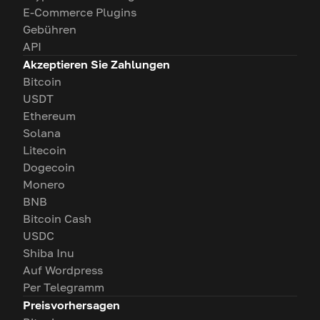
E-Commerce Plugins
Gebühren
API
Akzeptieren Sie Zahlungen
Bitcoin
USDT
Ethereum
Solana
Litecoin
Dogecoin
Monero
BNB
Bitcoin Cash
USDC
Shiba Inu
Auf Wordpress
Per Telegramm
Preisvorhersagen