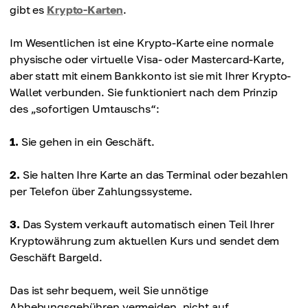
gibt es
Krypto-Karten
.
Im Wesentlichen ist eine Krypto-Karte eine normale
physische oder virtuelle Visa- oder Mastercard-Karte,
aber statt mit einem Bankkonto ist sie mit Ihrer Krypto-
Wallet verbunden. Sie funktioniert nach dem Prinzip
des „sofortigen Umtauschs“:
1.
Sie gehen in ein Geschäft.
2.
Sie halten Ihre Karte an das Terminal oder bezahlen
per Telefon über Zahlungssysteme.
3.
Das System verkauft automatisch einen Teil Ihrer
Kryptowährung zum aktuellen Kurs und sendet dem
Geschäft Bargeld.
Das ist sehr bequem, weil Sie unnötige
Abhebungsgebühren vermeiden, nicht auf