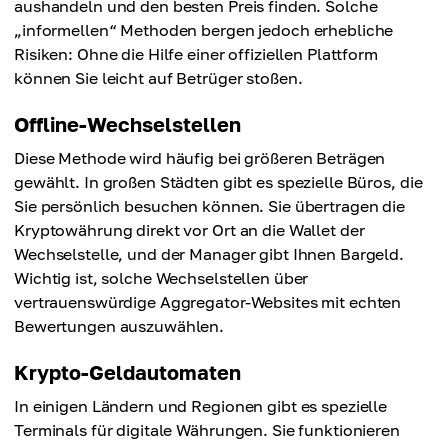
aushandeln und den besten Preis finden. Solche
„informellen“ Methoden bergen jedoch erhebliche
Risiken: Ohne die Hilfe einer offiziellen Plattform
können Sie leicht auf Betrüger stoßen.
Offline-Wechselstellen
Diese Methode wird häufig bei größeren Beträgen
gewählt. In großen Städten gibt es spezielle Büros, die
Sie persönlich besuchen können. Sie übertragen die
Kryptowährung direkt vor Ort an die Wallet der
Wechselstelle, und der Manager gibt Ihnen Bargeld.
Wichtig ist, solche Wechselstellen über
vertrauenswürdige Aggregator-Websites mit echten
Bewertungen auszuwählen.
Krypto-Geldautomaten
In einigen Ländern und Regionen gibt es spezielle
Terminals für digitale Währungen. Sie funktionieren