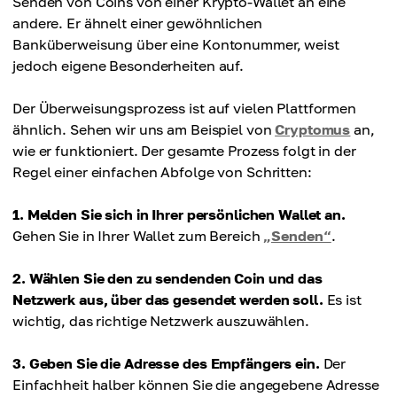
Senden von Coins von einer Krypto-Wallet an eine
andere. Er ähnelt einer gewöhnlichen
Banküberweisung über eine Kontonummer, weist
jedoch eigene Besonderheiten auf.
Der Überweisungsprozess ist auf vielen Plattformen
ähnlich. Sehen wir uns am Beispiel von
Cryptomus
an,
wie er funktioniert. Der gesamte Prozess folgt in der
Regel einer einfachen Abfolge von Schritten:
1. Melden Sie sich in Ihrer persönlichen Wallet an.
Gehen Sie in Ihrer Wallet zum Bereich
„Senden“
.
2. Wählen Sie den zu sendenden Coin und das
Netzwerk aus, über das gesendet werden soll.
Es ist
wichtig, das richtige Netzwerk auszuwählen.
3. Geben Sie die Adresse des Empfängers ein.
Der
Einfachheit halber können Sie die angegebene Adresse