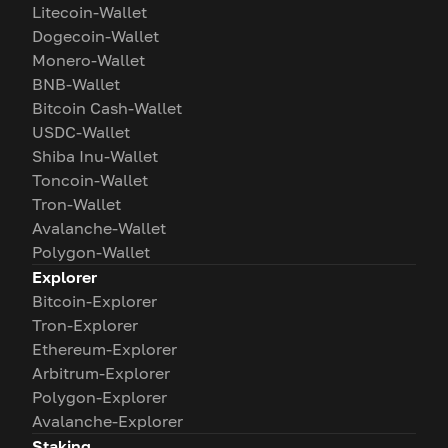
Litecoin-Wallet
Dogecoin-Wallet
Monero-Wallet
BNB-Wallet
Bitcoin Cash-Wallet
USDC-Wallet
Shiba Inu-Wallet
Toncoin-Wallet
Tron-Wallet
Avalanche-Wallet
Polygon-Wallet
Explorer
Bitcoin-Explorer
Tron-Explorer
Ethereum-Explorer
Arbitrum-Explorer
Polygon-Explorer
Avalanche-Explorer
Staking