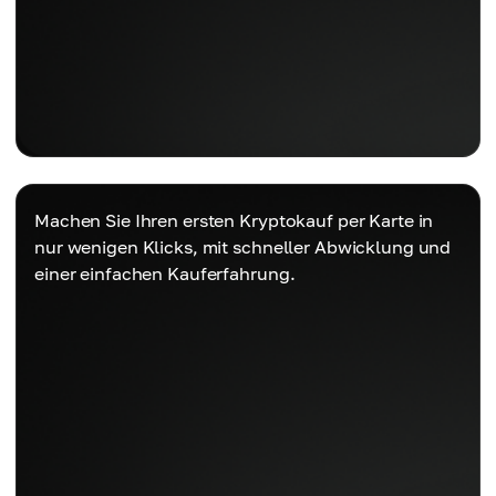
Machen Sie Ihren ersten Kryptokauf per Karte in
nur wenigen Klicks, mit schneller Abwicklung und
einer einfachen Kauferfahrung.