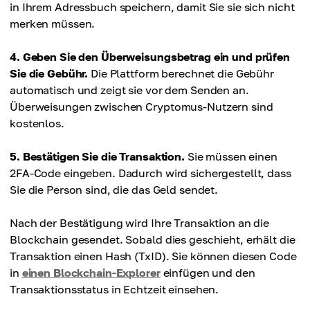
in Ihrem Adressbuch speichern, damit Sie sie sich nicht
merken müssen.
4. Geben Sie den Überweisungsbetrag ein und prüfen
Sie die Gebühr.
Die Plattform berechnet die Gebühr
automatisch und zeigt sie vor dem Senden an.
Überweisungen zwischen Cryptomus-Nutzern sind
kostenlos.
5. Bestätigen Sie die Transaktion.
Sie müssen einen
2FA-Code eingeben. Dadurch wird sichergestellt, dass
Sie die Person sind, die das Geld sendet.
Nach der Bestätigung wird Ihre Transaktion an die
Blockchain gesendet. Sobald dies geschieht, erhält die
Transaktion einen Hash (TxID). Sie können diesen Code
in
einen Blockchain-Explorer
einfügen und den
Transaktionsstatus in Echtzeit einsehen.