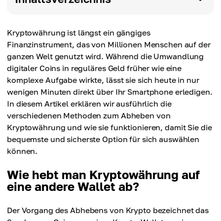
Kryptowährung ist längst ein gängiges
Finanzinstrument, das von Millionen Menschen auf der
ganzen Welt genutzt wird. Während die Umwandlung
digitaler Coins in reguläres Geld früher wie eine
komplexe Aufgabe wirkte, lässt sie sich heute in nur
wenigen Minuten direkt über Ihr Smartphone erledigen.
In diesem Artikel erklären wir ausführlich die
verschiedenen Methoden zum Abheben von
Kryptowährung und wie sie funktionieren, damit Sie die
bequemste und sicherste Option für sich auswählen
können.
Wie hebt man Kryptowährung auf
eine andere Wallet ab?
Der Vorgang des Abhebens von Krypto bezeichnet das