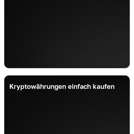
Kryptowährungen einfach kaufen