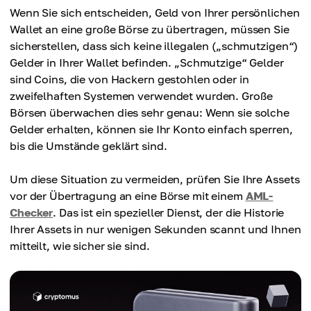
Wenn Sie sich entscheiden, Geld von Ihrer persönlichen
Wallet an eine große Börse zu übertragen, müssen Sie
sicherstellen, dass sich keine illegalen („schmutzigen“)
Gelder in Ihrer Wallet befinden. „Schmutzige“ Gelder
sind Coins, die von Hackern gestohlen oder in
zweifelhaften Systemen verwendet wurden. Große
Börsen überwachen dies sehr genau: Wenn sie solche
Gelder erhalten, können sie Ihr Konto einfach sperren,
bis die Umstände geklärt sind.
Um diese Situation zu vermeiden, prüfen Sie Ihre Assets
vor der Übertragung an eine Börse mit einem
AML-
Checker
. Das ist ein spezieller Dienst, der die Historie
Ihrer Assets in nur wenigen Sekunden scannt und Ihnen
mitteilt, wie sicher sie sind.