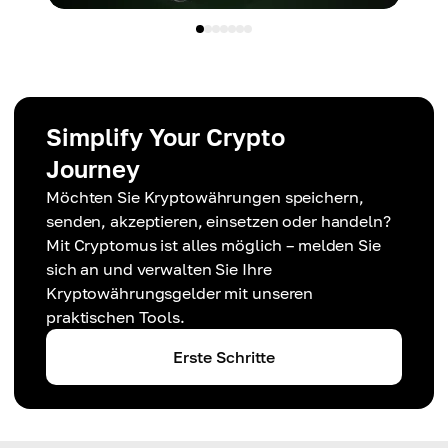
Simplify Your Crypto
Journey
Möchten Sie Kryptowährungen speichern,
senden, akzeptieren, einsetzen oder handeln?
Mit Cryptomus ist alles möglich – melden Sie
sich an und verwalten Sie Ihre
Kryptowährungsgelder mit unseren
praktischen Tools.
Erste Schritte