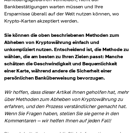
Bankbestätigungen warten müssen und Ihre
Ersparnisse überall auf der Welt nutzen können, wo
Krypto-Karten akzeptiert werden.
Sie können die oben beschriebenen Methoden zum
Abheben von Kryptowährung einfach und
unkompliziert nutzen. Entscheidend ist, die Methode zu
wählen, die am besten zu Ihren Zielen passt: Manche
schätzen die Geschwindigkeit und Bequemlichkeit
einer Karte, während andere die Sicherheit einer
persönlichen Banküberweisung bevorzugen.
Wir hoffen, dass dieser Artikel Ihnen geholfen hat, mehr
über Methoden zum Abheben von Kryptowährung zu
erfahren, und den Prozess verständlicher gemacht hat.
Wenn Sie Fragen haben, stellen Sie sie gerne in den
Kommentaren — wir helfen Ihnen auf jeden Fall!