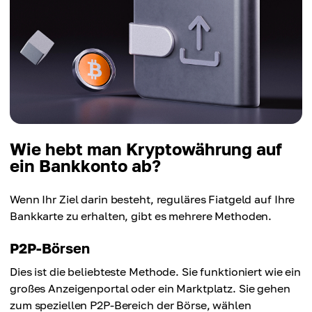
Wie hebt man Kryptowährung auf
ein Bankkonto ab?
Wenn Ihr Ziel darin besteht, reguläres Fiatgeld auf Ihre
Bankkarte zu erhalten, gibt es mehrere Methoden.
P2P-Börsen
Dies ist die beliebteste Methode. Sie funktioniert wie ein
großes Anzeigenportal oder ein Marktplatz. Sie gehen
zum speziellen P2P-Bereich der Börse, wählen