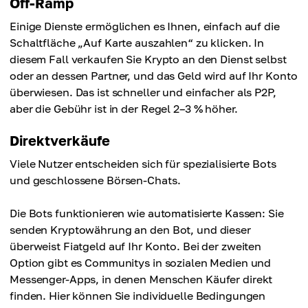
Off-Ramp
Einige Dienste ermöglichen es Ihnen, einfach auf die
Schaltfläche „Auf Karte auszahlen“ zu klicken. In
diesem Fall verkaufen Sie Krypto an den Dienst selbst
oder an dessen Partner, und das Geld wird auf Ihr Konto
überwiesen. Das ist schneller und einfacher als P2P,
aber die Gebühr ist in der Regel 2–3 % höher.
Direktverkäufe
Viele Nutzer entscheiden sich für spezialisierte Bots
und geschlossene Börsen-Chats.
Die Bots funktionieren wie automatisierte Kassen: Sie
senden Kryptowährung an den Bot, und dieser
überweist Fiatgeld auf Ihr Konto. Bei der zweiten
Option gibt es Communitys in sozialen Medien und
Messenger-Apps, in denen Menschen Käufer direkt
finden. Hier können Sie individuelle Bedingungen