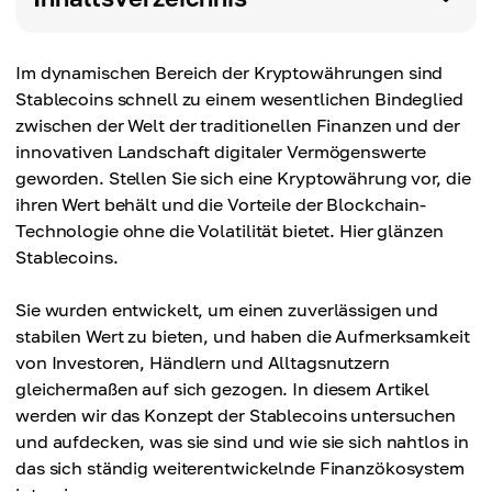
Im dynamischen Bereich der Kryptowährungen sind
Stablecoins schnell zu einem wesentlichen Bindeglied
zwischen der Welt der traditionellen Finanzen und der
innovativen Landschaft digitaler Vermögenswerte
geworden. Stellen Sie sich eine Kryptowährung vor, die
ihren Wert behält und die Vorteile der Blockchain-
Technologie ohne die Volatilität bietet. Hier glänzen
Stablecoins.
Sie wurden entwickelt, um einen zuverlässigen und
stabilen Wert zu bieten, und haben die Aufmerksamkeit
von Investoren, Händlern und Alltagsnutzern
gleichermaßen auf sich gezogen. In diesem Artikel
werden wir das Konzept der Stablecoins untersuchen
und aufdecken, was sie sind und wie sie sich nahtlos in
das sich ständig weiterentwickelnde Finanzökosystem