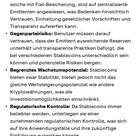
solche mit Fiat-Besicherung, sind auf zentralisierte
Emittenten angewiesen, was Bedenken hinsichtlich
Vertrauen, Einhaltung gesetzlicher Vorschriften und
Transparenz aufwerfen kann.
Gegenparteirisiko:
Benutzer müssen darauf
vertrauen, dass der Emittent ausreichende Reserven
unterhält und transparente Praktiken befolgt, die
bei verschiedenen Stablecoins unterschiedlich sein
können und potenzielle Risiken bergen.
Begrenztes Wachstumspotenzial:
Stablecoins
bieten zwar Stabilität, bieten jedoch nicht das
gleiche Wertsteigerungspotenzial wie andere
Kryptowährungen, was die
Investitionsmöglichkeiten einschränkt.
Regulatorische Kontrolle:
Da Stablecoins immer
beliebter werden, unterliegen sie einer
zunehmenden regulatorischen Kontrolle, was sich
auf ihre Anwendungsfälle und ihre zukünftige
Einführung auswirken könnte.