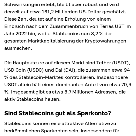
Schwankungen erlebt, bleibt aber robust und wird
derzeit auf etwa 161,2 Milliarden US-Dollar geschätzt.
Diese Zahl deutet auf eine Erholung von einem
Einbruch nach dem Zusammenbruch von Terras UST im
Jahr 2022 hin, wobei Stablecoins nun 8,2 % der
gesamten Marktkapitalisierung der Kryptowährungen
ausmachen.
Die Hauptakteure auf diesem Markt sind Tether (USDT),
USD Coin (USDC) und Dai (DAI), die zusammen etwa 94
% des Stablecoin-Marktes kontrollieren. Insbesondere
USDT allein hält einen dominanten Anteil von etwa 70,9
%. Insgesamt gibt es etwa 8,7 Millionen Adressen, die
aktiv Stablecoins halten.
Sind Stablecoins gut als Sparkonto?
Stablecoins können eine attraktive Alternative zu
herkömmlichen Sparkonten sein, insbesondere für