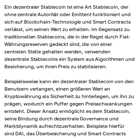
Ein dezentraler Stablecoin ist eine Art Stablecoin, der
ohne zentrale Autorität oder Emittent funktioniert und
sich auf Blockchain-Technologie und Smart Contracts
verlässt, um seinen Wert zu erhalten. Im Gegensatz zu
traditionellen Stablecoins, die in der Regel durch Fiat-
Währungsreserven gedeckt sind, die von einer
zentralen Stelle gehalten werden, verwenden
dezentrale Stablecoins ein System aus Algorithmen und
Besicherung, um ihren Preis zu stabilisieren.
Beispielsweise kann ein dezentraler Stablecoin von den
Benutzern verlangen, einen größeren Wert an
Kryptowährung als Sicherheit zu hinterlegen, um ihn zu
prägen, wodurch ein Puffer gegen Preisschwankungen
entsteht. Dieser Ansatz ermöglicht es dem Stablecoin,
seine Bindung durch dezentrale Governance und
Marktdynamik aufrechtzuerhalten. Beispiele hierfür
sind DAI, das Überbesicherung und Smart Contracts