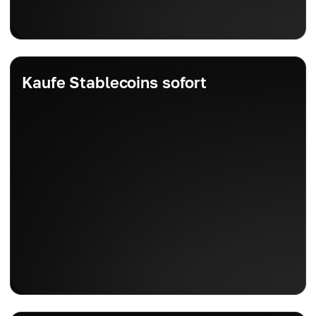
Kaufe Stablecoins sofort