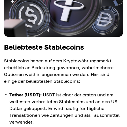
Beliebteste Stablecoins
Stablecoins haben auf dem Kryptowährungsmarkt
erheblich an Bedeutung gewonnen, wobei mehrere
Optionen weithin angenommen werden. Hier sind
einige der beliebtesten Stablecoins:
Tether (USDT):
USDT ist einer der ersten und am
weitesten verbreiteten Stablecoins und an den US-
Dollar gekoppelt. Er wird häufig für tägliche
Transaktionen wie Zahlungen und als Tauschmittel
verwendet.