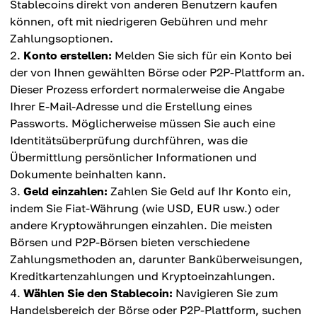
Stablecoins direkt von anderen Benutzern kaufen
können, oft mit niedrigeren Gebühren und mehr
Zahlungsoptionen.
Konto erstellen:
Melden Sie sich für ein Konto bei
der von Ihnen gewählten Börse oder P2P-Plattform an.
Dieser Prozess erfordert normalerweise die Angabe
Ihrer E-Mail-Adresse und die Erstellung eines
Passworts. Möglicherweise müssen Sie auch eine
Identitätsüberprüfung durchführen, was die
Übermittlung persönlicher Informationen und
Dokumente beinhalten kann.
Geld einzahlen:
Zahlen Sie Geld auf Ihr Konto ein,
indem Sie Fiat-Währung (wie USD, EUR usw.) oder
andere Kryptowährungen einzahlen. Die meisten
Börsen und P2P-Börsen bieten verschiedene
Zahlungsmethoden an, darunter Banküberweisungen,
Kreditkartenzahlungen und Kryptoeinzahlungen.
Wählen Sie den Stablecoin:
Navigieren Sie zum
Handelsbereich der Börse oder P2P-Plattform, suchen