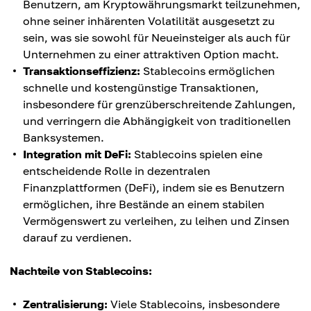
Benutzern, am Kryptowährungsmarkt teilzunehmen,
ohne seiner inhärenten Volatilität ausgesetzt zu
sein, was sie sowohl für Neueinsteiger als auch für
Unternehmen zu einer attraktiven Option macht.
Transaktionseffizienz:
Stablecoins ermöglichen
schnelle und kostengünstige Transaktionen,
insbesondere für grenzüberschreitende Zahlungen,
und verringern die Abhängigkeit von traditionellen
Banksystemen.
Integration mit DeFi:
Stablecoins spielen eine
entscheidende Rolle in dezentralen
Finanzplattformen (DeFi), indem sie es Benutzern
ermöglichen, ihre Bestände an einem stabilen
Vermögenswert zu verleihen, zu leihen und Zinsen
darauf zu verdienen.
Nachteile von Stablecoins:
Zentralisierung:
Viele Stablecoins, insbesondere