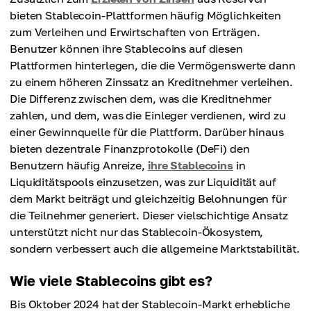
bieten Stablecoin-Plattformen häufig Möglichkeiten
zum Verleihen und Erwirtschaften von Erträgen.
Benutzer können ihre Stablecoins auf diesen
Plattformen hinterlegen, die die Vermögenswerte dann
zu einem höheren Zinssatz an Kreditnehmer verleihen.
Die Differenz zwischen dem, was die Kreditnehmer
zahlen, und dem, was die Einleger verdienen, wird zu
einer Gewinnquelle für die Plattform. Darüber hinaus
bieten dezentrale Finanzprotokolle (DeFi) den
Benutzern häufig Anreize,
ihre Stablecoins
in
Liquiditätspools einzusetzen, was zur Liquidität auf
dem Markt beiträgt und gleichzeitig Belohnungen für
die Teilnehmer generiert. Dieser vielschichtige Ansatz
unterstützt nicht nur das Stablecoin-Ökosystem,
sondern verbessert auch die allgemeine Marktstabilität.
Wie viele Stablecoins gibt es?
Bis Oktober 2024 hat der Stablecoin-Markt erhebliche