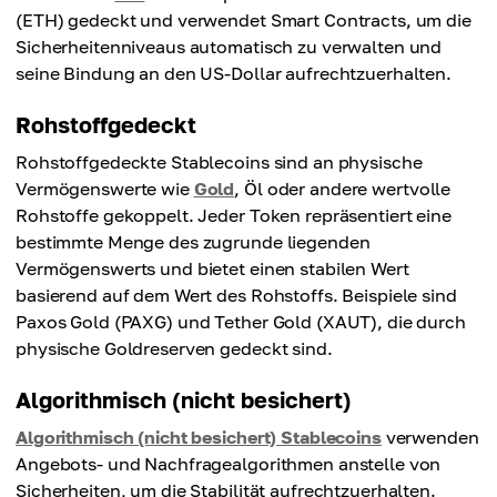
(ETH) gedeckt und verwendet Smart Contracts, um die
Sicherheitenniveaus automatisch zu verwalten und
seine Bindung an den US-Dollar aufrechtzuerhalten.
Rohstoffgedeckt
Rohstoffgedeckte Stablecoins sind an physische
Vermögenswerte wie
Gold
, Öl oder andere wertvolle
Rohstoffe gekoppelt. Jeder Token repräsentiert eine
bestimmte Menge des zugrunde liegenden
Vermögenswerts und bietet einen stabilen Wert
basierend auf dem Wert des Rohstoffs. Beispiele sind
Paxos Gold (PAXG) und Tether Gold (XAUT), die durch
physische Goldreserven gedeckt sind.
Algorithmisch (nicht besichert)
Algorithmisch (nicht besichert) Stablecoins
verwenden
Angebots- und Nachfragealgorithmen anstelle von
Sicherheiten, um die Stabilität aufrechtzuerhalten.