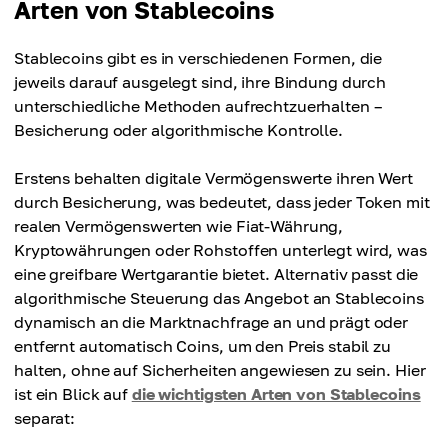
Arten von Stablecoins
Stablecoins gibt es in verschiedenen Formen, die
jeweils darauf ausgelegt sind, ihre Bindung durch
unterschiedliche Methoden aufrechtzuerhalten –
Besicherung oder algorithmische Kontrolle.
Erstens behalten digitale Vermögenswerte ihren Wert
durch Besicherung, was bedeutet, dass jeder Token mit
realen Vermögenswerten wie Fiat-Währung,
Kryptowährungen oder Rohstoffen unterlegt wird, was
eine greifbare Wertgarantie bietet. Alternativ passt die
algorithmische Steuerung das Angebot an Stablecoins
dynamisch an die Marktnachfrage an und prägt oder
entfernt automatisch Coins, um den Preis stabil zu
halten, ohne auf Sicherheiten angewiesen zu sein. Hier
ist ein Blick auf
die wichtigsten Arten von Stablecoins
separat: