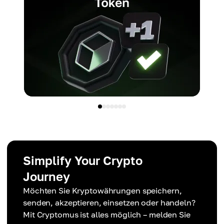
Simplify Your Crypto
Journey
Möchten Sie Kryptowährungen speichern,
senden, akzeptieren, einsetzen oder handeln?
Mit Cryptomus ist alles möglich – melden Sie