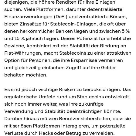
diejenigen, die höhere Renditen für ihre Einlagen
suchen. Viele Plattformen, darunter dezentralisierte
Finanzanwendungen (DeFi) und zentralisierte Börsen,
bieten Zinssätze für Stablecoin-Einlagen, die oft über
denen herkömmlicher Banken liegen und zwischen 5 %
und 15 % jährlich liegen. Dieses Potenzial für erhebliche
Gewinne, kombiniert mit der Stabilität der Bindung an
Fiat-Währungen, macht Stablecoins zu einer attraktiven
Option für Personen, die ihre Ersparnisse vermehren
und gleichzeitig einfachen Zugriff auf ihre Gelder
behalten möchten.
Es sind jedoch wichtige Risiken zu berücksichtigen. Das
regulatorische Umfeld rund um Stablecoins entwickelt
sich noch immer weiter, was ihre zukünftige
Verwendung und Stabilität beeinträchtigen könnte.
Darüber hinaus müssen Benutzer sicherstellen, dass sie
mit seriösen Plattformen interagieren, um potenzielle
Verluste durch Hacks oder Betrug zu vermeiden.