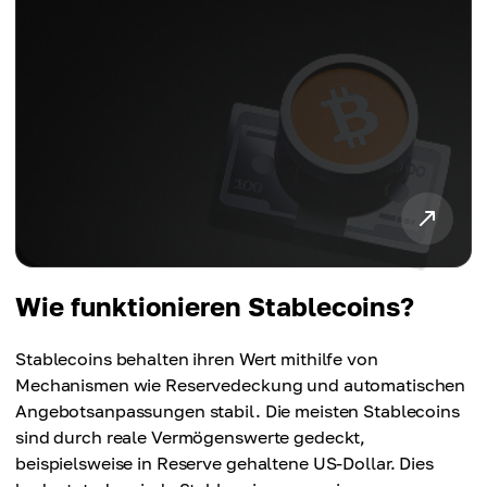
Wie funktionieren Stablecoins?
Stablecoins behalten ihren Wert mithilfe von
Mechanismen wie Reservedeckung und automatischen
Angebotsanpassungen stabil. Die meisten Stablecoins
sind durch reale Vermögenswerte gedeckt,
beispielsweise in Reserve gehaltene US-Dollar. Dies