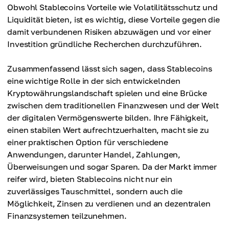
Obwohl Stablecoins Vorteile wie Volatilitätsschutz und
Liquidität bieten, ist es wichtig, diese Vorteile gegen die
damit verbundenen Risiken abzuwägen und vor einer
Investition gründliche Recherchen durchzuführen.
Zusammenfassend lässt sich sagen, dass Stablecoins
eine wichtige Rolle in der sich entwickelnden
Kryptowährungslandschaft spielen und eine Brücke
zwischen dem traditionellen Finanzwesen und der Welt
der digitalen Vermögenswerte bilden. Ihre Fähigkeit,
einen stabilen Wert aufrechtzuerhalten, macht sie zu
einer praktischen Option für verschiedene
Anwendungen, darunter Handel, Zahlungen,
Überweisungen und sogar Sparen. Da der Markt immer
reifer wird, bieten Stablecoins nicht nur ein
zuverlässiges Tauschmittel, sondern auch die
Möglichkeit, Zinsen zu verdienen und an dezentralen
Finanzsystemen teilzunehmen.