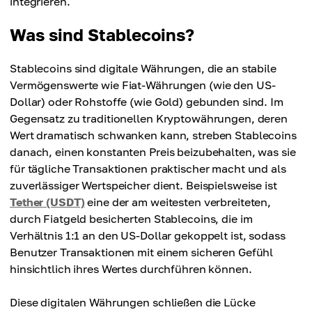
integrieren.
Was sind Stablecoins?
Stablecoins sind digitale Währungen, die an stabile
Vermögenswerte wie Fiat-Währungen (wie den US-
Dollar) oder Rohstoffe (wie Gold) gebunden sind. Im
Gegensatz zu traditionellen Kryptowährungen, deren
Wert dramatisch schwanken kann, streben Stablecoins
danach, einen konstanten Preis beizubehalten, was sie
für tägliche Transaktionen praktischer macht und als
zuverlässiger Wertspeicher dient. Beispielsweise ist
Tether (USDT)
eine der am weitesten verbreiteten,
durch Fiatgeld besicherten Stablecoins, die im
Verhältnis 1:1 an den US-Dollar gekoppelt ist, sodass
Benutzer Transaktionen mit einem sicheren Gefühl
hinsichtlich ihres Wertes durchführen können.
Diese digitalen Währungen schließen die Lücke