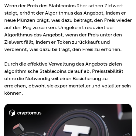
Wenn der Preis des Stablecoins über seinen Zielwert
steigt, erhöht der Algorithmus das Angebot, indem er
neue Münzen prägt, was dazu beiträgt, den Preis wieder
auf den Peg zu senken. Umgekehrt reduziert der
Algorithmus das Angebot, wenn der Preis unter den
Zielwert fällt, indem er Token zurückkauft und
verbrennt, was dazu beiträgt, den Preis zu erhöhen.
Durch die effektive Verwaltung des Angebots zielen
algorithmische Stablecoins darauf ab, Preisstabilität
ohne die Notwendigkeit einer Besicherung zu
erreichen, obwohl sie experimenteller und volatiler sein
können.