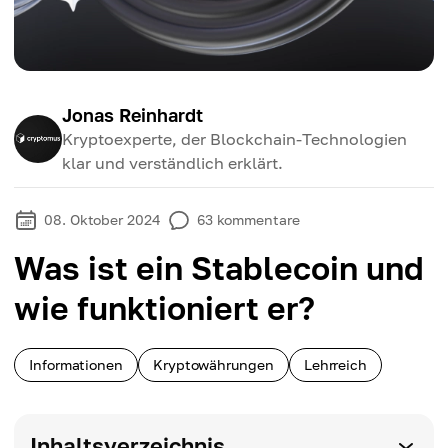
Jonas Reinhardt
Kryptoexperte, der Blockchain-Technologien
klar und verständlich erklärt.
08. Oktober 2024
63
kommentare
Was ist ein Stablecoin und
wie funktioniert er?
Informationen
Kryptowährungen
Lehrreich
Inhaltsverzeichnis