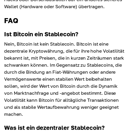
Wallet (Hardware oder Software) übertragen.
FAQ
Ist Bitcoin ein Stablecoin?
Nein, Bitcoin ist kein Stablecoin. Bitcoin ist eine
dezentrale Kryptowährung, die für ihre hohe Volatilität
bekannt ist, mit Preisen, die in kurzen Zeiträumen stark
schwanken können. Im Gegensatz zu Stablecoins, die
durch die Bindung an Fiat-Währungen oder andere
Vermögenswerte einen stabilen Wert beibehalten
sollen, wird der Wert von Bitcoin durch die Dynamik
von Marktnachfrage und -angebot bestimmt. Diese
Volatilität kann Bitcoin für alltägliche Transaktionen
und als stabile Wertaufbewahrung weniger geeignet
machen.
Was ist ein dezentraler Stablecoin?