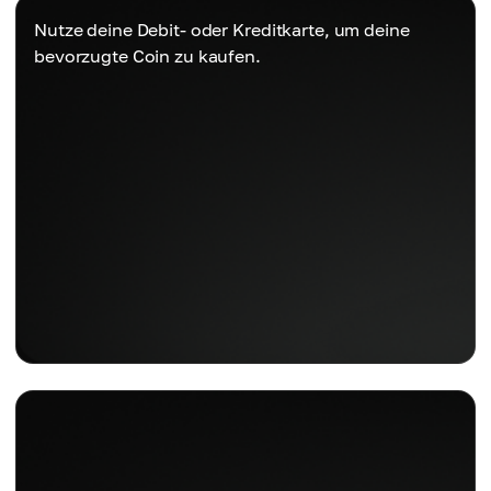
Nutze deine Debit- oder Kreditkarte, um deine
bevorzugte Coin zu kaufen.