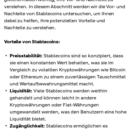
verstehen. In diesem Abschnitt werden wir die Vor- und
Nachteile von Stablecoins untersuchen, um Ihnen
dabei zu helfen, ihre potenziellen Vorteile und
Nachteile zu verstehen.
Vorteile von Stablecoins:
Preisstabilität:
Stablecoins sind so konzipiert, dass
sie einen konstanten Wert behalten, was sie im
Vergleich zu volatilen Kryptowährungen wie Bitcoin
oder Ethereum zu einem zuverlässigen Tauschmittel
und Wertaufbewahrungsmittel macht.
Liquidität:
Viele Stablecoins werden weithin
gehandelt und können leicht in andere
Kryptowährungen oder Fiat-Währungen
umgewandelt werden, was den Benutzern eine hohe
Liquidität bietet.
Zugänglichkeit:
Stablecoins ermöglichen es