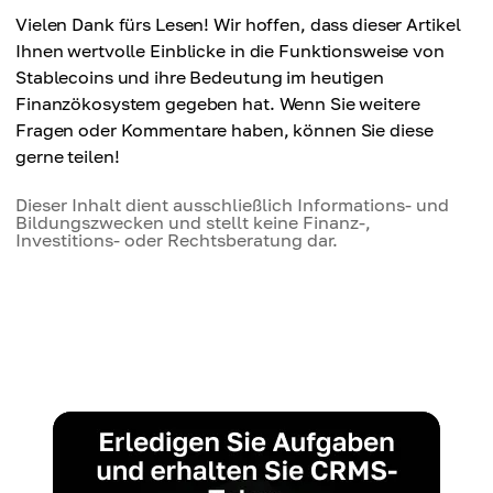
Vielen Dank fürs Lesen! Wir hoffen, dass dieser Artikel
Ihnen wertvolle Einblicke in die Funktionsweise von
Stablecoins und ihre Bedeutung im heutigen
Finanzökosystem gegeben hat. Wenn Sie weitere
Fragen oder Kommentare haben, können Sie diese
gerne teilen!
Dieser Inhalt dient ausschließlich Informations- und
Bildungszwecken und stellt keine Finanz-,
Investitions- oder Rechtsberatung dar.