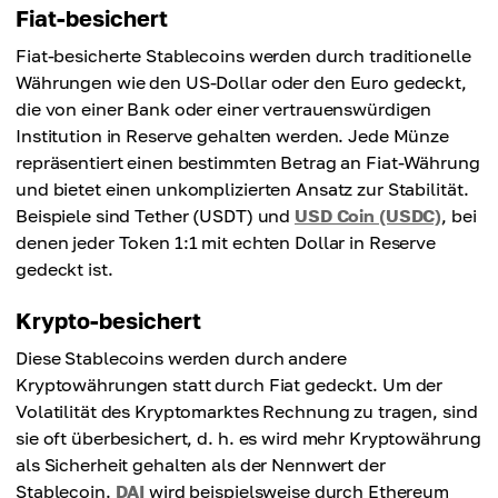
Fiat-besichert
Fiat-besicherte Stablecoins werden durch traditionelle
Währungen wie den US-Dollar oder den Euro gedeckt,
die von einer Bank oder einer vertrauenswürdigen
Institution in Reserve gehalten werden. Jede Münze
repräsentiert einen bestimmten Betrag an Fiat-Währung
und bietet einen unkomplizierten Ansatz zur Stabilität.
Beispiele sind Tether (USDT) und
USD Coin (USDC)
, bei
denen jeder Token 1:1 mit echten Dollar in Reserve
gedeckt ist.
Krypto-besichert
Diese Stablecoins werden durch andere
Kryptowährungen statt durch Fiat gedeckt. Um der
Volatilität des Kryptomarktes Rechnung zu tragen, sind
sie oft überbesichert, d. h. es wird mehr Kryptowährung
als Sicherheit gehalten als der Nennwert der
Stablecoin.
DAI
wird beispielsweise durch Ethereum