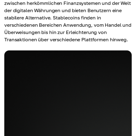
zwischen herkömmlichen Finanzsystemen und der Welt
der digitalen Währungen und bieten Benutzern eine
stabilere Alternative. Stablecoins finden in
verschiedenen Bereichen Anwendung, vom Handel und
Überweisungen bis hin zur Erleichterung von
Transaktionen über verschiedene Plattformen hinweg.