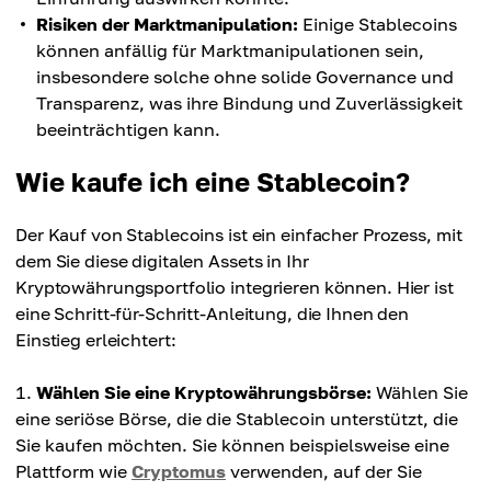
Risiken der Marktmanipulation:
Einige Stablecoins
können anfällig für Marktmanipulationen sein,
insbesondere solche ohne solide Governance und
Transparenz, was ihre Bindung und Zuverlässigkeit
beeinträchtigen kann.
Wie kaufe ich eine Stablecoin?
Der Kauf von Stablecoins ist ein einfacher Prozess, mit
dem Sie diese digitalen Assets in Ihr
Kryptowährungsportfolio integrieren können. Hier ist
eine Schritt-für-Schritt-Anleitung, die Ihnen den
Einstieg erleichtert:
Wählen Sie eine Kryptowährungsbörse:
Wählen Sie
eine seriöse Börse, die die Stablecoin unterstützt, die
Sie kaufen möchten. Sie können beispielsweise eine
Plattform wie
Cryptomus
verwenden, auf der Sie