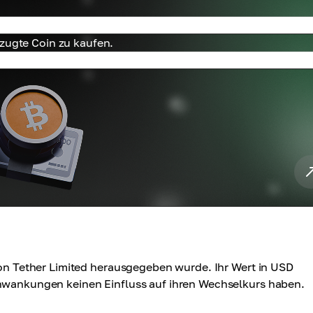
rzugte Coin zu kaufen.
 von Tether Limited herausgegeben wurde. Ihr Wert in USD
chwankungen keinen Einfluss auf ihren Wechselkurs haben.