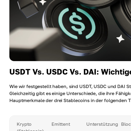
USDT Vs. USDC Vs. DAI: Wichtig
Wie wir festgestellt haben, sind USDT, USDC und DAI St
Gleichzeitig gibt es einige Unterschiede, die ihre Fähi
Hauptmerkmale der drei Stablecoins in der folgenden 
Krypto
Emittent
Unterstützung
Bloc