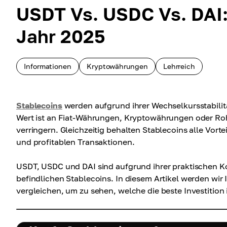
USDT Vs. USDC Vs. DAI:
Jahr 2025
Informationen
Kryptowährungen
Lehrreich
Stablecoins
werden aufgrund ihrer Wechselkursstabilit
Wert ist an Fiat-Währungen, Kryptowährungen oder Rohst
verringern. Gleichzeitig behalten Stablecoins alle Vorte
und profitablen Transaktionen.
USDT, USDC und DAI sind aufgrund ihrer praktischen K
befindlichen Stablecoins. In diesem Artikel werden wir
vergleichen, um zu sehen, welche die beste Investition i