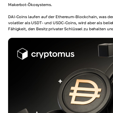
Makerbot-Ökosystems.
DAI-Coins laufen auf der Ethereum-Blockchain, was der 
volatiler als USDT- und USDC-Coins, wird aber als beli
Fähigkeit, den Besitz privater Schlüssel zu behalten 