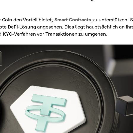
Coin den Vorteil bietet,
Smart Contracts
zu unterstützen. Si
ebte DeFi-Lösung angesehen. Dies liegt hauptsächlich an ihr
und KYC-Verfahren vor Transaktionen zu umgehen.