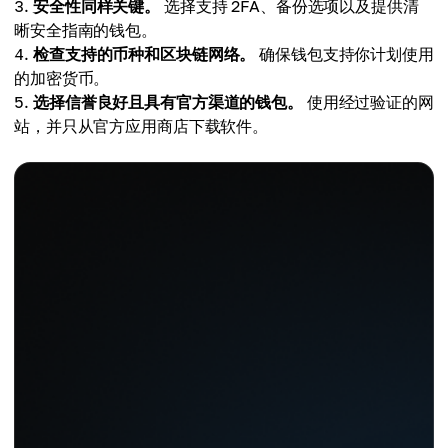
安全性同样关键。
选择支持 2FA、备份选项以及提供清
晰安全指南的钱包。
检查支持的币种和区块链网络。
确保钱包支持你计划使用
的加密货币。
选择信誉良好且具有官方渠道的钱包。
使用经过验证的网
站，并只从官方应用商店下载软件。