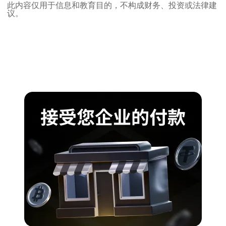
此内容仅用于信息和教育目的，不构成财务、投资或法律建
议。