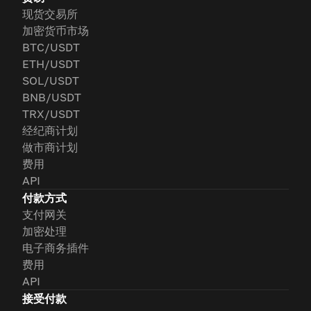
现货交易所
加密货币市场
BTC/USDT
ETH/USDT
SOL/USDT
BNB/USDT
TRX/USDT
经纪商计划
做市商计划
费用
API
付款方式
支付网关
加密处理
电子商务插件
费用
API
接受付款