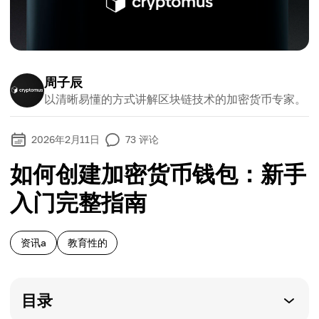
周子辰
以清晰易懂的方式讲解区块链技术的加密货币专家。
2026年2月11日
73
评论
如何创建加密货币钱包：新手
入门完整指南
资讯a
教育性的
目录