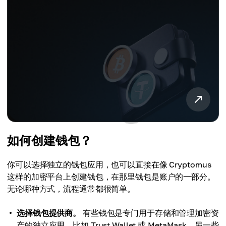
如何创建钱包？
你可以选择独立的钱包应用，也可以直接在像 Cryptomus
这样的加密平台上创建钱包，在那里钱包是账户的一部分。
无论哪种方式，流程通常都很简单。
选择钱包提供商。
有些钱包是专门用于存储和管理加密资
产的独立应用，比如 Trust Wallet 或 MetaMask。另一些