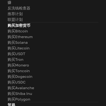
赚
反洗钱检查器
推荐计划
联盟计划
购买加密货币
购买Bitcoin
购买Ethereum
购买Solana
购买Litecoin
购买USDT
购买Tron
购买Monero
购买Toncoin
购买Dogecoin
购买USDC
购买Avalanche
购买Shiba Inu
购买Polygon
贸易