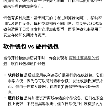
的拥有者。钱包只是一个便捷的界面，让你可以使用这个密
钥来管理你的加密资产。
钱包有多种类型：基于网页的（通过浏览器访问）、移动应
用以及硬件设备。每种类型都有不同用途。网页平台和移动
钱包适用于日常收发和管理加密货币，而硬件钱包主要用于
安全存储和长期持有资产。
软件钱包 vs 硬件钱包
当你开始接触加密货币时，你会发现有
两种主要类型的钱
包
：软件钱包和硬件钱包。
软件钱包
是通过应用或浏览器扩展运行的在线钱包。它们
非常方便，因为你可以随时查看余额并发送或接收加密货
币。但由于连接互联网，你需要妥善保护密码和备份信
息。
硬件钱包
是将加密资产离线存储的小型设备。它们在安全
性上更强，不易被黑客攻击，但在日常使用中没有那么方