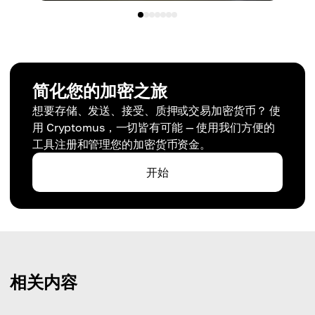
简化您的加密之旅
想要存储、发送、接受、质押或交易加密货币？ 使
用 Cryptomus，一切皆有可能 — 使用我们方便的
工具注册和管理您的加密货币资金。
开始
相关内容