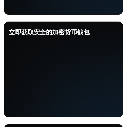
立即获取安全的加密货币钱包