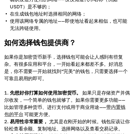
USDT）是不够的；
在生成钱包地址时选择相同的网络；
使用该网络专属的地址——即使地址看起来相似，也可能
无法跨链使用。
如何选择钱包提供商？
如果你是加密货币新手，选择钱包可能会让人感到有些复
杂。有很多应用和平台，一开始看起来都差不多。好消息
是，你不需要一开始就找到“完美”的钱包，只需要选择一个
可靠且易用的即可。
先想好你打算如何使用加密货币。
如果只是存储资产并偶
尔收发，一个简单的钱包就够了。如果你需要更多功能——
比如管理多种货币、进行支付或用于商业用途——
带内置钱
包的平台
可能更方便。
易用性非常重要，
尤其是在刚开始的时候。钱包应该让你
轻松查看余额、复制地址、选择网络以及查看交易记录。