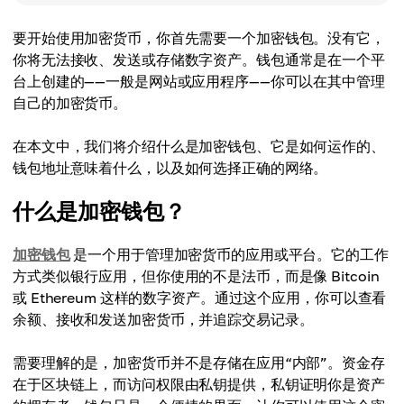
要开始使用加密货币，你首先需要一个加密钱包。没有它，
你将无法接收、发送或存储数字资产。钱包通常是在一个平
台上创建的——一般是网站或应用程序——你可以在其中管理
自己的加密货币。
在本文中，我们将介绍什么是加密钱包、它是如何运作的、
钱包地址意味着什么，以及如何选择正确的网络。
什么是加密钱包？
加密钱包
是一个用于管理加密货币的应用或平台。它的工作
方式类似银行应用，但你使用的不是法币，而是像 Bitcoin
或 Ethereum 这样的数字资产。通过这个应用，你可以查看
余额、接收和发送加密货币，并追踪交易记录。
需要理解的是，加密货币并不是存储在应用“内部”。资金存
在于区块链上，而访问权限由私钥提供，私钥证明你是资产