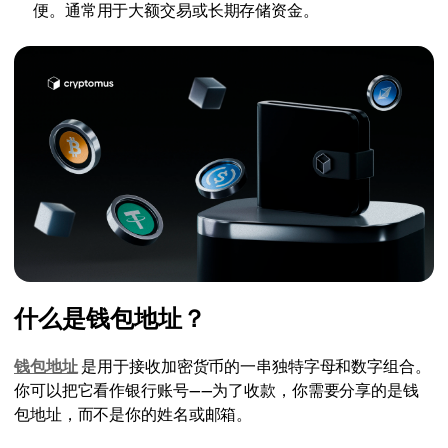
便。通常用于大额交易或长期存储资金。
什么是钱包地址？
钱包地址
是用于接收加密货币的一串独特字母和数字组合。
你可以把它看作银行账号——为了收款，你需要分享的是钱
包地址，而不是你的姓名或邮箱。