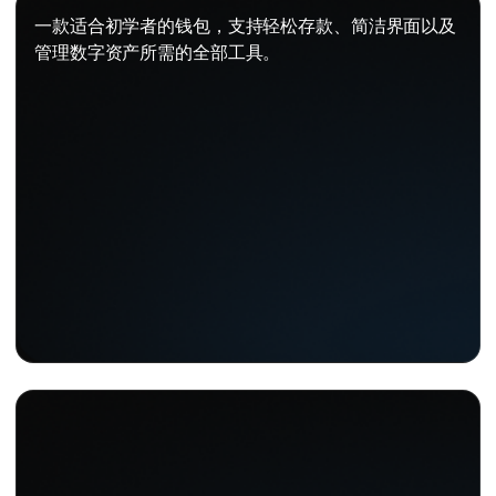
一款适合初学者的钱包，支持轻松存款、简洁界面以及
管理数字资产所需的全部工具。