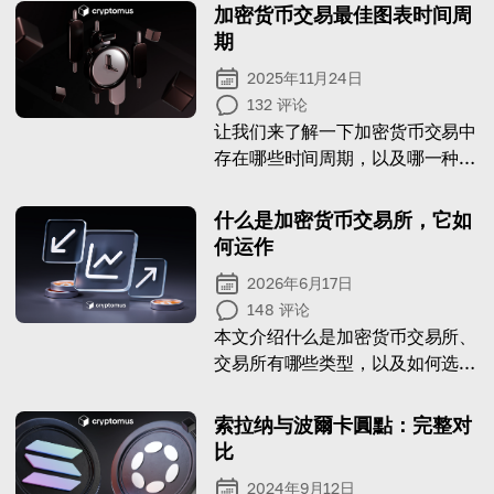
加密货币交易最佳图表时间周
期
2025年11月24日
132
评论
让我们来了解一下加密货币交易中
存在哪些时间周期，以及哪一种是
最佳选择。
什么是加密货币交易所，它如
何运作
2026年6月17日
148
评论
本文介绍什么是加密货币交易所、
交易所有哪些类型，以及如何选择
最适合你的交易所。
索拉纳与波爾卡圓點：完整对
比
2024年9月12日