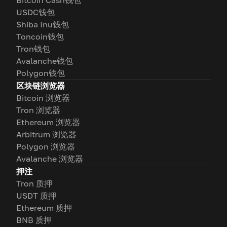
Bitcoin Cash钱包
USDC钱包
Shiba Inu钱包
Toncoin钱包
Tron钱包
Avalanche钱包
Polygon钱包
区块链浏览器
Bitcoin 浏览器
Tron 浏览器
Ethereum 浏览器
Arbitrum 浏览器
Polygon 浏览器
Avalanche 浏览器
押注
Tron 质押
USDT 质押
Ethereum 质押
BNB 质押