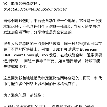
它可能看起来像这样：
0x4cBe58c50480Bd5b3c6F3c9E6f
当你创建钱包时，平台会自动生成一个地址。它只是一个技
术标识符，不包含任何个人信息——因此，当别人需要向你
发送加密货币时，分享地址是完全安全的。
很多人容易忽略的一点是网络选择。同一种加密货币可以存
在于不同的区块链上。例如，USDT 可以通过 Ethereum、
BNB Smart Chain 或 Tron 发送。在接收资金时，通常需要
选择网络——而这一步非常重要。如果选择错误，转账可能
失败或被卡住。
这是因为钱包地址是为特定区块链网络创建的，而同一种代
币可能在多个网络上以不同的技术格式存在。
为了避免问题，请始终：
确认发送方使用的网络——仅仅知道代币名称（例如