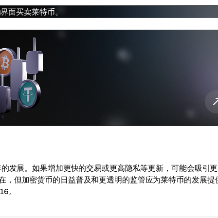
捷的界面买卖莱特币。
6年的发展。如果增加更快的交易或更高隐私等更新，可能会吸引
在，但加密货币的日益普及和更透明的监管应为莱特币的发展提
16。