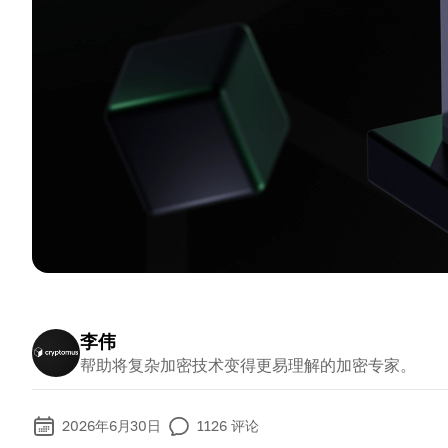
李伟
帮助将复杂加密技术变得更易理解的加密专家。
2026年6月30日
1126
评论