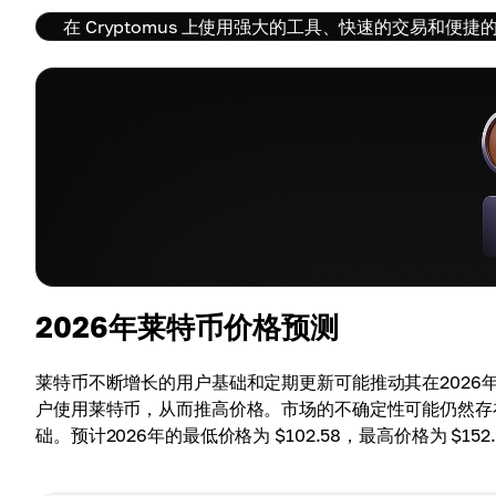
在 Cryptomus 上使用强大的工具、快速的交易和便
2026年莱特币价格预测
莱特币不断增长的用户基础和定期更新可能推动其在202
户使用莱特币，从而推高价格。市场的不确定性可能仍然存
础。预计2026年的最低价格为 $102.58，最高价格为 $152.