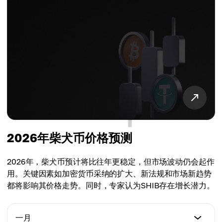
2026年柴犬币价格预测
2026年，柴犬币预计将比往年更稳定，但市场波动仍会起作
用。关键因素如加密货币采纳的扩大、新法规和市场新趋势
都将影响其价格走势。同时，专家认为SHIB存在增长潜力。
一月