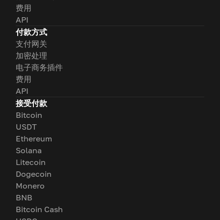
费用
API
付款方式
支付网关
加密处理
电子商务插件
费用
API
接受付款
Bitcoin
USDT
Ethereum
Solana
Litecoin
Dogecoin
Monero
BNB
Bitcoin Cash