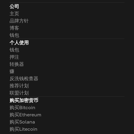
公司
主页
品牌方针
博客
钱包
个人使用
钱包
押注
转换器
赚
反洗钱检查器
推荐计划
联盟计划
购买加密货币
购买Bitcoin
购买Ethereum
购买Solana
购买Litecoin