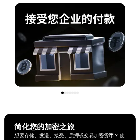
简化您的加密之旅
想要存储、发送、接受、质押或交易加密货币？ 使