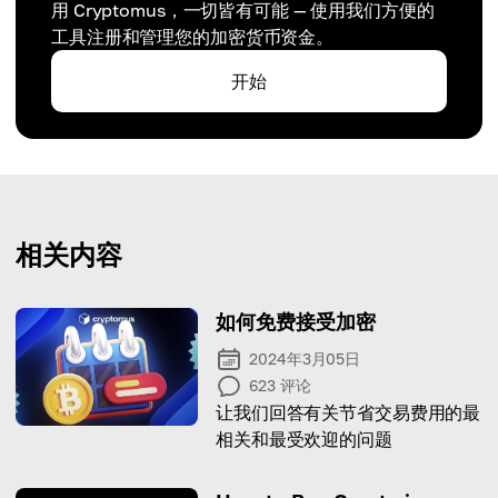
用 Cryptomus，一切皆有可能 — 使用我们方便的
工具注册和管理您的加密货币资金。
开始
相关内容
如何免费接受加密
2024年3月05日
623
评论
让我们回答有关节省交易费用的最
相关和最受欢迎的问题