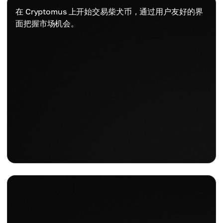
在 Cryptomus 上开始交易柴犬币，通过用户友好的界
面把握市场机会。