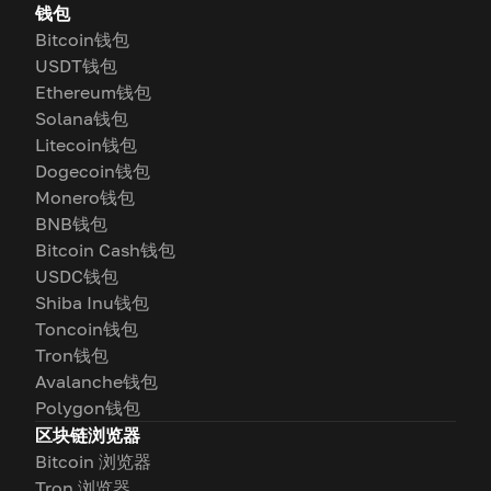
钱包
Bitcoin钱包
USDT钱包
Ethereum钱包
Solana钱包
Litecoin钱包
Dogecoin钱包
Monero钱包
BNB钱包
Bitcoin Cash钱包
USDC钱包
Shiba Inu钱包
Toncoin钱包
Tron钱包
Avalanche钱包
Polygon钱包
区块链浏览器
Bitcoin 浏览器
Tron 浏览器