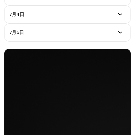
$0.000004162
+0.90%
价格 (USD)
7月4日
日变化 %
$0.000004189
-0.84%
价格 (USD)
7月5日
日变化 %
$0.000004171
+0.66%
价格 (USD)
日变化 %
$0.000004185
-0.22%
日变化 %
+0.84%