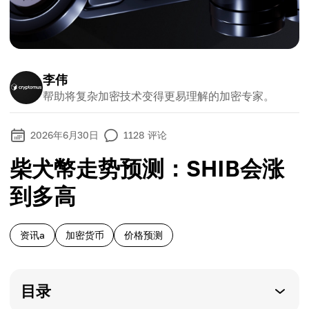
李伟
帮助将复杂加密技术变得更易理解的加密专家。
2026年6月30日
1128
评论
柴犬幣走势预测：SHIB会涨
到多高
资讯a
加密货币
价格预测
目录