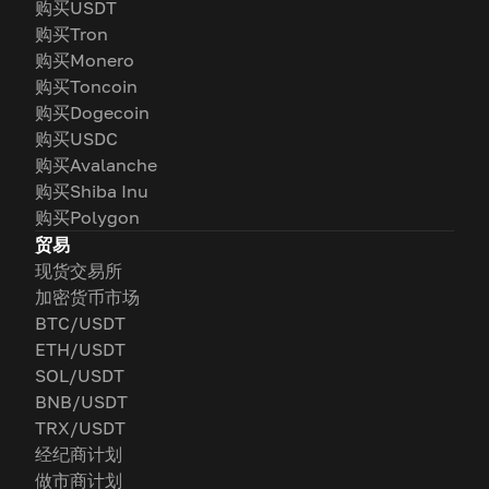
购买USDT
购买Tron
购买Monero
购买Toncoin
购买Dogecoin
购买USDC
购买Avalanche
购买Shiba Inu
购买Polygon
贸易
现货交易所
加密货币市场
BTC/USDT
ETH/USDT
SOL/USDT
BNB/USDT
TRX/USDT
经纪商计划
做市商计划