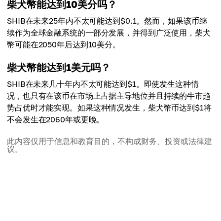
柴犬幣能达到10美分吗？
SHIB在未来25年内不太可能达到$0.1。然而，如果该币继
续作为全球金融系统的一部分发展，并得到广泛使用，柴犬
幣可能在2050年后达到10美分。
柴犬幣能达到1美元吗？
SHIB在未来几十年内不太可能达到$1。即使发生这种情
况，也只有在该币在市场上占据主导地位并且持续的牛市趋
势占优时才能实现。如果这种情况发生，柴犬幣币达到$1将
不会发生在2060年或更晚。
此内容仅用于信息和教育目的，不构成财务、投资或法律建
议。