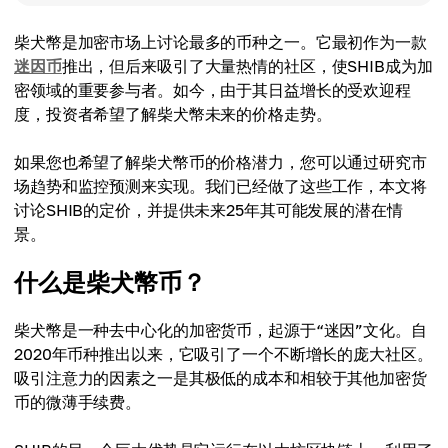
柴犬幣是加密市场上讨论最多的币种之一。它最初作为一款
迷因币
推出，但后来吸引了大量热情的社区，使SHIB成为加
密领域的重要参与者。如今，由于其日益增长的受欢迎程
度，投资者希望了解柴犬幣未来的价格走势。
如果您也希望了解柴犬幣币的价格潜力，您可以通过研究市
场趋势和监控预测来实现。我们已经做了这些工作，本文将
讨论SHIB的定价，并提供未来25年其可能发展的潜在情
景。
什么是柴犬幣币？
柴犬幣是一种去中心化的加密货币，起源于“迷因”文化。自
2020年币种推出以来，它吸引了一个不断增长的庞大社区。
吸引注意力的因素之一是其极低的成本和相较于其他加密货
币的微薄手续费。