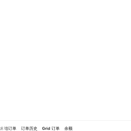
未结订单
订单历史
Grid 订单
余额