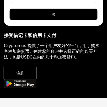
买
接受借记卡和信用卡支付
Cryptomus 提供了一个用户友好的平台，用于购买
各种加密货币。创建您的账户并选择正确的购买方
法，包括USDC在内的几十种加密货币。
注册