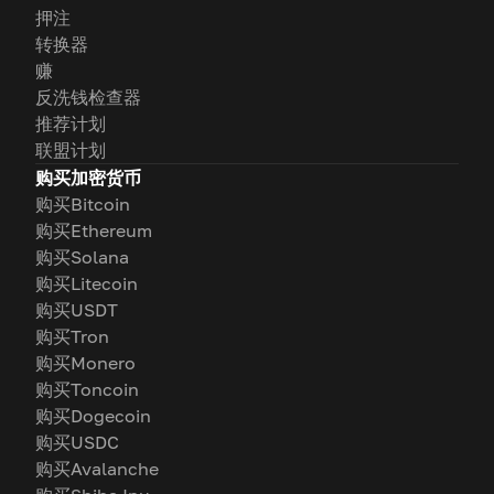
押注
转换器
赚
反洗钱检查器
推荐计划
联盟计划
购买加密货币
购买Bitcoin
购买Ethereum
购买Solana
购买Litecoin
购买USDT
购买Tron
购买Monero
购买Toncoin
购买Dogecoin
购买USDC
购买Avalanche