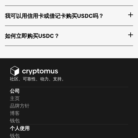
我可以用信用卡或借记卡购买USDC吗？
如何立即购买USDC？
社区、可靠性、动力、支持。
公司
主页
品牌方针
博客
钱包
个人使用
钱包