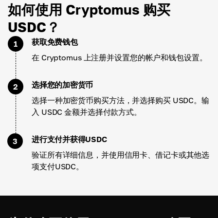
如何使用 Cryptomus 购买
USDC？
获取免费钱包
1
在 Cryptomus 上注册并设置您的帐户和钱包设置。
选择您的加密货币
2
选择一种加密货币购买方法，并选择购买 USDC。输
入 USDC 金额并选择付款方式。
进行支付并获得USDC
3
验证所有详细信息，并使用信用卡、借记卡或其他选
项支付USDC。