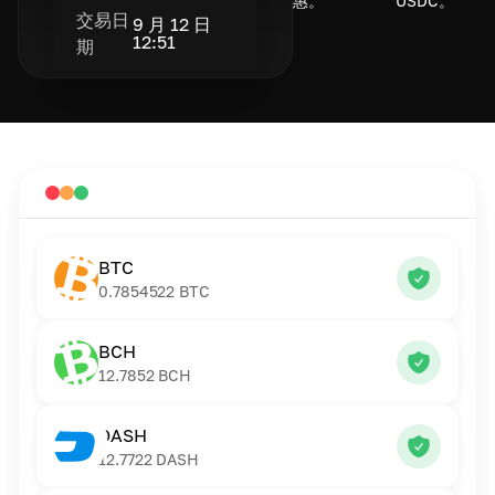
惠。
USDC。
交易日
9 月 12 日
12:51
期
BTC
0.7854522
BTC
BCH
12.7852
BCH
DASH
12.7722
DASH