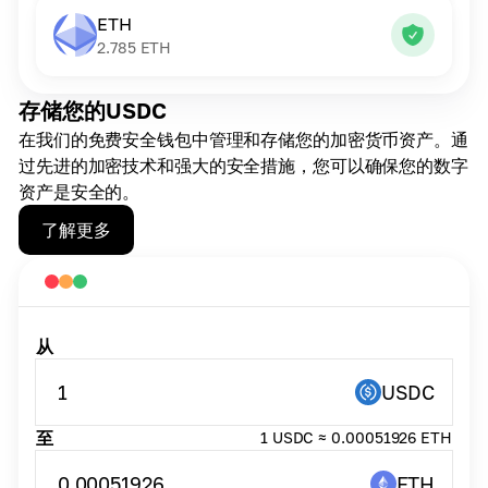
ETH
2.785
ETH
存储您的USDC
在我们的免费安全钱包中管理和存储您的加密货币资产。通
过先进的加密技术和强大的安全措施，您可以确保您的数字
资产是安全的。
了解更多
从
1
USDC
至
1 USDC ≈ 0.00051926 ETH
0.00051926
ETH