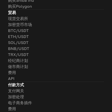
购买Shiba Inu
购买Polygon
贸易
现货交易所
加密货币市场
BTC/USDT
ETH/USDT
SOL/USDT
BNB/USDT
TRX/USDT
经纪商计划
做市商计划
费用
API
付款方式
支付网关
加密处理
电子商务插件
费用