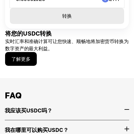
转换
将您的USDC转换
实时汇率和准确计算可让您快速、顺畅地将加密货币转换为
数字资产的最大利益。
了解更多
FAQ
我应该买USDC吗？
我在哪里可以购买USDC？