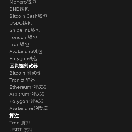
Monero钱包
BNB钱包
Bitcoin Cash钱包
USDC钱包
Shiba Inu钱包
Toncoin钱包
Tron钱包
Avalanche钱包
Polygon钱包
区块链浏览器
Bitcoin 浏览器
Tron 浏览器
Ethereum 浏览器
Arbitrum 浏览器
Polygon 浏览器
Avalanche 浏览器
押注
Tron 质押
USDT 质押