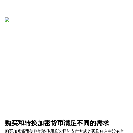
购买和转换加密货币满足不同的需求
购买加密货币使您能够使用您选择的支付方式购买您账户中没有的