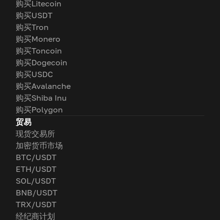
购买Litecoin
购买USDT
购买Tron
购买Monero
购买Toncoin
购买Dogecoin
购买USDC
购买Avalanche
购买Shiba Inu
购买Polygon
贸易
现货交易所
加密货币市场
BTC/USDT
ETH/USDT
SOL/USDT
BNB/USDT
TRX/USDT
经纪商计划