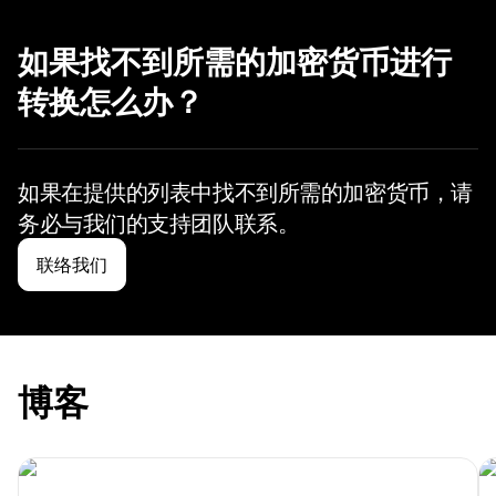
如果找不到所需的加密货币进行
转换怎么办？
如果在提供的列表中找不到所需的加密货币，
请
务必与我们的支持团队联系。
联络我们
博客