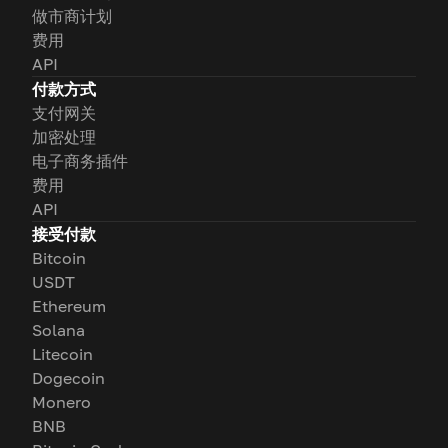
做市商计划
费用
API
付款方式
支付网关
加密处理
电子商务插件
费用
API
接受付款
Bitcoin
USDT
Ethereum
Solana
Litecoin
Dogecoin
Monero
BNB