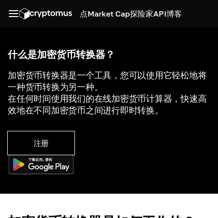
点
Market Cap
探险家
API
博客
什么是加密货币转换器？
加密货币转换器是一个工具，您可以使用它轻松地将
一种货币转换为另一种。
在任何时间使用我们的在线加密货币计算器，快速高
效地在不同加密货币之间进行即时转换。
注册