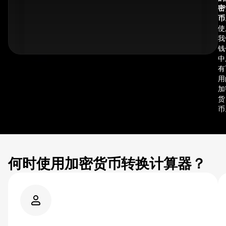
密
币
使
我
钱
中
有
用
加
货
币
何时使用加密货币转换计算器？