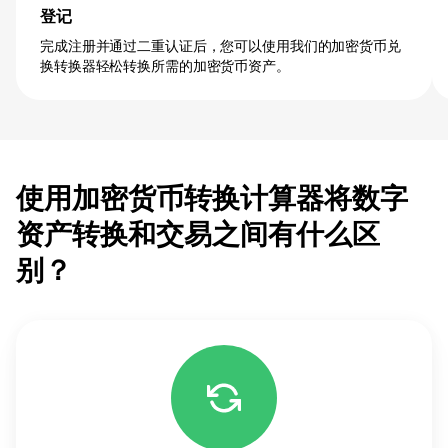
登记
完成注册并通过二重认证后，您可以使用我们的加密货币兑
换转换器轻松转换所需的加密货币资产。
使用加密货币转换计算器将数字
资产转换和交易之间有什么区
别？