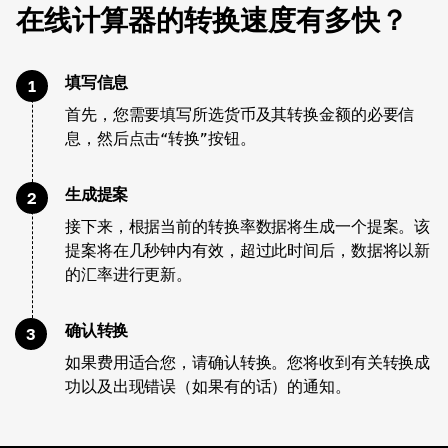
在线计算器的转换速度有多快？
填写信息
1
首先，您需要填写所选货币及其转换金额的必要信
息，然后点击“转换”按钮。
生成提案
2
接下来，根据当前的转换率数据将生成一个提案。该
提案将在几秒钟内有效，超过此时间后，数据将以新
的汇率进行更新。
确认转换
3
如果费用适合您，请确认转换。您将收到有关转换成
功以及出现错误（如果有的话）的通知。