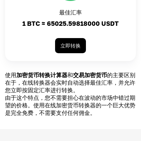
最佳汇率
1 BTC ≈
65025.59818000
USDT
立即转换
使用
加密货币转换计算器
和
交易加密货币
的主要区别
在于，在线转换器会实时自动选择最佳汇率，并允许
您立即按固定汇率进行转换。
由于这个特点，您不需要担心在波动的市场中错过期
望的价格。使用在线加密货币转换器的一个巨大优势
是完全免费，不需要支付任何佣金。