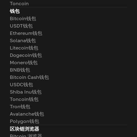
Toncoin
钱包
Bitcoin钱包
USDT钱包
Ethereum钱包
Solana钱包
Litecoin钱包
Dogecoin钱包
Monero钱包
BNB钱包
Bitcoin Cash钱包
USDC钱包
Shiba Inu钱包
Toncoin钱包
Tron钱包
Avalanche钱包
Polygon钱包
区块链浏览器
Bitcoin 浏览器