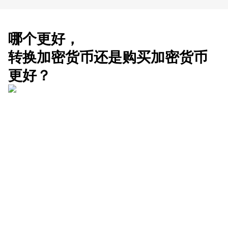
哪个更好，
转换加密货币还是购买加密货币
更好？