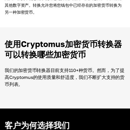
其他数字资产。转换允许您将您钱包中已经存在的加密货币转换为
另一种加密货币。
使用Cryptomus加密货币转换器
可以转换哪些加密货币
我们的加密货币转换器目前支持110+种货币。然而，为了提
高Cryptomus的使用质量和舒适度，我们不断扩大支持的货
币列表。
客户为何选择我们