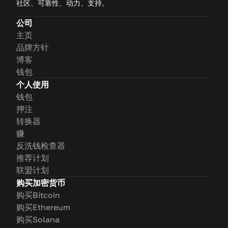
社区、可靠性、动力、支持。
公司
主页
品牌方针
博客
钱包
个人使用
钱包
押注
转换器
赚
反洗钱检查器
推荐计划
联盟计划
购买加密货币
购买Bitcoin
购买Ethereum
购买Solana