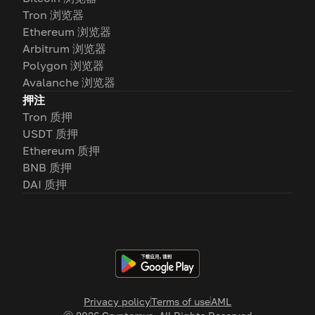
Tron 浏览器
Ethereum 浏览器
Arbitrum 浏览器
Polygon 浏览器
Avalanche 浏览器
押注
Tron 质押
USDT 质押
Ethereum 质押
BNB 质押
DAI 质押
Privacy policy
Terms of use
AML