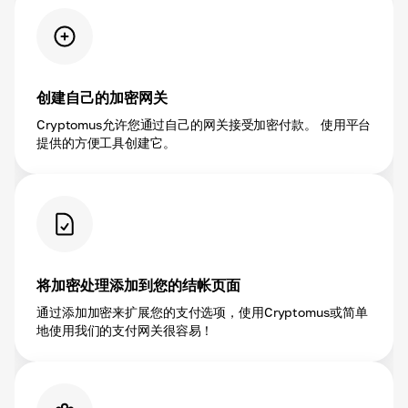
创建自己的加密网关
Cryptomus允许您通过自己的网关接受加密付款。 使用平台
提供的方便工具创建它。
将加密处理添加到您的结帐页面
通过添加加密来扩展您的支付选项，使用Cryptomus或简单
地使用我们的支付网关很容易！