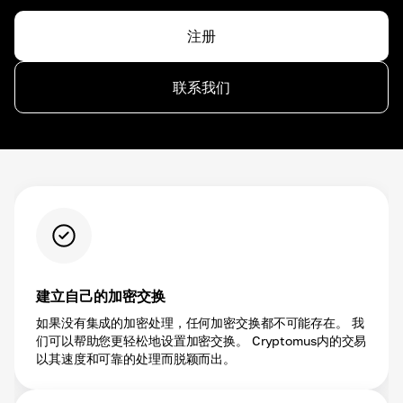
注册
联系我们
建立自己的加密交换
如果没有集成的加密处理，任何加密交换都不可能存在。 我
们可以帮助您更轻松地设置加密交换。 Cryptomus内的交易
以其速度和可靠的处理而脱颖而出。