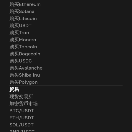
购买Ethereum
购买Solana
购买Litecoin
购买USDT
购买Tron
购买Monero
购买Toncoin
购买Dogecoin
购买USDC
购买Avalanche
购买Shiba Inu
购买Polygon
贸易
现货交易所
加密货币市场
BTC/USDT
ETH/USDT
SOL/USDT
BNB/USDT