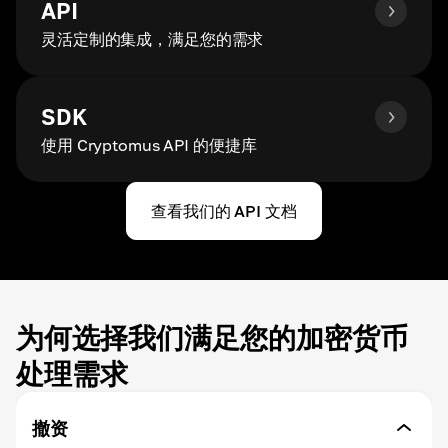
API
灵活定制的集成，满足您的需求
SDK
使用 Cryptomus API 的便捷库
查看我们的 API 文档
为何选择我们满足您的加密货币
处理需求
撤资