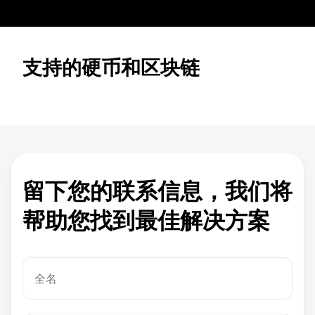
支持的硬币和区块链
留下您的联系信息，我们将
帮助您找到最佳解决方案