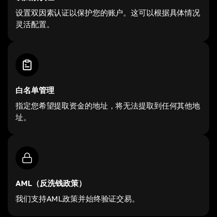
设置双因素认证以保护您的账户。这可以根据具体情况
灵活配置。
白名单管理
指定您希望提取资金的地址，将无法提取到任何其他地
址。
AML（反洗钱政策）
我们支持AML政策并始终验证交易。