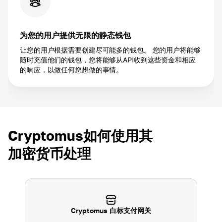
为您的用户提供无限的静态钱包
让您的用户根据需要创建尽可能多的钱包。 您的用户将能够
随时充值他们的钱包，您将能够从API收到这些资金和相应
的响应，以做任何您想做的事情。
Cryptomus如何使用其
加密货币处理
Cryptomus 白标支付网关