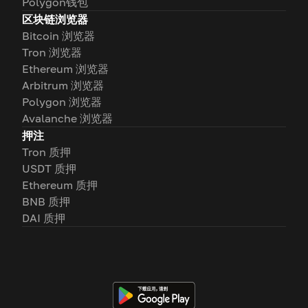
Polygon钱包
区块链浏览器
Bitcoin 浏览器
Tron 浏览器
Ethereum 浏览器
Arbitrum 浏览器
Polygon 浏览器
Avalanche 浏览器
押注
Tron 质押
USDT 质押
Ethereum 质押
BNB 质押
DAI 质押