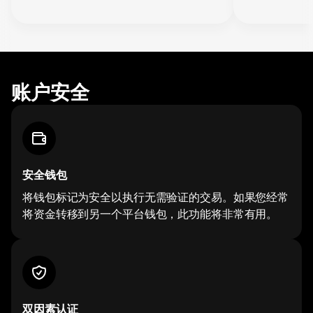
账户安全
安全钱包
将钱包标记为安全以执行无需验证的交易。如果您经常
将资金转移到另一个平台钱包，此功能将非常有用。
双因素认证