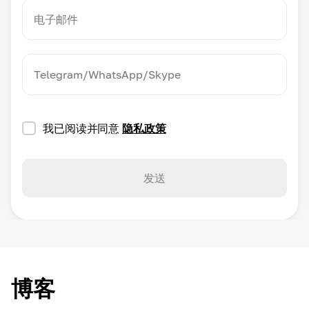
我已阅读并同意
隐私政策
发送
博客