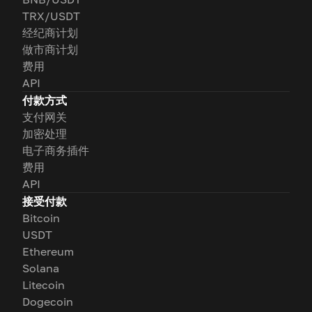
TRX/USDT
经纪商计划
做市商计划
费用
API
付款方式
支付网关
加密处理
电子商务插件
费用
API
接受付款
Bitcoin
USDT
Ethereum
Solana
Litecoin
Dogecoin