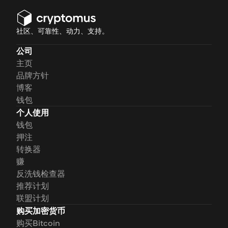
社区、可靠性、动力、支持。
公司
主页
品牌方针
博客
钱包
个人使用
钱包
押注
转换器
赚
反洗钱检查器
推荐计划
联盟计划
购买加密货币
购买Bitcoin