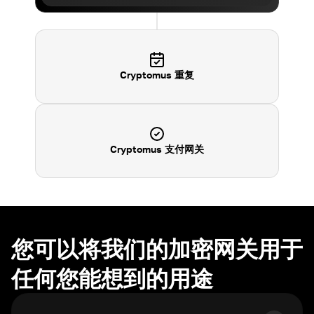
Cryptomus 重复
Cryptomus 支付网关
您可以将我们的加密网关用于
任何您能想到的用途