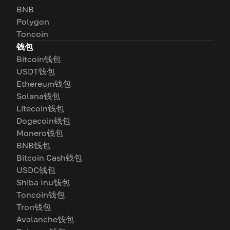
BNB
Polygon
Toncoin
钱包
Bitcoin钱包
USDT钱包
Ethereum钱包
Solana钱包
Litecoin钱包
Dogecoin钱包
Monero钱包
BNB钱包
Bitcoin Cash钱包
USDC钱包
Shiba Inu钱包
Toncoin钱包
Tron钱包
Avalanche钱包