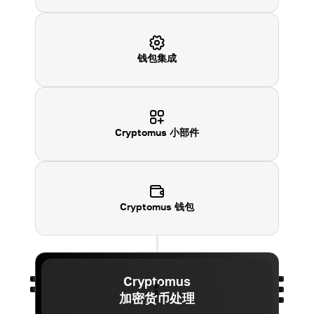
钱包集成
Cryptomus
小部件
Cryptomus
钱包
Cryptomus
加密货币处理