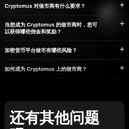
Cryptomus 对做市商有什么要求？
当您成为 Cryptomus 的做市商时，您可
以获得哪些佣金和奖励？
加密货币平台做市有哪些风险？
如何成为 Cryptomus 上的做市商？
还有其他问题