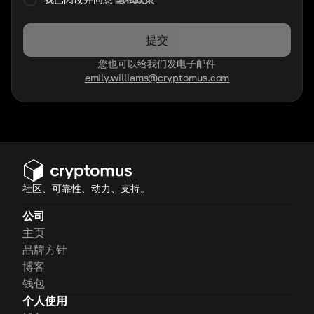
提交
您也可以给我们发电子邮件
emily.williams@cryptomus.com
社区、可靠性、动力、支持。
公司
主页
品牌方针
博客
钱包
个人使用