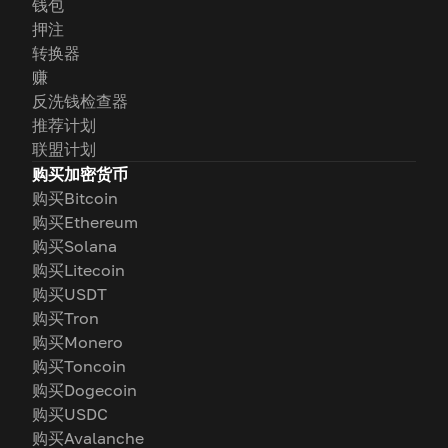
钱包
押注
转换器
赚
反洗钱检查器
推荐计划
联盟计划
购买加密货币
购买Bitcoin
购买Ethereum
购买Solana
购买Litecoin
购买USDT
购买Tron
购买Monero
购买Toncoin
购买Dogecoin
购买USDC
购买Avalanche