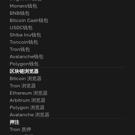
Monero钱包
BNB钱包
Bitcoin Cash钱包
USDC钱包
Shiba Inu钱包
Toncoin钱包
Tron钱包
Avalanche钱包
Polygon钱包
区块链浏览器
Bitcoin 浏览器
Tron 浏览器
Ethereum 浏览器
Arbitrum 浏览器
Polygon 浏览器
Avalanche 浏览器
押注
Tron 质押