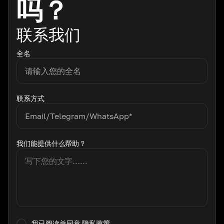
吗？
联系我们
全名
联系方式
我们能提供什么帮助？
我已阅读并同意
隐私政策