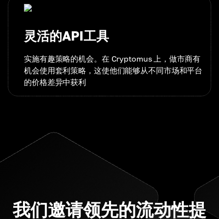
灵活的API工具
实施有趣策略的机会。在 Cryptomus 上，做市商有
机会使用套利策略，这使他们能够从不同市场和平台
的价格差异中获利
我们邀请领先的流动性提