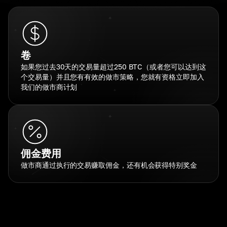
卷
如果您过去30天的交易量超过250 BTC（或者您可以达到这
个交易量）并且您有有效的做市策略，您就有资格立即加入
我们的做市商计划
佣金费用
做市商通过执行的交易赚取佣金，还有机会获得特别奖金