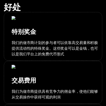
好处
特别奖金
我们的做市商计划的参与者可以依靠高交易量和积极
提供流动性的特殊奖金。这些奖金可以是金钱，也可
以是我们平台上的免费代币形式
交易费用
我们为做市商提供具有竞争力的佣金率，使他们能够
从交易操作中获得可观的利润