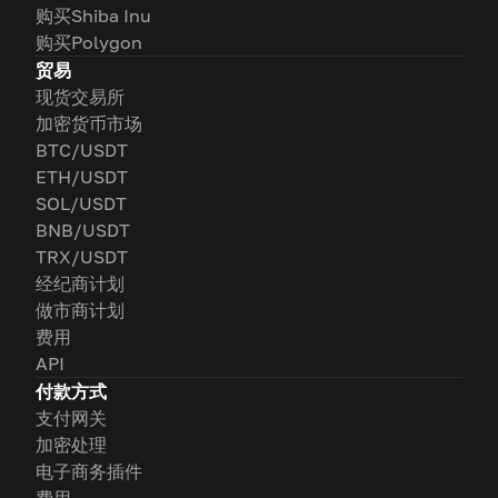
购买Shiba Inu
购买Polygon
贸易
现货交易所
加密货币市场
BTC/USDT
ETH/USDT
SOL/USDT
BNB/USDT
TRX/USDT
经纪商计划
做市商计划
费用
API
付款方式
支付网关
加密处理
电子商务插件