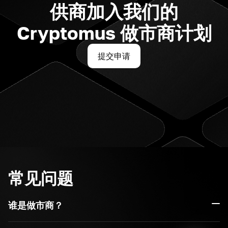
供商加入我们的
Cryptomus 做市商计划
提交申请
常见问题
谁是做市商？