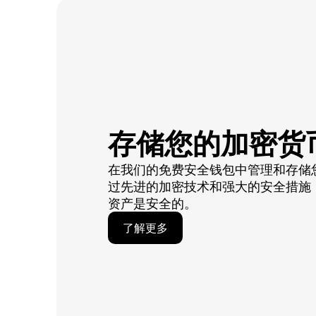
存储您的加密货
在我们的免费安全钱包中管理和存储
过先进的加密技术和强大的安全措施
资产是安全的。
了解更多