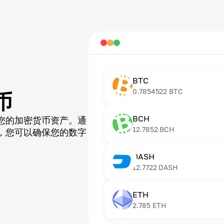
BTC
0.7854522
BTC
币
BCH
您的加密货币资产。通
12.7852
BCH
，您可以确保您的数字
DASH
12.7722
DASH
ETH
2.785
ETH