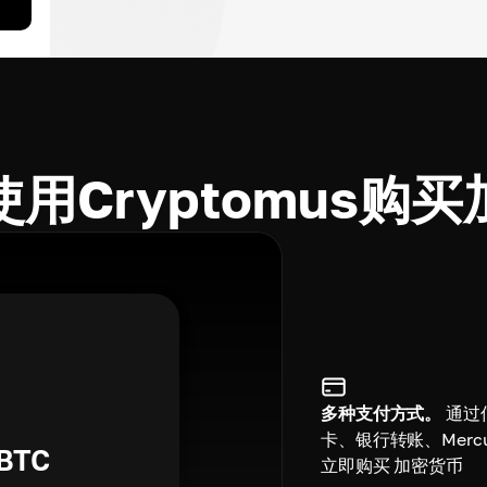
用Cryptomus购
多种支付方式。
通过
卡、银行转账、Mercu
BTC
立即购买 加密货币