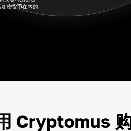
括加密货币在内的
 Cryptomus 