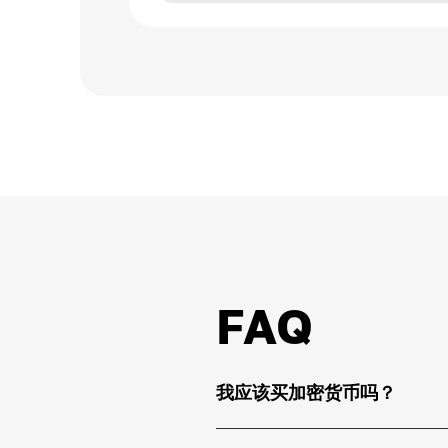
FAQ
我应该买加密货币吗？