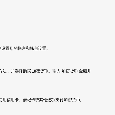
上注册并设置您的帐户和钱包设置。
法，并选择购买 加密货币。输入 加密货币 金额并
使用信用卡、借记卡或其他选项支付加密货币。