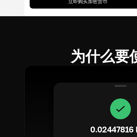
立即购买加密货币
为什么要使
0.02447816