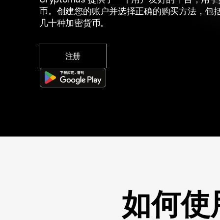
币。创建您的账户并选择正确的购买方法，包
几十种加密货币。
注册
如何使用