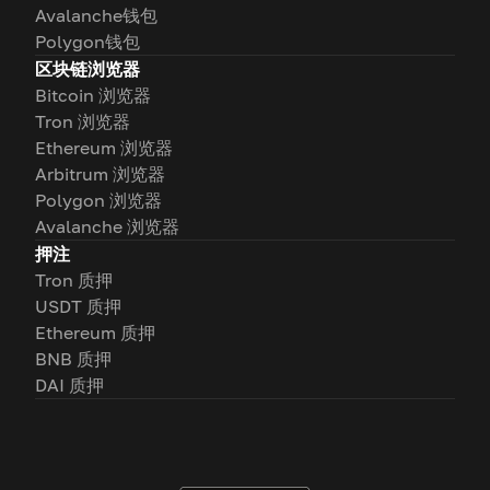
Avalanche钱包
Polygon钱包
区块链浏览器
Bitcoin 浏览器
Tron 浏览器
Ethereum 浏览器
Arbitrum 浏览器
Polygon 浏览器
Avalanche 浏览器
押注
Tron 质押
USDT 质押
Ethereum 质押
BNB 质押
DAI 质押