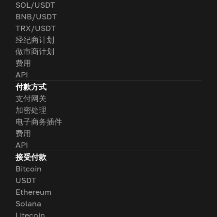
SOL/USDT
BNB/USDT
TRX/USDT
经纪商计划
做市商计划
费用
API
付款方式
支付网关
加密处理
电子商务插件
费用
API
接受付款
Bitcoin
USDT
Ethereum
Solana
Litecoin