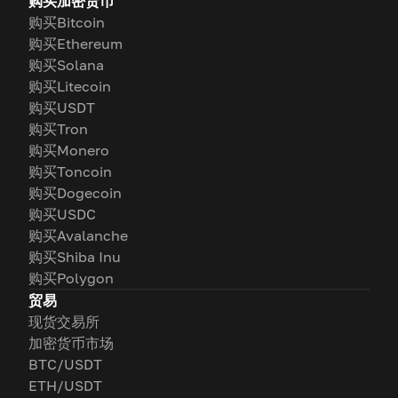
购买加密货币
购买Bitcoin
购买Ethereum
购买Solana
购买Litecoin
购买USDT
购买Tron
购买Monero
购买Toncoin
购买Dogecoin
购买USDC
购买Avalanche
购买Shiba Inu
购买Polygon
贸易
现货交易所
加密货币市场
BTC/USDT
ETH/USDT