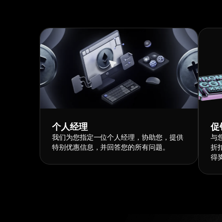
个人经理
促
我们为您指定一位个人经理，协助您，提供
与
特别优惠信息，并回答您的所有问题。
折
得