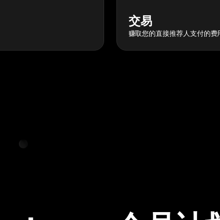
交易
赚取您的直接推荐人支付的费