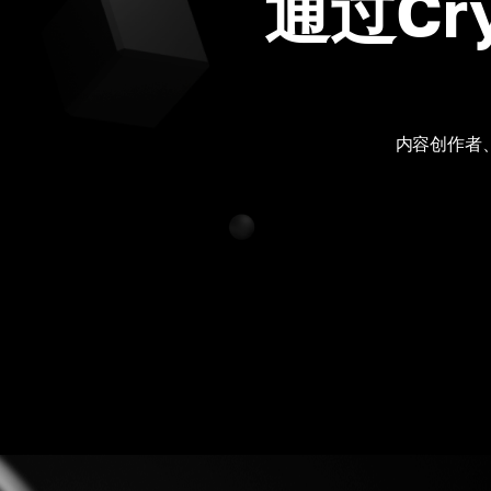
通过Cr
内容创作者、