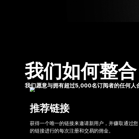
我们如何整合
我们愿意与拥有超过5,000名订阅者的任何人
推荐链接
获得一个唯一的链接来邀请新用户，并赚取通过您
的链接进行的每次注册和交易的佣金。