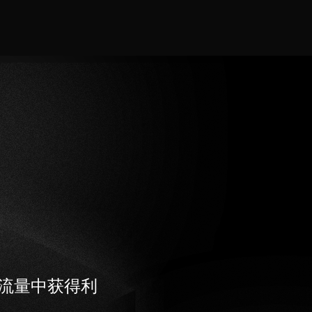
的流量中获得利