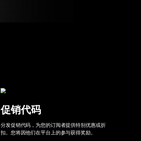
促销代码
分发促销代码，为您的订阅者提供特别优惠或折
扣。您将因他们在平台上的参与获得奖励。