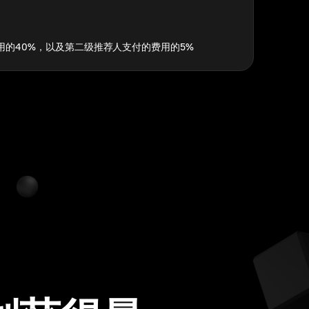
用的40%，以及第二级推荐人支付的费用的5%