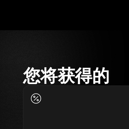
您将获得的