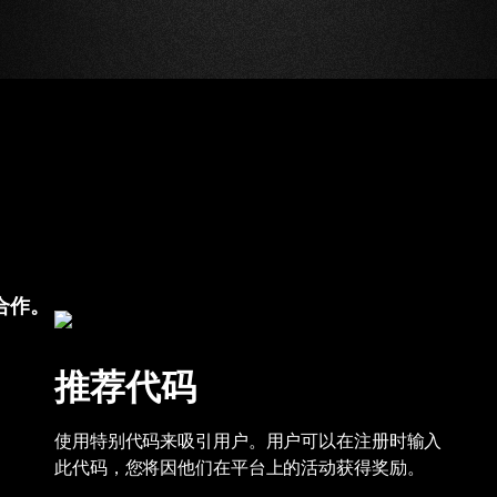
合作。
推荐代码
使用特别代码来吸引用户。用户可以在注册时输入
此代码，您将因他们在平台上的活动获得奖励。