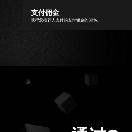
支付佣金
获得您推荐人支付的支付佣金的30%。