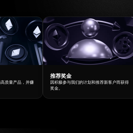
推荐奖金
的高质量产品，并赚
因积极参与我们的计划和推荐新客户而获得
奖金。