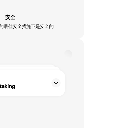
安全
我们的最佳安全措施下是安全的
taking