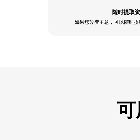
随时提取
如果您改变主意，可以随时提取您
可