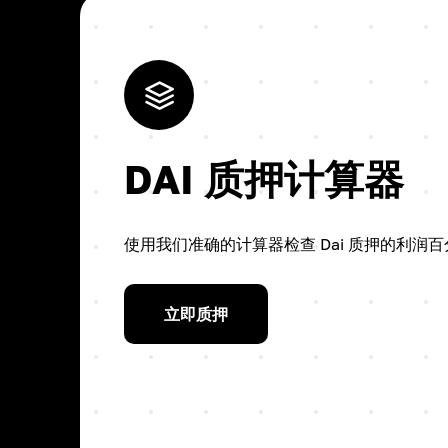
DAI 质押计算器
使用我们准确的计算器检查 Dai 质押的利润百
立即质押