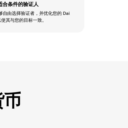
适合条件的验证人
您能够自由选择验证者，并优化您的 Dai
以使其与您的目标一致。
货币