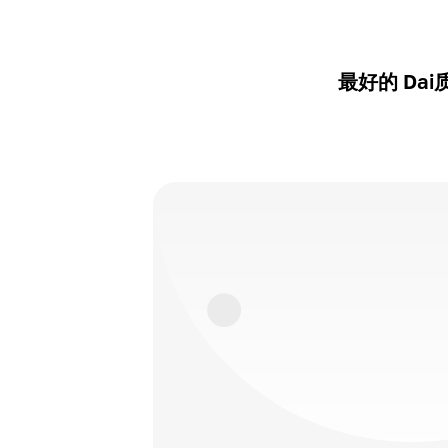
最好的 Da