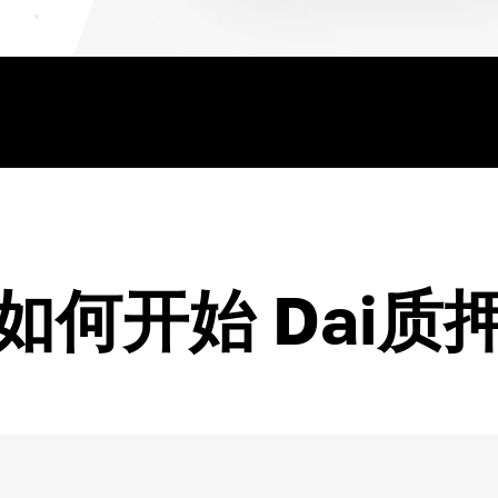
如何开始 Dai质