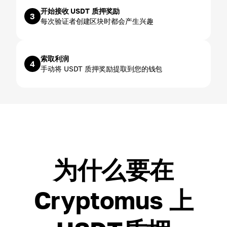
开始接收 USDT 质押奖励
3
每次验证者创建区块时都会产生兴趣
索取利润
4
手动将 USDT 质押奖励提取到您的钱包
为什么要在
Cryptomus 上