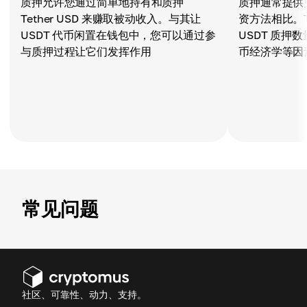
质押允许您通过简单地持有和质押
质押通常提供
Tether USD 来赚取被动收入。与其让
资方法相比。Te
USDT 代币闲置在钱包中，您可以通过参
USDT 质押
与质押过程让它们发挥作用
币经济学等因
常见问题
社区、可靠性、动力、支持。