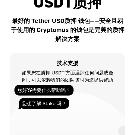
USDT质押
最好的 Tether USD质押 钱包——安全且易
于使用的 Cryptomus 的钱包是完美的质押
解决方案
技术支援
如果您在质押 USDT 方面遇到任何问题或疑
问，可以依赖我们的团队随时为您提供帮助
您好👋需要什么帮助吗？
您想了解 Stake 吗？