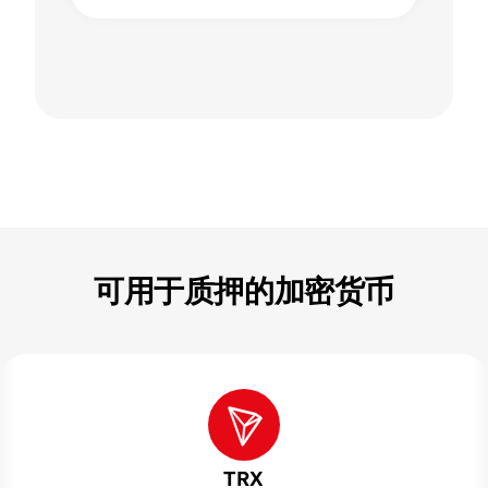
可用于质押的加密货币
TRX