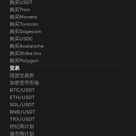
购买USDT
购买Tron
购买Monero
购买Toncoin
购买Dogecoin
购买USDC
购买Avalanche
购买Shiba Inu
购买Polygon
贸易
现货交易所
加密货币市场
BTC/USDT
ETH/USDT
SOL/USDT
BNB/USDT
TRX/USDT
经纪商计划
做市商计划