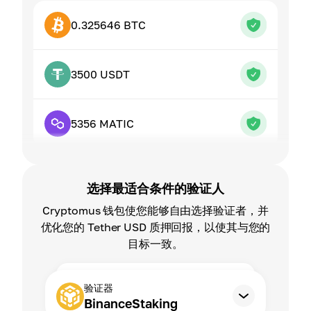
0.325646 BTC
3500 USDT
5356 MATIC
选择最适合条件的验证人
Cryptomus 钱包使您能够自由选择验证者，并
优化您的 Tether USD 质押回报，以使其与您的
目标一致。
验证器
BinanceStaking