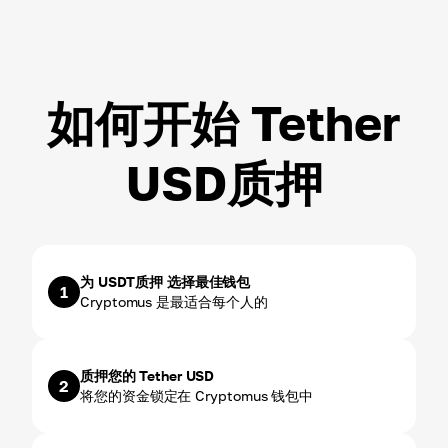
ROI ~
3.00
%
如何开始 Tether
USD质押
为 USDT质押 选择最佳钱包
1
Cryptomus 是最适合每个人的
质押您的 Tether USD
2
将您的资金锁定在 Cryptomus 钱包中