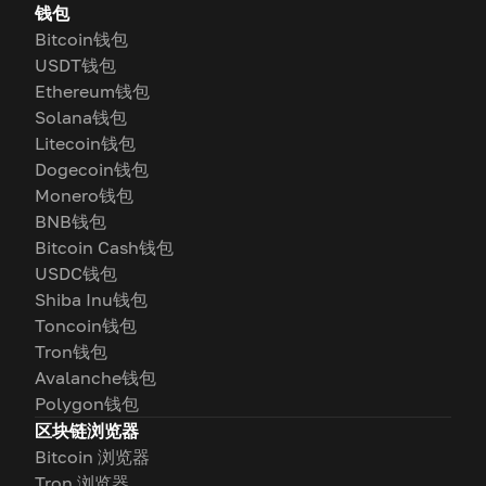
钱包
Bitcoin钱包
USDT钱包
Ethereum钱包
Solana钱包
Litecoin钱包
Dogecoin钱包
Monero钱包
BNB钱包
Bitcoin Cash钱包
USDC钱包
Shiba Inu钱包
Toncoin钱包
Tron钱包
Avalanche钱包
Polygon钱包
区块链浏览器
Bitcoin 浏览器
Tron 浏览器