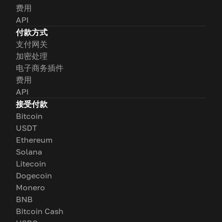
费用
API
付款方式
支付网关
加密处理
电子商务插件
费用
API
接受付款
Bitcoin
USDT
Ethereum
Solana
Litecoin
Dogecoin
Monero
BNB
Bitcoin Cash