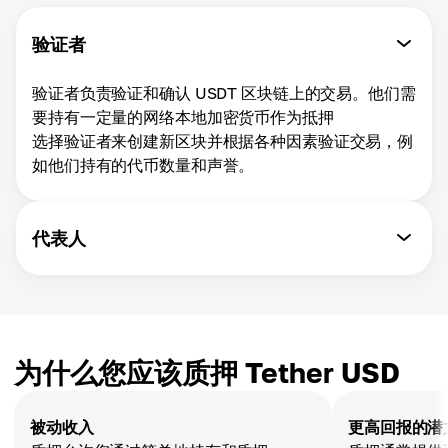
验证者
验证者负责验证和确认 USDT 区块链上的交易。他们需
要持有一定量的网络本地加密货币作为抵押
选择验证者来创建新区块并根据各种因素验证交易，例
如他们持有的代币数量和声誉。
代表人
为什么您应该质押 Tether USD
被动收入
更高回报的潜