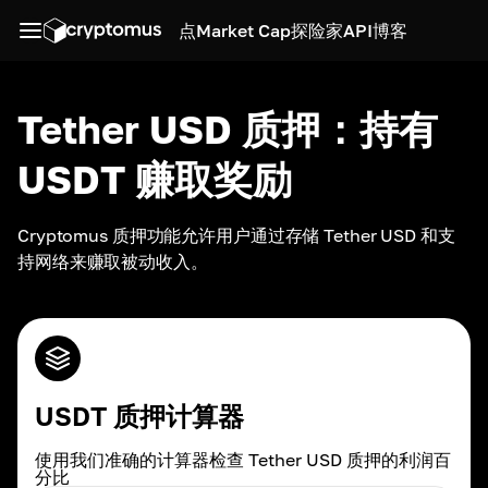
点
Market Cap
探险家
API
博客
Tether USD 质押：持有
USDT 赚取奖励
Cryptomus 质押功能允许用户通过存储 Tether USD 和支
USDT 质押计算器
使用我们准确的计算器检查 Tether USD 质押的利润百
分比