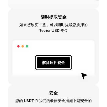
随时提取资金
如果您改变主意，可以随时提取您质押的
Tether USD 资金
解除质押资金
安全
您的 USDT 在我们的最佳安全措施下是安全的