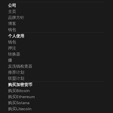
公司
主页
品牌方针
博客
钱包
个人使用
钱包
押注
转换器
赚
反洗钱检查器
推荐计划
联盟计划
购买加密货币
购买Bitcoin
购买Ethereum
购买Solana
购买Litecoin