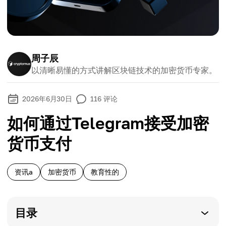
周子辰
以清晰易懂的方式讲解区块链技术的加密货币专家。
2026年6月30日
116
评论
如何通过Telegram接受加密
货币支付
资讯a
加密货币
教育性的
目录