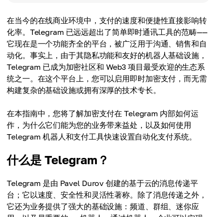
在当今的在线商业环境中，支付的速度和便捷性直接影响转
化率。Telegram 已远远超出了简单即时通讯工具的范畴——
它现在是一个功能齐全的平台，被广泛用于沟通、销售和自
动化。事实上，由于其隐私功能和友好的机器人基础设施，
Telegram 已成为加密社区和 Web3 项目最受欢迎的生态系
统之一。在这个平台上，您可以启用即时加密支付，而无需
构建复杂的基础设施或拥有深厚的技术专长。
在本指南中，您将了解加密支付在 Telegram 内部如何运
作，为什么它们能为您的业务带来益处，以及如何使用
Telegram 机器人和支付工具快速设置自动化支付系统。
什么是 Telegram？
Telegram 是由 Pavel Durov 创建的基于云的消息传递平
台；它以速度、安全性和灵活性著称。除了消息传递之外，
它还为业务提供了强大的基础设施：频道、群组、迷你应