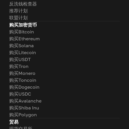
反洗钱检查器
推荐计划
联盟计划
购买加密货币
购买Bitcoin
购买Ethereum
购买Solana
购买Litecoin
购买USDT
购买Tron
购买Monero
购买Toncoin
购买Dogecoin
购买USDC
购买Avalanche
购买Shiba Inu
购买Polygon
贸易
现货交易所