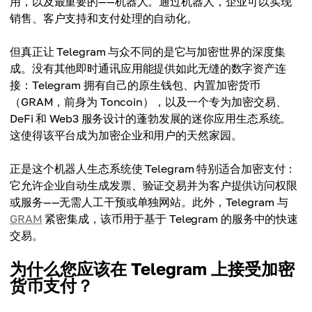
用，以及最重要的——机器人。通过机器人，企业可以实现
销售、客户支持和支付处理的自动化。
但真正让 Telegram 与众不同的是它与加密世界的深度集
成。没有其他即时通讯应用能提供如此无缝的数字资产连
接：Telegram 拥有自己的原生钱包、内置加密货币
（GRAM，前身为 Toncoin），以及一个专为加密交易、
DeFi 和 Web3 服务设计的蓬勃发展的迷你应用生态系统。
这使得该平台成为加密企业和用户的天然家园。
正是这个机器人生态系统使 Telegram 特别适合加密支付：
它允许企业自动生成发票、验证交易并为客户提供访问权限
或服务——无需人工干预或单独网站。此外，Telegram 与
GRAM
紧密集成，该币用于基于 Telegram 的服务中的快速
交易。
为什么您应该在 Telegram 上接受加密
货币支付？