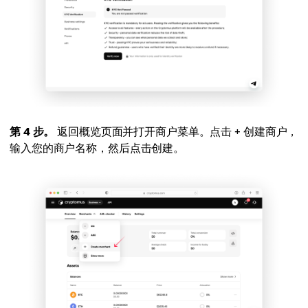
第 4 步。
返回概览页面并打开商户菜单。点击 + 创建商户，
输入您的商户名称，然后点击创建。