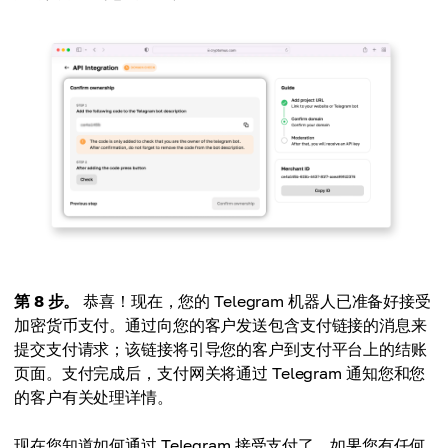
第 8 步。
恭喜！现在，您的 Telegram 机器人已准备好接受
加密货币支付。通过向您的客户发送包含支付链接的消息来
提交支付请求；该链接将引导您的客户到支付平台上的结账
页面。支付完成后，支付网关将通过 Telegram 通知您和您
的客户有关处理详情。
现在您知道如何通过 Telegram 接受支付了，如果您有任何