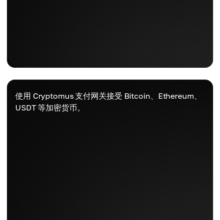
使用 Cryptomus 支付网关接受 Bitcoin、Ethereum、
USDT 等加密货币。