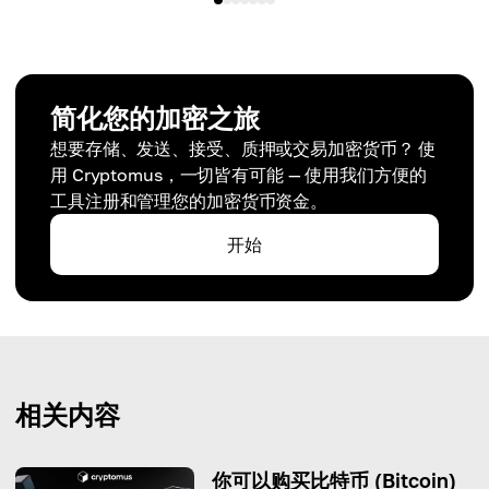
简化您的加密之旅
想要存储、发送、接受、质押或交易加密货币？ 使
用 Cryptomus，一切皆有可能 — 使用我们方便的
工具注册和管理您的加密货币资金。
开始
相关内容
你可以购买比特币 (Bitcoin)