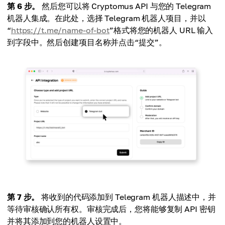
第 6 步。
然后您可以将 Cryptomus API 与您的 Telegram
机器人集成。在此处，选择 Telegram 机器人项目，并以
“
https://t.me/name-of-bot
”格式将您的机器人 URL 输入
到字段中。然后创建项目名称并点击“提交”。
第 7 步。
将收到的代码添加到 Telegram 机器人描述中，并
等待审核确认所有权。审核完成后，您将能够复制 API 密钥
并将其添加到您的机器人设置中。