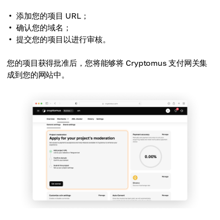
添加您的项目 URL；
确认您的域名；
提交您的项目以进行审核。
您的项目获得批准后，您将能够将 Cryptomus 支付网关集
成到您的网站中。