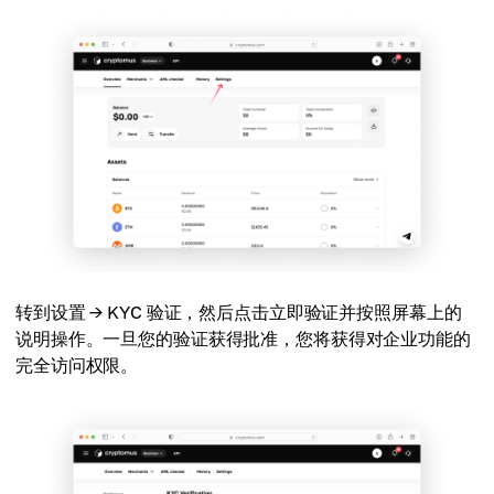
转到设置 → KYC 验证，然后点击立即验证并按照屏幕上的
说明操作。一旦您的验证获得批准，您将获得对企业功能的
完全访问权限。