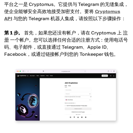
平台之一是 Cryptomus。它提供与 Telegram 的无缝集成，
使企业能够安全高效地接受加密支付。要将
Cryptomus
API
与您的 Telegram 机器人集成，请按照以下步骤操作：
第 1 步。
首先，如果您还没有帐户，请在 Cryptomus 上
注
册
一个帐户。您可以选择任何合适的注册方式：使用电话号
码、电子邮件，或直接通过 Telegram、Apple ID、
Facebook，或通过链接帐户到您的 Tonkeeper 钱包。