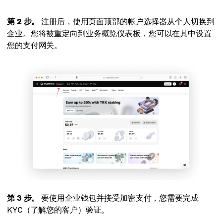
第 2 步。
注册后，使用页面顶部的帐户选择器从个人切换到
企业。您将被重定向到业务概览仪表板，您可以在其中设置
您的支付网关。
第 3 步。
要使用企业钱包并接受加密支付，您需要完成
KYC（了解您的客户）验证。