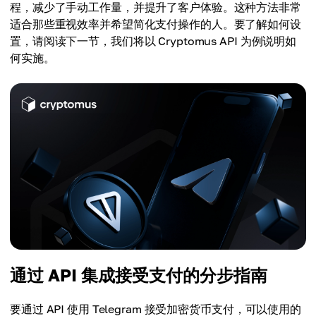
程，减少了手动工作量，并提升了客户体验。这种方法非常
适合那些重视效率并希望简化支付操作的人。要了解如何设
置，请阅读下一节，我们将以 Cryptomus API 为例说明如
何实施。
通过 API 集成接受支付的分步指南
要通过 API 使用 Telegram 接受加密货币支付，可以使用的