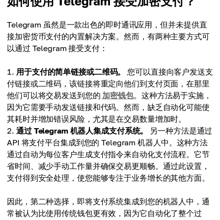
如何使用 Telegram 接受加密支付？
Telegram 虽然是一款出色的即时通讯应用，但并未提供直
接加密货币支付的内置解决方案。然而，有两种主要方式可
以通过 Telegram 接受支付：
用于支付的简单链接或二维码。
您可以直接向客户发送支
付链接或二维码，该链接将重定向他们到支付页面，在那里
他们可以将交易发送到您的
加密钱包
。这种方法易于实施，
因为它需要手动发送链接和代码。然而，缺乏自动化可能使
其耗时并增加错误风险，尤其是在交易数量增加时。
通过 Telegram 机器人集成支付系统。
另一种方法是通过
API 将支付平台集成到您的 Telegram 机器人中。这种方法
通过自动为每位客户生成支付指令来自动化支付流程。它节
省时间、减少手动工作量并确保交易更顺畅。通过此设置，
支付得到安全处理，使您能够专注于业务增长的其他方面。
因此，第二种选择，即将支付系统集成到您的机器人中，通
常被认为比使用传统钱包更有效，因为它自动化了整个过