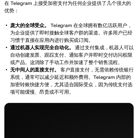
在 Telegram 上接受加密支付为任何企业提供了几个强大的
优势：
庞大的全球受众。
Telegram 在全球拥有数亿活跃用户，
为企业提供了即时接触全球客户群的渠道。许多用户已经
习惯于直接在应用内进行购买或订阅。
通过机器人实现完全自动化。
通过支付集成，机器人可以
自动创建发票、跟踪支付、通知客户并即时交付访问权限
或产品。这消除了手动工作并加速了整个销售流程。
无中间人的直接支付。
客户直接支付，无需依赖传统银行
系统，通常可以减少延迟和额外费用。Telegram 内部的
加密转账快捷方便，尤其适合国际受众，因为传统支付选
项可能缓慢、昂贵或不可用。