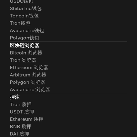
USDC钱包
Shiba Inu钱包
Toncoin钱包
Tron钱包
Avalanche钱包
Polygon钱包
区块链浏览器
Bitcoin 浏览器
Tron 浏览器
Ethereum 浏览器
Arbitrum 浏览器
Polygon 浏览器
Avalanche 浏览器
押注
Tron 质押
USDT 质押
Ethereum 质押
BNB 质押
DAI 质押