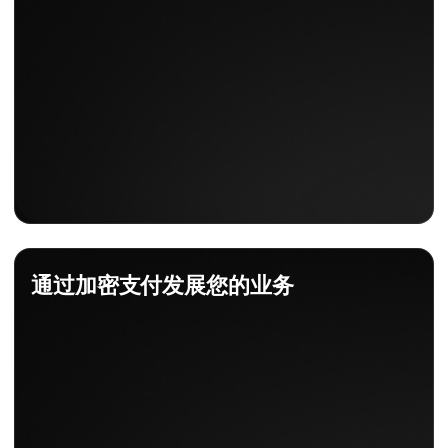
通过加密支付发展您的业务