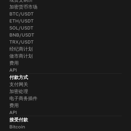
加密货币市场
BTC/USDT
ETH/USDT
SOL/USDT
BNB/USDT
TRX/USDT
经纪商计划
做市商计划
费用
API
付款方式
支付网关
加密处理
电子商务插件
费用
API
接受付款
Bitcoin