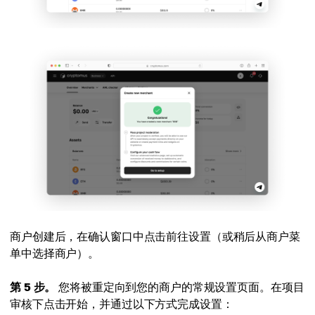
商户创建后，在确认窗口中点击前往设置（或稍后从商户菜
单中选择商户）。
第 5 步。
您将被重定向到您的商户的常规设置页面。在项目
审核下点击开始，并通过以下方式完成设置：