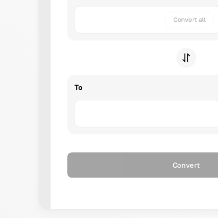
Convert all
To
Convert