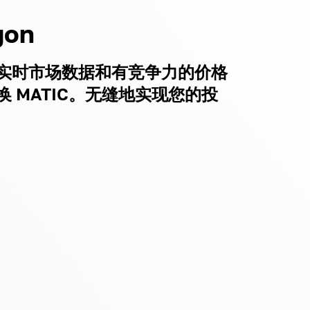
gon
实时市场数据和有竞争力的价格
 MATIC。无缝地实现您的投