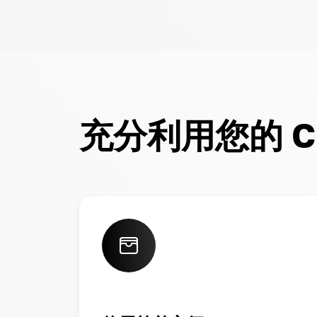
充分利用您的 Cry