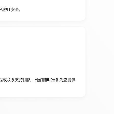
私密且安全。
程或联系支持团队，他们随时准备为您提供