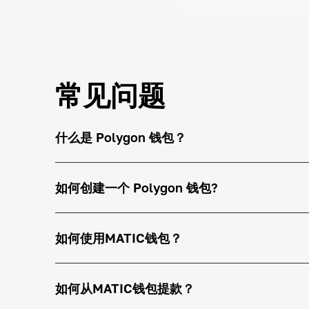
常见问题
什么是 Polygon 钱包？
如何创建一个 Polygon 钱包?
如何使用MATIC钱包？
如何从MATIC钱包提款？