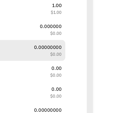
1.00
$
1.00
0.000000
$
0.00
0.00000000
$
0.00
0.00
$
0.00
0.00
$
0.00
0.00000000