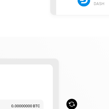
DASH
0.00000000 BTC