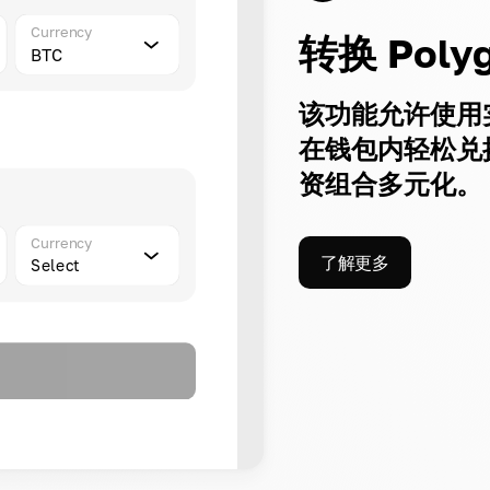
Currency
转换 Poly
BTC
该功能允许使用
在钱包内轻松兑换
资组合多元化。
Currency
了解更多
Select