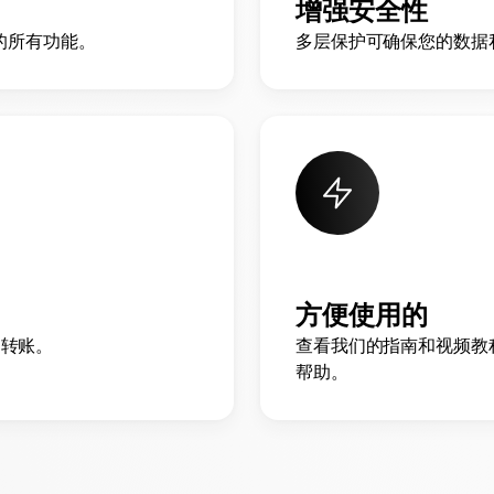
增强安全性
面的所有功能。
多层保护可确保您的数据
方便使用的
款和转账。
查看我们的指南和视频教
帮助。