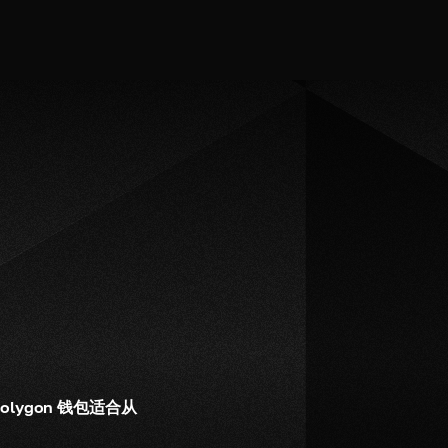
lygon 钱包适合从