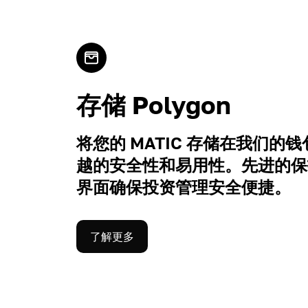
存储 Polygon
将您的 MATIC 存储在我们的
越的安全性和易用性。先进的保
界面确保投资管理安全便捷。
了解更多