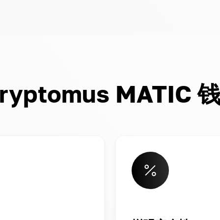
ptomus MATIC 