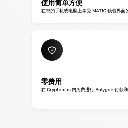
使用简单方便
在您的手机或电脑上享受 MATIC 钱包界
零费用
在 Cryptomus 内免费进行 Polygon 付