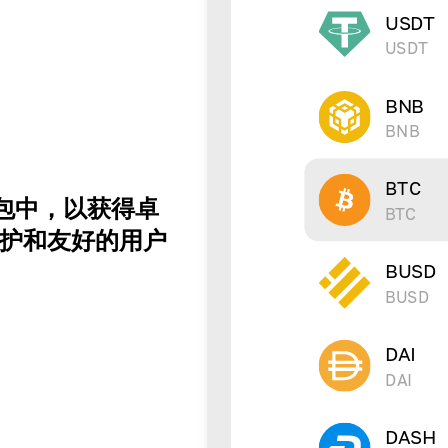
USDT
USDT
BNB
BNB
BTC
钱包中，以获得卓
BTC
护和友好的用户
BUSD
BUSD
DAI
DAI
DASH