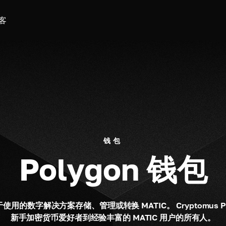
客
钱包
Polygon 钱包
用的数字解决方案存储、管理或转换 MATIC。 Cryptomus Po
新手加密货币爱好者到经验丰富的 MATIC 用户的所有人。