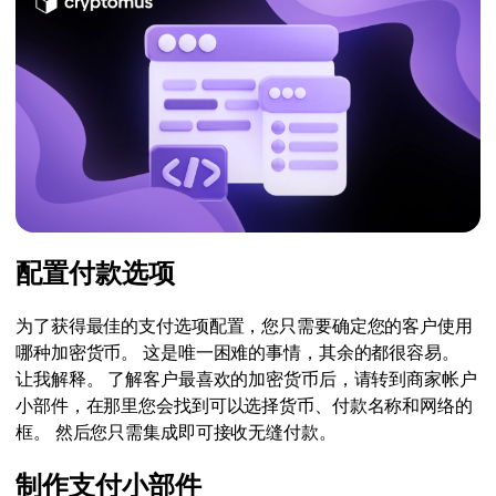
配置付款选项
为了获得最佳的支付选项配置，您只需要确定您的客户使用
哪种加密货币。 这是唯一困难的事情，其余的都很容易。
让我解释。 了解客户最喜欢的加密货币后，请转到商家帐户
小部件，在那里您会找到可以选择货币、付款名称和网络的
框。 然后您只需集成即可接收无缝付款。
制作支付小部件