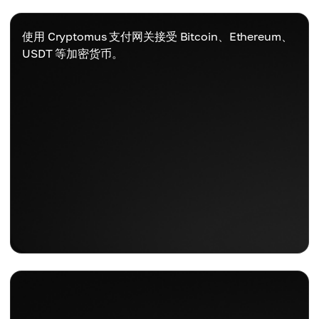
使用 Cryptomus 支付网关接受 Bitcoin、Ethereum、
USDT 等加密货币。