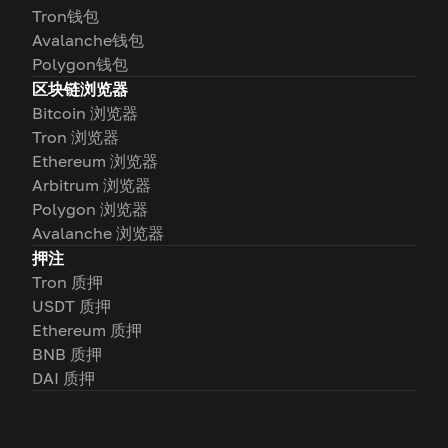
Tron钱包
Avalanche钱包
Polygon钱包
区块链浏览器
Bitcoin 浏览器
Tron 浏览器
Ethereum 浏览器
Arbitrum 浏览器
Polygon 浏览器
Avalanche 浏览器
押注
Tron 质押
USDT 质押
Ethereum 质押
BNB 质押
DAI 质押