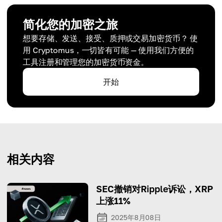
简化您的加密之旅
想要存储、发送、接受、质押或交易加密货币？ 使
用 Cryptomus，一切皆有可能 — 使用我们方便的
工具注册和管理您的加密货币资金。
开始
相关内容
SEC撤销对Ripple诉讼，XRP
上涨11%
2025年8月08日