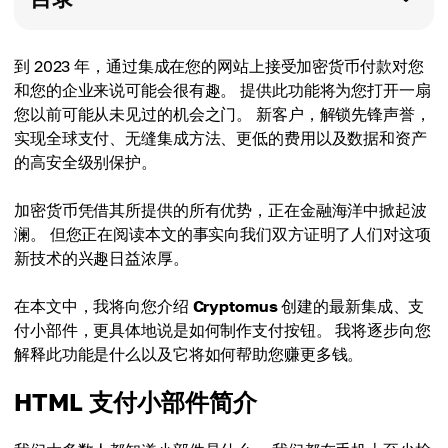
到 2023 年，通过集成在您的网站上接受加密货币付款对您
和您的企业来说可能会很有趣。 提供此功能将为您打开一扇
您以前可能从未见过的机会之门。 新客户，解锁先锋声誉，
实现全球支付、无缝集成方法、更低的费用以及数据和资产
的高安全级别保护。
加密货币凭借其所提供的所有优势，正在金融海洋中掀起波
澜。 但您正在阅读本文的事实向我们双方证明了人们对这项
新技术的兴趣日益浓厚。
在本文中，我将向您介绍
Cryptomus
创建的最新集成、支
付小部件，更具体地说是如何制作支付按钮。 我将逐步向您
解释此功能是什么以及它将如何帮助您赚更多钱。
HTML 支付小部件简介