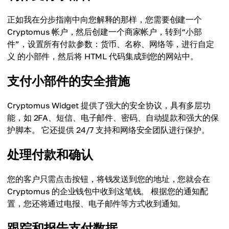
正如我在分步指南中向您解释的那样，您需要创建一个
Cryptomus 帐户，然后创建一个商家帐户，转到“小部
件”，设置所有付款参数：货币、名称、网络等，进行自定
义 的小部件，然后将 HTML 代码集成到您的网站中。
支付小部件的安全措施
Cryptomus Widget 提供了强大的安全协议，具有多层功
能，如 2FA、短信、电子邮件、密码、自动提款和强大的保
护脚本。 它还提供 24/7 支持和网络安全团队进行保护。
处理付款和确认
您的客户只需点击按钮，将钱发送到您的地址，您就会在
Cryptomus 的企业钱包中收到这笔钱。 根据您的通知配
置，您还将通过电报、电子邮件等方式收到通知。
跟踪和报告支付数据