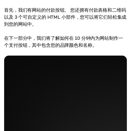
首先，我们有网站的付款按钮。 您还拥有付款表格和二维码
以及 3 个可自定义的 HTML 小部件，您可以将它们轻松集成
到您的网站中。
在下一部分中，我们将了解如何在 10 分钟内为网站制作一
个支付按钮，其中包含您的品牌颜色和名称。