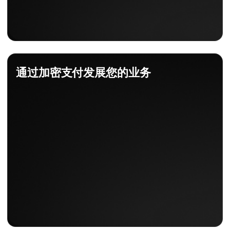
通过加密支付发展您的业务