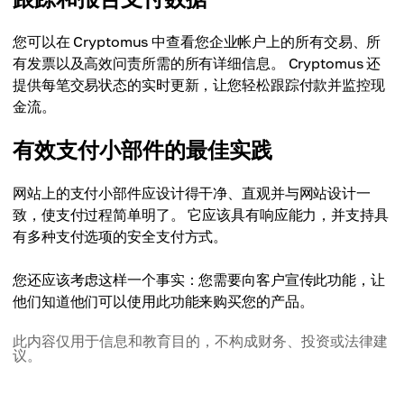
您可以在 Cryptomus 中查看您企业帐户上的所有交易、所
有发票以及高效问责所需的所有详细信息。 Cryptomus 还
提供每笔交易状态的实时更新，让您轻松跟踪付款并监控现
金流。
有效支付小部件的最佳实践
网站上的支付小部件应设计得干净、直观并与网站设计一
致，使支付过程简单明了。 它应该具有响应能力，并支持具
有多种支付选项的安全支付方式。
您还应该考虑这样一个事实：您需要向客户宣传此功能，让
他们知道他们可以使用此功能来购买您的产品。
此内容仅用于信息和教育目的，不构成财务、投资或法律建
议。