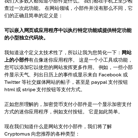
我们大多数人都知道小部件是什么。 我们都在手机上至少检
查过一次此功能。 在网站领域，小部件并没有那么不同，它
们的正确且简单的定义是：
可以嵌入网页或应用程序中以执行特定功能或提供特定功能
的小型独立代码块。
我知道这个定义太技术性了，所以让我为您简化一下：
网站
上的小部件
有点像迷你应用程序。 这是一个小工具或功能，
您可以添加它以使您的网站发挥更多作用。 例如，一些小部
件显示天气、列出日历上的事件或显示来自 Facebook 或
Twitter 等社交媒体网站的帖子，甚至是 paypal 支付按钮
html 或 stripe 支付按钮等支付方式。
正如您所理解的，加密货币支付小部件是一个显示加密支付
方式的迷你应用程序，例如支付按钮。 它是如此简单。
现在我们知道什么是网站支付小部件，我们将了解
Cryptomus 向您推荐的各种类型：