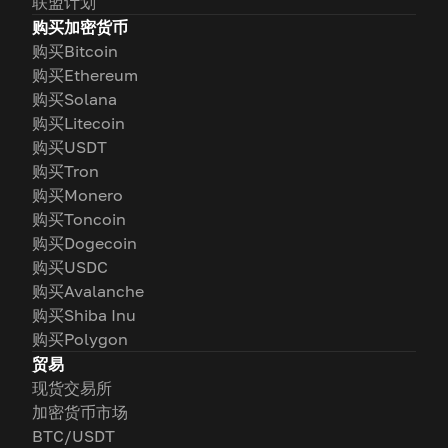
联盟计划
购买加密货币
购买Bitcoin
购买Ethereum
购买Solana
购买Litecoin
购买USDT
购买Tron
购买Monero
购买Toncoin
购买Dogecoin
购买USDC
购买Avalanche
购买Shiba Inu
购买Polygon
贸易
现货交易所
加密货币市场
BTC/USDT