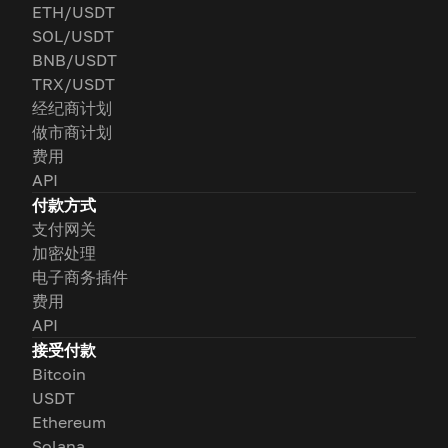
ETH/USDT
SOL/USDT
BNB/USDT
TRX/USDT
经纪商计划
做市商计划
费用
API
付款方式
支付网关
加密处理
电子商务插件
费用
API
接受付款
Bitcoin
USDT
Ethereum
Solana