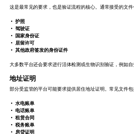
这是最常见的要求，也是验证流程的核心。通常接受的文件
护照
驾驶证
国家身份证
居留许可
其他政府签发的身份证件
大多数平台还会要求进行活体检测或生物识别验证，例如自
地址证明
部分受监管的平台可能要求提供居住地址证明。常见文件包
水电账单
电话账单
租赁合同
税务账单
房贷证明