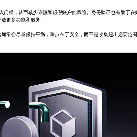
入门槛，从而减少诈骗和虚假账户的风险。身份验证也有助于在
开放更多功能和服务。
平台通常会尽量保持平衡，重点在于安全，而不是收集超出必要范