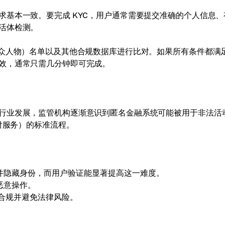
基本一致。要完成 KYC，用户通常需要提交准确的个人信息、
活体检测。
公众人物）名单以及其他合规数据库进行比对。如果所有条件都满
效，通常只需几分钟即可完成。
行业发展，监管机构逐渐意识到匿名金融系统可能被用于非法活
付服务）的标准流程。
并隐藏身份，而用户验证能显著提高这一难度。
恶意操作。
持合规并避免法律风险。