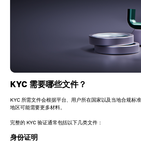
KYC 需要哪些文件？
KYC 所需文件会根据平台、用户所在国家以及当地合规标
地区可能需要更多材料。
完整的 KYC 验证通常包括以下几类文件：
身份证明