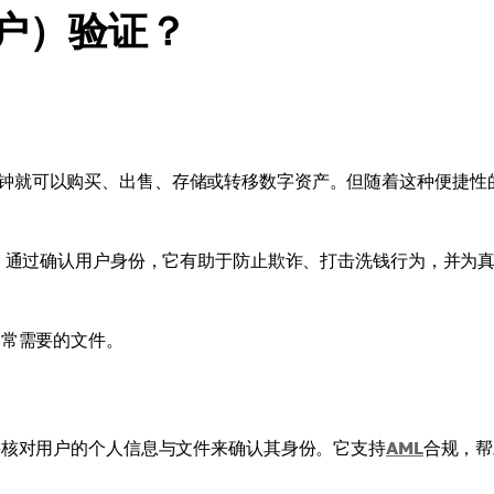
客户）验证？
钟就可以购买、出售、存储或转移数字资产。但随着这种便捷性
程。通过确认用户身份，它有助于防止欺诈、打击洗钱行为，并为
通常需要的文件。
并核对用户的个人信息与文件来确认其身份。它支持
AML
合规，帮