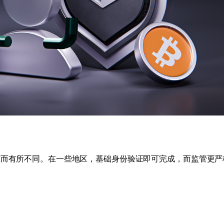
准而有所不同。在一些地区，基础身份验证即可完成，而监管更严