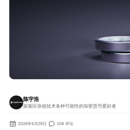
陈宇浩
探索区块链技术各种可能性的加密货币爱好者
2026年6月29日
108
评论