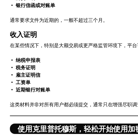
银行信函或对账单
通常要求文件为近期的，一般不超过三个月。
收入证明
在某些情况下，特别是大额交易或更严格监管环境下，平台
纳税申报表
税务证明
雇主证明信
工资单
近期银行对账单
这类材料并非对所有用户都必须提交，通常只在增强尽职调
使用克里普托穆斯，轻松开始使用加