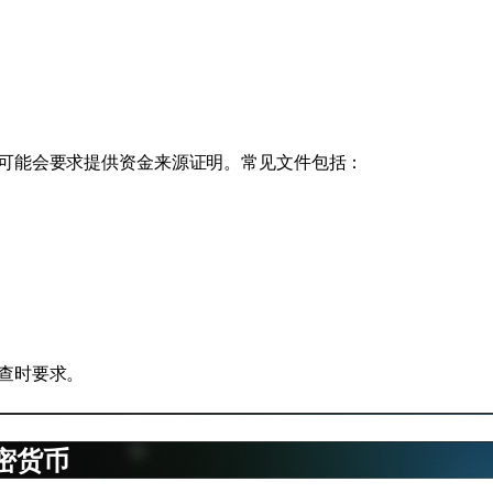
可能会要求提供资金来源证明。常见文件包括：
查时要求。
密货币