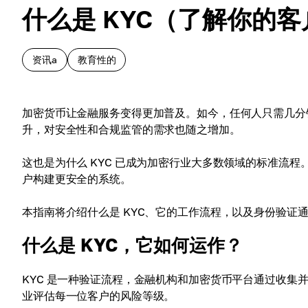
什么是 KYC（了解你的
资讯a
教育性的
加密货币让金融服务变得更加普及。如今，任何人只需几分
升，对安全性和合规监管的需求也随之增加。
这也是为什么 KYC 已成为加密行业大多数领域的标准流
户构建更安全的系统。
本指南将介绍什么是 KYC、它的工作流程，以及身份验证
什么是 KYC，它如何运作？
KYC 是一种验证流程，金融机构和加密货币平台通过收集
业评估每一位客户的风险等级。