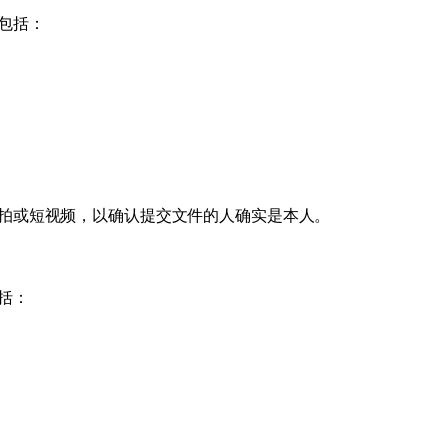
包括：
拍或短视频，以确认提交文件的人确实是本人。
括：