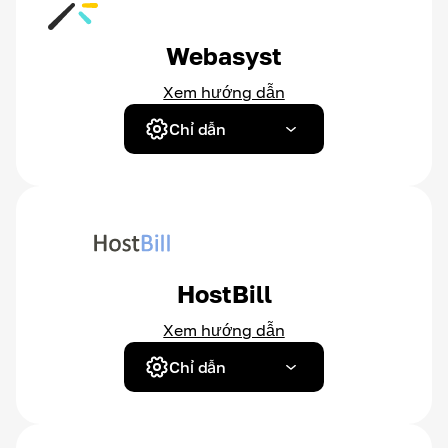
Webasyst
Xem hướng dẫn
Chỉ dẫn
HostBill
Xem hướng dẫn
Chỉ dẫn