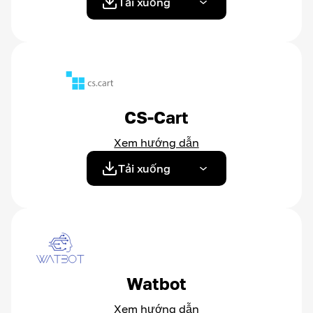
Tải xuống
CS-Cart
Xem hướng dẫn
Tải xuống
Watbot
Xem hướng dẫn