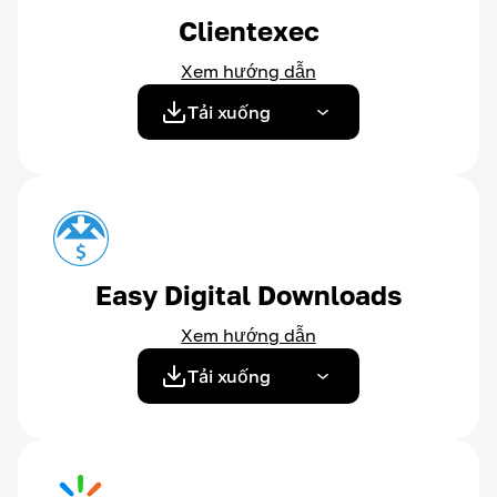
Clientexec
Xem hướng dẫn
Tải xuống
Easy Digital Downloads
Xem hướng dẫn
Tải xuống