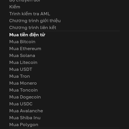
Kiếm
Trình kiểm tra AML
Chương trình giới thiệu
Chương trình liên kết
Mua tiền điện tử
Mua Bitcoin
Mua Ethereum
Mua Solana
Mua Litecoin
Mua USDT
Mua Tron
Mua Monero
Mua Toncoin
Mua Dogecoin
Mua USDC
Mua Avalanche
Mua Shiba Inu
Mua Polygon