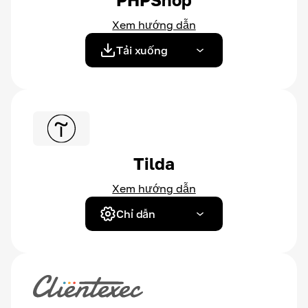
Xem hướng dẫn
Tải xuống
Tilda
Xem hướng dẫn
Chỉ dẫn