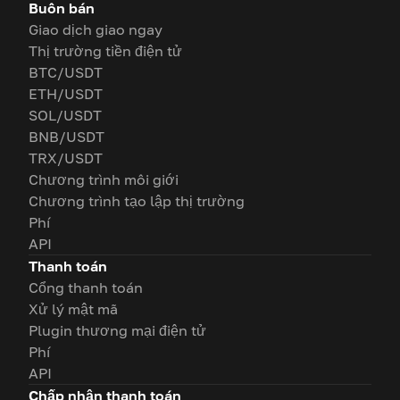
Buôn bán
Giao dịch giao ngay
Thị trường tiền điện tử
BTC/USDT
ETH/USDT
SOL/USDT
BNB/USDT
TRX/USDT
Chương trình môi giới
Chương trình tạo lập thị trường
Phí
API
Thanh toán
Cổng thanh toán
Xử lý mật mã
Plugin thương mại điện tử
Phí
API
Chấp nhận thanh toán