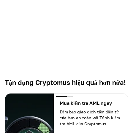
Tận dụng Cryptomus hiệu quả hơn nữa!
Mua kiểm tra AML ngay
Đảm bảo giao dịch tiền điện tử
của bạn an toàn với Trình kiểm
tra AML của Cryptomus