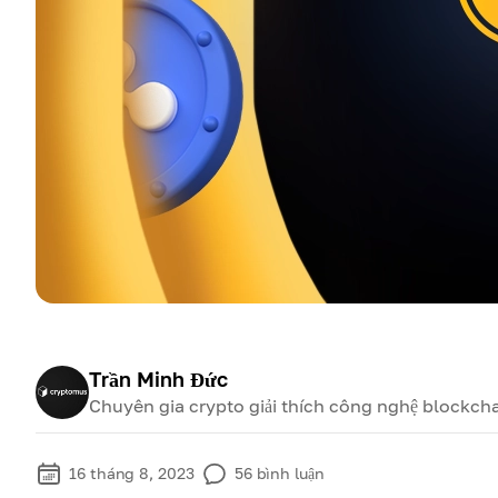
Trần Minh Đức
Chuyên gia crypto giải thích công nghệ blockcha
16 tháng 8, 2023
56
bình luận