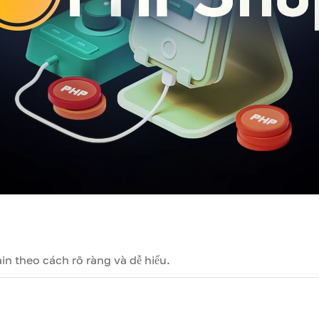
in theo cách rõ ràng và dễ hiểu.