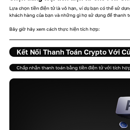
Lựa chọn tiền điện tử là vô hạn, ví dụ bạn có thể sử dụ
khách hàng của bạn và những gì họ sử dụng để thanh t
Bây giờ hãy xem cách thực hiện tích hợp:
Kết Nối Thanh Toán Crypto Với C
Chấp nhận thanh toán bằng tiền điện tử với tích h