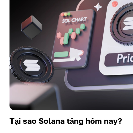
Tại sao Solana tăng hôm nay?