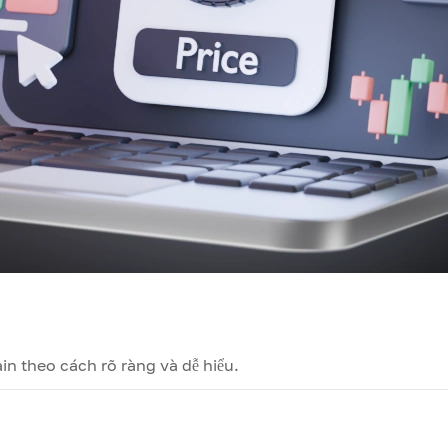
in theo cách rõ ràng và dễ hiểu.