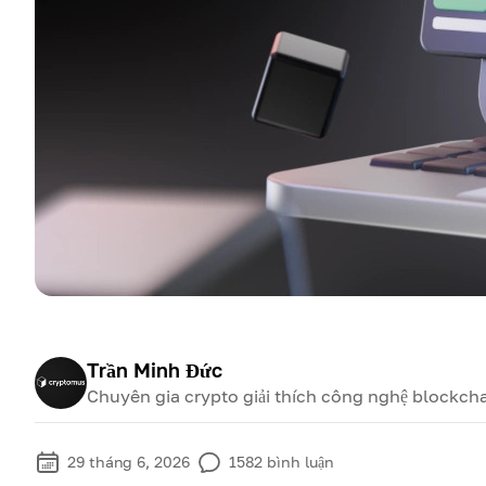
Trần Minh Đức
Chuyên gia crypto giải thích công nghệ blockcha
29 tháng 6, 2026
1582
bình luận