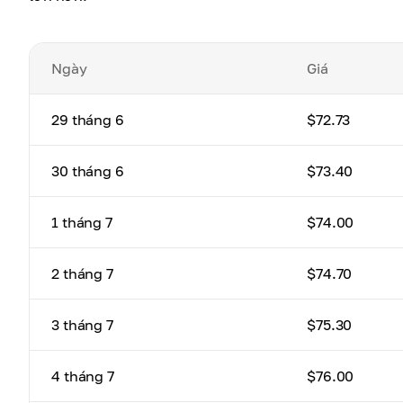
Ngày
Giá
29 tháng 6
$72.73
30 tháng 6
$73.40
1 tháng 7
$74.00
2 tháng 7
$74.70
3 tháng 7
$75.30
4 tháng 7
$76.00