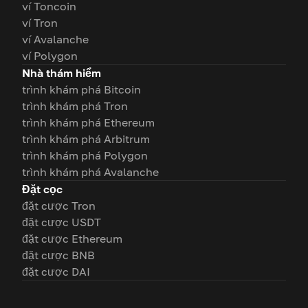
ví Toncoin
ví Tron
ví Avalanche
ví Polygon
Nhà thám hiểm
trình khám phá Bitcoin
trình khám phá Tron
trình khám phá Ethereum
trình khám phá Arbitrum
trình khám phá Polygon
trình khám phá Avalanche
Đặt cọc
đặt cược Tron
đặt cược USDT
đặt cược Ethereum
đặt cược BNB
đặt cược DAI