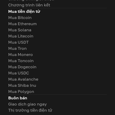
Chương trình liên kết
Mua tiền điện tử
Mua Bitcoin
Mua Ethereum
Mua Solana
Mua Litecoin
Mua USDT
Mua Tron
Mua Monero
Mua Toncoin
Mua Dogecoin
Mua USDC
Mua Avalanche
Mua Shiba Inu
Mua Polygon
Buôn bán
Giao dịch giao ngay
Thị trường tiền điện tử