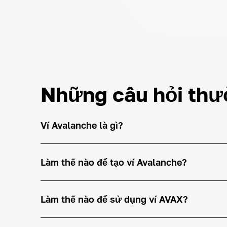
Những câu hỏi thư
Ví Avalanche là gì?
Làm thế nào để tạo ví Avalanche?
Làm thế nào để sử dụng ví AVAX?