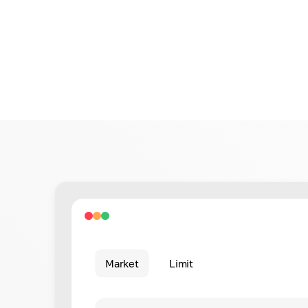
Market
Limit