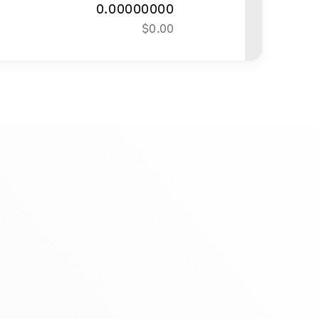
0.00000000
$
0.00