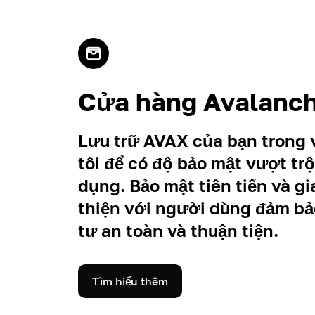
Cửa hàng Avalanc
Lưu trữ AVAX của bạn trong 
tôi để có độ bảo mật vượt trộ
dụng. Bảo mật tiên tiến và gi
thiện với người dùng đảm bả
tư an toàn và thuận tiện.
Tìm hiểu thêm