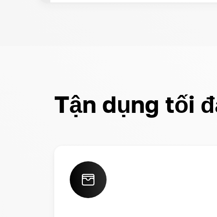
Tận dụng tối 