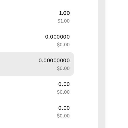
1.00
$
1.00
0.000000
$
0.00
0.00000000
$
0.00
0.00
$
0.00
0.00
$
0.00