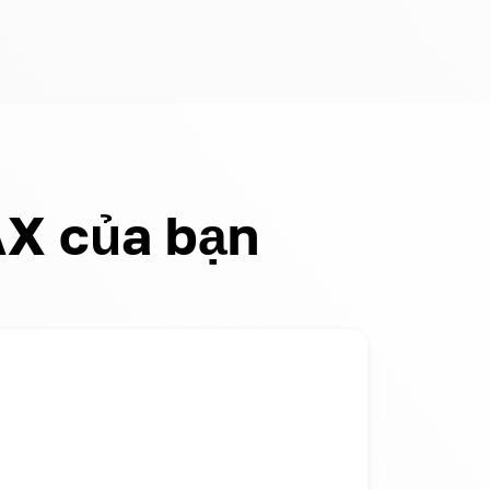
AX của bạn