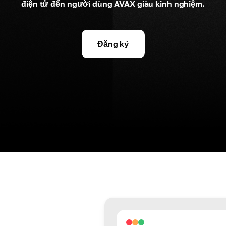
điện tử đến người dùng AVAX giàu kinh nghiệm.
Đăng ký