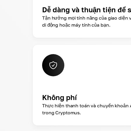
Dễ dàng và thuận tiện để 
Tận hưởng mọi tính năng của giao diện v
di động hoặc máy tính của bạn.
Không phí
Thực hiện thanh toán và chuyển khoản 
trong Cryptomus.