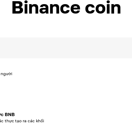
Binance coin
 người
ợc BNB
c thực tạo ra các khối