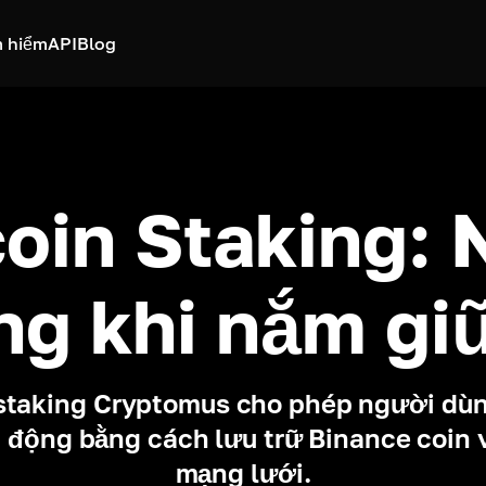
 hiểm
API
Blog
oin Staking:
ng khi nắm gi
staking Cryptomus cho phép người dùn
 động bằng cách lưu trữ Binance coin v
mạng lưới.