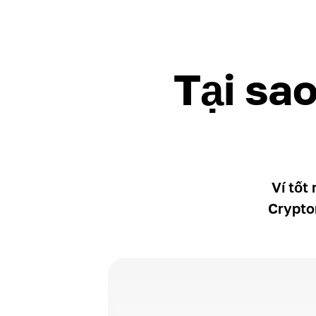
Tại sa
Ví tốt
Crypto