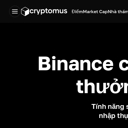
Điểm
Market Cap
Nhà thám
Binance c
thưở
Tính năng 
nhập thụ