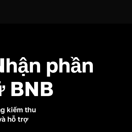
 Nhận phần
ữ BNB
g kiếm thu 
à hỗ trợ 