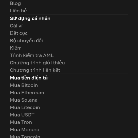
Blog
Liên hệ
Sử dụng cá nhân
Cái ví
Đặt cọc
Bộ chuyển đổi
Kiếm
Trình kiểm tra AML
Chương trình giới thiệu
Chương trình liên kết
Mua tiền điện tử
Mua Bitcoin
Mua Ethereum
Mua Solana
Mua Litecoin
Mua USDT
Mua Tron
Mua Monero
Mua Toncoin