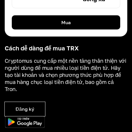
Mua
Cách dễ dàng để mua TRX
Cryptomus cung cấp một nền tảng thân thiện với
người dùng để mua nhiều loại tiền điện tử. Hãy
tạo tài khoản và chọn phương thức phù hợp để
mua hàng chục loại tiền điện tử, bao gồm cả
Tron.
Đăng ký