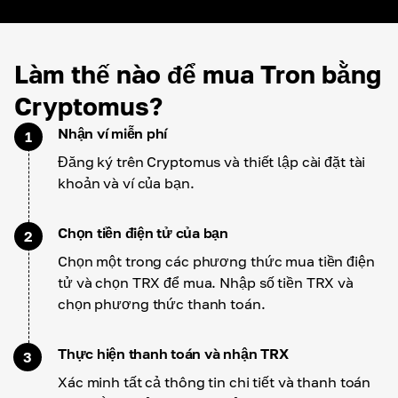
Làm thế nào để mua Tron bằng
Cryptomus?
Nhận ví miễn phí
1
Đăng ký trên Cryptomus và thiết lập cài đặt tài
khoản và ví của bạn.
Chọn tiền điện tử của bạn
2
Chọn một trong các phương thức mua tiền điện
tử và chọn TRX để mua. Nhập số tiền TRX và
chọn phương thức thanh toán.
Thực hiện thanh toán và nhận TRX
3
Xác minh tất cả thông tin chi tiết và thanh toán