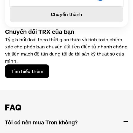
Chuyển thành
Chuyển đổi TRX của bạn
Tỷ giá hối đoái theo thời gian thực và tính toán chính
xác cho phép bạn chuyển đổi tiền điện tử nhanh chóng
và liền mạch để tận dụng tối đa tài sản kỹ thuật số của
mình.
Tìm hiểu thêm
FAQ
Tôi có nên mua Tron không?