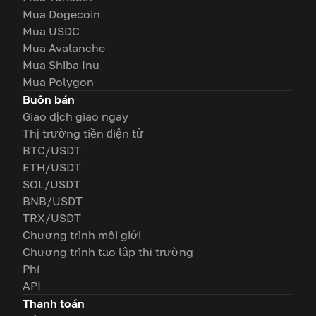
Mua Dogecoin
Mua USDC
Mua Avalanche
Mua Shiba Inu
Mua Polygon
Buôn bán
Giao dịch giao ngay
Thị trường tiền điện tử
BTC/USDT
ETH/USDT
SOL/USDT
BNB/USDT
TRX/USDT
Chương trình môi giới
Chương trình tạo lập thị trường
Phí
API
Thanh toán