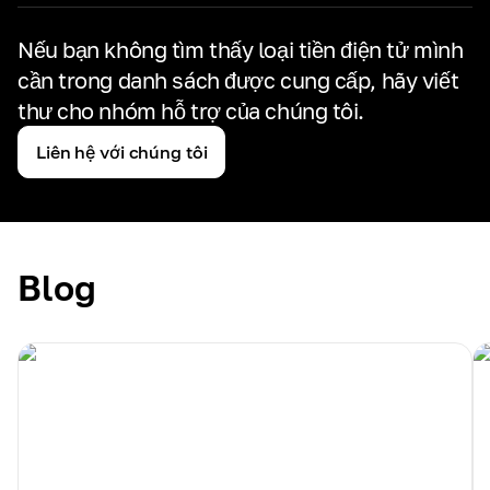
Nếu bạn không tìm thấy loại tiền điện tử mình
cần trong danh sách được cung cấp,
hãy viết
thư cho nhóm hỗ trợ của chúng tôi.
Liên hệ với chúng tôi
Blog