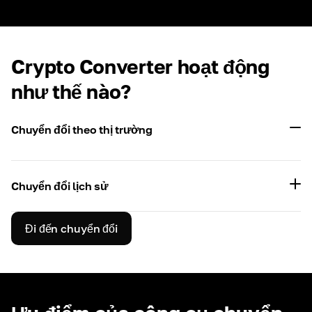
Crypto Converter hoạt động
như thế nào?
Chuyển đổi theo thị trường
Chuyển đổi lịch sử
Đi đến chuyển đổi