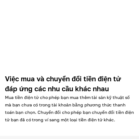
Việc mua và chuyển đổi tiền điện tử
đáp ứng các nhu cầu khác nhau
Mua tiền điện tử cho phép bạn mua thêm tài sản kỹ thuật số
mà bạn chưa có trong tài khoản bằng phương thức thanh
toán bạn chọn. Chuyển đổi cho phép bạn chuyển đổi tiền điện
tử bạn đã có trong ví sang một loại tiền điện tử khác.