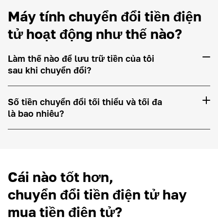
Máy tính chuyển đổi tiền điện
tử hoạt động như thế nào?
Làm thế nào để lưu trữ tiền của tôi
sau khi chuyển đổi?
Số tiền chuyển đổi tối thiểu và tối đa
là bao nhiêu?
Cái nào tốt hơn,
chuyển đổi tiền điện tử hay
mua tiền điện tử?