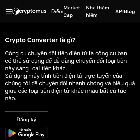
Market
Nhà thám
Điểm
API
Blog
Cap
hiểm
Crypto Converter là gì?
Công cụ chuyển đổi tiền điện tử là công cụ bạn
có thể sử dụng để dễ dàng chuyển đổi loại tiền
này sang loại tiền khác.
Sử dụng máy tính tiền điện tử trực tuyến của
chúng tôi để chuyển đổi nhanh chóng và hiệu quả
giữa các loại tiền điện tử khác nhau bất cứ lúc
nào.
Đăng ký