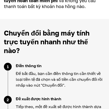
tuyến hoàn toàn miễn phí
và không yêu cầu
thanh toán bất kỳ khoản hoa hồng nào.
Chuyển đổi bằng máy tính
trực tuyến nhanh như thế
nào?
Điền thông tin
1
Để bắt đầu, bạn cần điền thông tin cần thiết về
loại tiền tệ đã chọn và số tiền cần chuyển đổi rồi
nhấp vào nút "Chuyển đổi".
Đề xuất được hình thành
2
Tiếp theo, một đề xuất sẽ được hình thành dựa