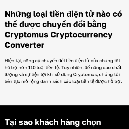
Những loại tiền điện tử nào có
thể được chuyển đổi bằng
Cryptomus Cryptocurrency
Converter
Hiện tại, công cụ chuyển đổi tiền điện tử của chúng tôi
hỗ trợ hơn 110 loại tiền tệ. Tuy nhiên, để nâng cao chất
lượng và sự tiện lợi khi sử dụng Cryptomus, chúng tôi
liên tục mở rộng danh sách các loại tiền tệ được hỗ trợ.
Tại sao khách hàng chọn