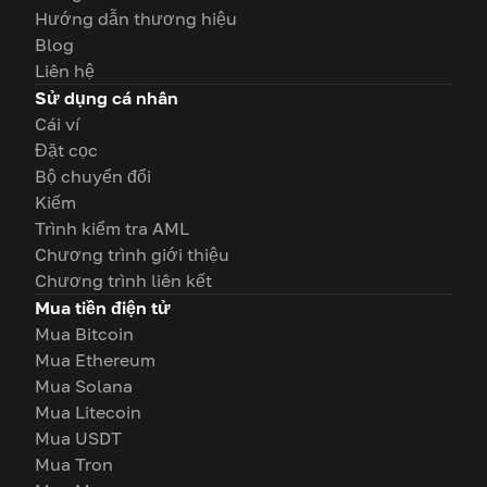
Hướng dẫn thương hiệu
Blog
Liên hệ
Sử dụng cá nhân
Cái ví
Đặt cọc
Bộ chuyển đổi
Kiếm
Trình kiểm tra AML
Chương trình giới thiệu
Chương trình liên kết
Mua tiền điện tử
Mua Bitcoin
Mua Ethereum
Mua Solana
Mua Litecoin
Mua USDT
Mua Tron