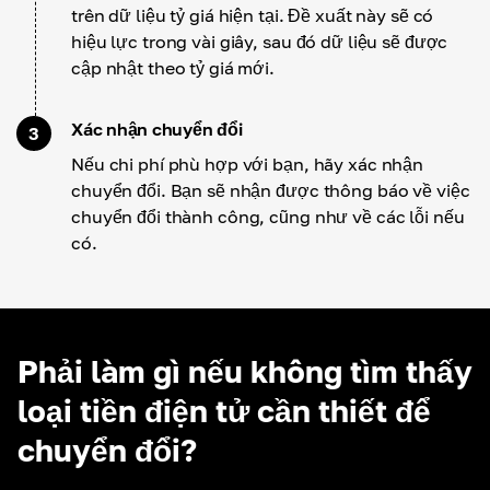
trên dữ liệu tỷ giá hiện tại. Đề xuất này sẽ có
hiệu lực trong vài giây, sau đó dữ liệu sẽ được
cập nhật theo tỷ giá mới.
Xác nhận chuyển đổi
3
Nếu chi phí phù hợp với bạn, hãy xác nhận
chuyển đổi. Bạn sẽ nhận được thông báo về việc
chuyển đổi thành công, cũng như về các lỗi nếu
có.
Phải làm gì nếu không tìm thấy
loại tiền điện tử cần thiết để
chuyển đổi?