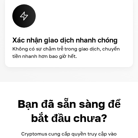
Xác nhận giao dịch nhanh chóng
Không có sự chậm trễ trong giao dịch, chuyển
tiền nhanh hơn bao giờ hết.
Bạn đã sẵn sàng để
bắt đầu chưa?
Cryptomus cung cấp quyền truy cập vào