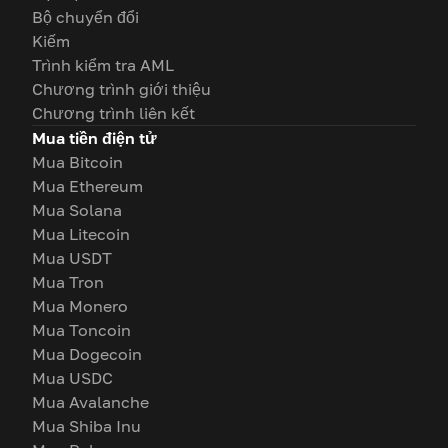
Bộ chuyển đổi
Kiếm
Trình kiểm tra AML
Chương trình giới thiệu
Chương trình liên kết
Mua tiền điện tử
Mua Bitcoin
Mua Ethereum
Mua Solana
Mua Litecoin
Mua USDT
Mua Tron
Mua Monero
Mua Toncoin
Mua Dogecoin
Mua USDC
Mua Avalanche
Mua Shiba Inu