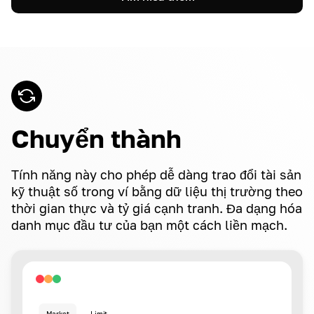
Chuyển thành
Tính năng này cho phép dễ dàng trao đổi tài sản
kỹ thuật số trong ví bằng dữ liệu thị trường theo
thời gian thực và tỷ giá cạnh tranh. Đa dạng hóa
danh mục đầu tư của bạn một cách liền mạch.
Market
Limit