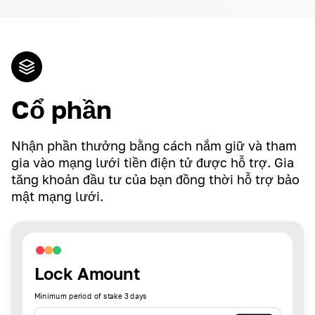
Cổ phần
Nhận phần thưởng bằng cách nắm giữ và tham
gia vào mạng lưới tiền điện tử được hỗ trợ. Gia
tăng khoản đầu tư của bạn đồng thời hỗ trợ bảo
mật mạng lưới.
Lock Amount
Minimum period of stake 3 days