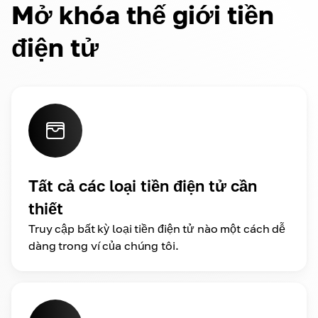
Mở khóa thế giới tiền
điện tử
Tất cả các loại tiền điện tử cần
thiết
Truy cập bất kỳ loại tiền điện tử nào một cách dễ
dàng trong ví của chúng tôi.