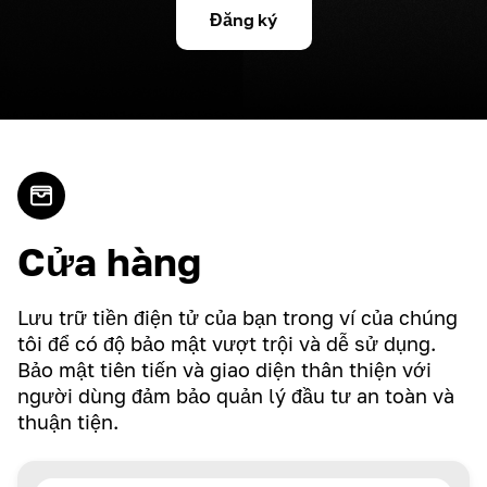
Đăng ký
Cửa hàng
Lưu trữ tiền điện tử của bạn trong ví của chúng
tôi để có độ bảo mật vượt trội và dễ sử dụng.
Bảo mật tiên tiến và giao diện thân thiện với
người dùng đảm bảo quản lý đầu tư an toàn và
thuận tiện.