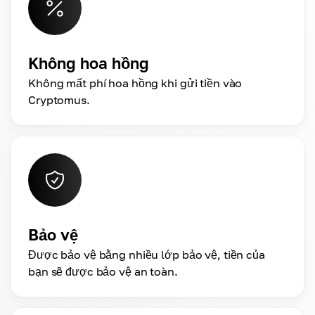
Không hoa hồng
Không mất phí hoa hồng khi gửi tiền vào
Cryptomus.
Bảo vệ
Được bảo vệ bằng nhiều lớp bảo vệ, tiền của
bạn sẽ được bảo vệ an toàn.