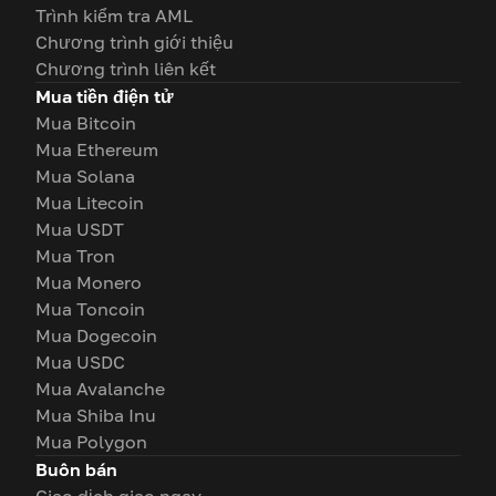
Trình kiểm tra AML
Chương trình giới thiệu
Chương trình liên kết
Mua tiền điện tử
Mua Bitcoin
Mua Ethereum
Mua Solana
Mua Litecoin
Mua USDT
Mua Tron
Mua Monero
Mua Toncoin
Mua Dogecoin
Mua USDC
Mua Avalanche
Mua Shiba Inu
Mua Polygon
Buôn bán