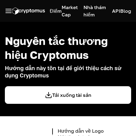
Market
Nhà thám
Điểm
API
Blog
Cap
hiểm
Nguyên tắc thương
hiệu Cryptomus
Hướng dẫn này tồn tại để giới thiệu cách sử
dụng Cryptomus
Tải xuống tài sản
Hướng dẫn về Logo