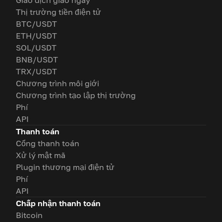
Giao dịch giao ngay
Thị trường tiền điện tử
BTC/USDT
ETH/USDT
SOL/USDT
BNB/USDT
TRX/USDT
Chương trình môi giới
Chương trình tạo lập thị trường
Phí
API
Thanh toán
Cổng thanh toán
Xử lý mật mã
Plugin thương mại điện tử
Phí
API
Chấp nhận thanh toán
Bitcoin