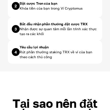
Đặt cược Tron của bạn
2
Khóa tiền của bạn trong Ví Cryptomus
Bắt đầu nhận phần thưởng đặt cược TRX
3
Nhận được sự quan tâm mỗi lần trình xác thực
tạo ra các khối
Yêu cầu lợi nhuận
4
Rút phần thưởng staking TRX về ví của bạn
theo cách thủ công
Tại sao nên đặt