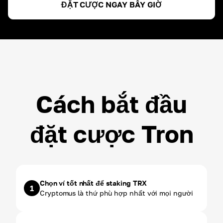
ĐẶT CƯỢC NGAY BÂY GIỜ
ETH
ROI ~
3.00
%
USDT
ROI ~
3.00
%
Cách bắt đầu
đặt cược Tron
Chọn ví tốt nhất để staking TRX
1
Cryptomus là thứ phù hợp nhất với mọi người