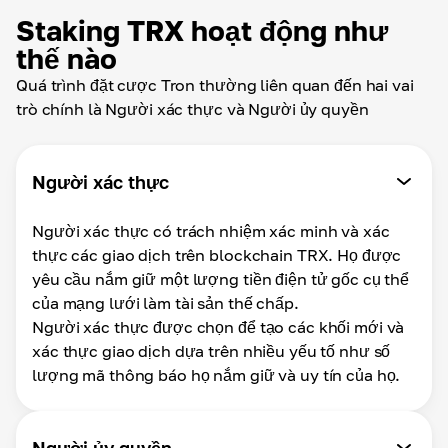
Staking TRX hoạt động như
thế nào
Quá trình đặt cược Tron thường liên quan đến hai vai
trò chính là Người xác thực và Người ủy quyền
Người xác thực
Người xác thực có trách nhiệm xác minh và xác
thực các giao dịch trên blockchain TRX. Họ được
yêu cầu nắm giữ một lượng tiền điện tử gốc cụ thể
của mạng lưới làm tài sản thế chấp.
Người xác thực được chọn để tạo các khối mới và
xác thực giao dịch dựa trên nhiều yếu tố như số
lượng mã thông báo họ nắm giữ và uy tín của họ.