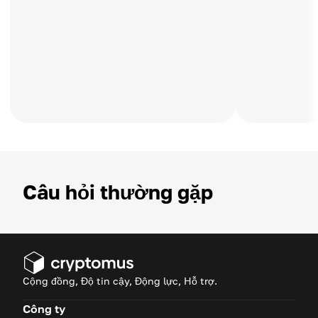
Câu hỏi thường gặp
Cộng đồng, Độ tin cậy, Động lực, Hỗ trợ.
Công ty