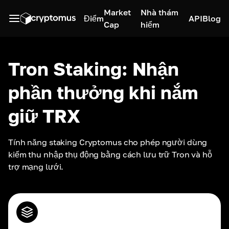
Market
Nhà thám
Điểm
API
Blog
Cap
hiểm
Tron Staking: Nhận
phần thưởng khi nắm
giữ TRX
Tính năng staking Cryptomus cho phép người dùng 
kiếm thu nhập thụ động bằng cách lưu trữ Tron và hỗ 
trợ mạng lưới.