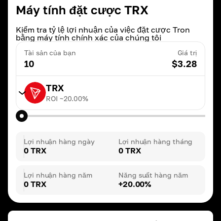
Máy tính đặt cược TRX
Kiểm tra tỷ lệ lợi nhuận của việc đặt cược Tron
bằng máy tính chính xác của chúng tôi
Tài sản của bạn
Giá trị
10
$
3.28
TRX
ROI ~
20.00
%
TRX
ROI ~
20.00
%
Lợi nhuận hàng ngày
Lợi nhuận hàng tháng
0 TRX
0 TRX
BNB
ROI ~
3.00
%
Lợi nhuận hàng năm
Năng suất hàng năm
0 TRX
+20.00%
DAI
ROI ~
3.00
%