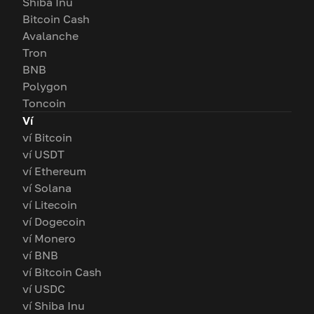
Shiba Inu
Bitcoin Cash
Avalanche
Tron
BNB
Polygon
Toncoin
Ví
ví Bitcoin
ví USDT
ví Ethereum
ví Solana
ví Litecoin
ví Dogecoin
ví Monero
ví BNB
ví Bitcoin Cash
ví USDC
ví Shiba Inu