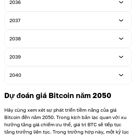
Giá tối thiểu
2036
Giá tối đa
$1,360,765
Giá trung bình
$1,934,547
$1,449,755
Giá tối thiểu
2037
Giá tối đa
$1,450,675
Giá trung bình
$1,934,579
$1,587,354
Giá tối thiểu
2038
Giá tối đa
$1,670,506
Giá trung bình
$1,965,405
$1,647,001
Giá tối thiểu
2039
Giá tối đa
$1,790,203
Giá trung bình
$1,990,304
$1,708,582
Giá tối thiểu
2040
Giá tối đa
$1,890,578
Giá trung bình
$2,120,409
$1,830,508
Giá tối thiểu
Dự đoán giá Bitcoin năm 2050
Giá tối đa
$1,990,123
Giá trung bình
$2,200,893
$1,955,102
Hãy cùng xem xét sự phát triển tiềm năng của giá
Giá tối đa
Bitcoin đến năm 2050. Trong kịch bản lạc quan với xu
Giá trung bình
$2,651,674
hướng tăng giá chiếm ưu thế, giá trị BTC sẽ tiếp tục
$2,045,808
tăng trưởng liên tục. Trong trường hợp này, một kỷ lục