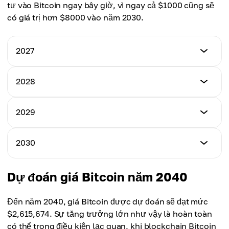
tư vào Bitcoin ngay bây giờ, vì ngay cả $1000 cũng sẽ
có giá trị hơn $8000 vào năm 2030.
2027
Giá tối thiểu
2028
$59,800
Giá tối thiểu
2029
Giá tối đa
$100,847
$128,500
Giá tối thiểu
2030
Giá tối đa
$242,972
Giá trung bình
$251,053
$102,800
Giá tối thiểu
Dự đoán giá Bitcoin năm 2040
Giá tối đa
$300,136
Giá trung bình
$420,066
$220,933
Đến năm 2040, giá Bitcoin được dự đoán sẽ đạt mức
Giá tối đa
$2,615,674. Sự tăng trưởng lớn như vậy là hoàn toàn
Giá trung bình
$660,471
có thể trong điều kiện lạc quan, khi blockchain Bitcoin
$306,519