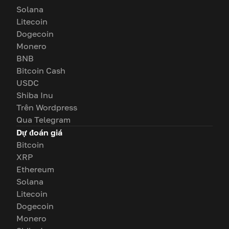
Solana
Litecoin
Dogecoin
Monero
BNB
Bitcoin Cash
USDC
Shiba Inu
Trên Wordpress
Qua Telegram
Dự đoán giá
Bitcoin
XRP
Ethereum
Solana
Litecoin
Dogecoin
Monero