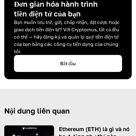
Đơn giản hóa hành trình
tiền điện tử của bạn
Bạn muốn lưu trữ, gửi, chấp nhận, đặt cược hoặc
giao dịch tiền điện tử? Với Cryptomus, tất cả đều
có thể — hãy đăng ký và quản lý quỹ tiền điện tử
của bạn bằng các công cụ tiện dụng của chúng
tôi.
Bắt đầu
Nội dung liên quan
Ethereum (ETH) là gì và nó