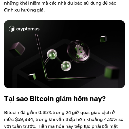
những khái niệm mà các nhà dự báo sử dụng để xác
định xu hướng giá.
Tại sao Bitcoin giảm hôm nay?
Bitcoin đã giảm 0.35% trong 24 giờ qua, giao dịch ở
mức $59,884, trong khi vẫn thấp hơn khoảng 4.20% so
với tuần trước. Tiền mã hóa này tiếp tục phải đối mặt