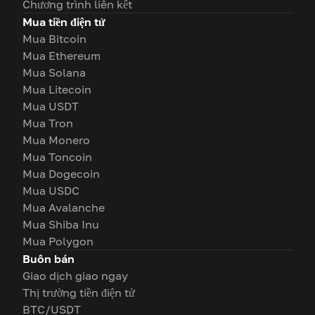
Chương trình liên kết
Mua tiền điện tử
Mua Bitcoin
Mua Ethereum
Mua Solana
Mua Litecoin
Mua USDT
Mua Tron
Mua Monero
Mua Toncoin
Mua Dogecoin
Mua USDC
Mua Avalanche
Mua Shiba Inu
Mua Polygon
Buôn bán
Giao dịch giao ngay
Thị trường tiền điện tử
BTC/USDT