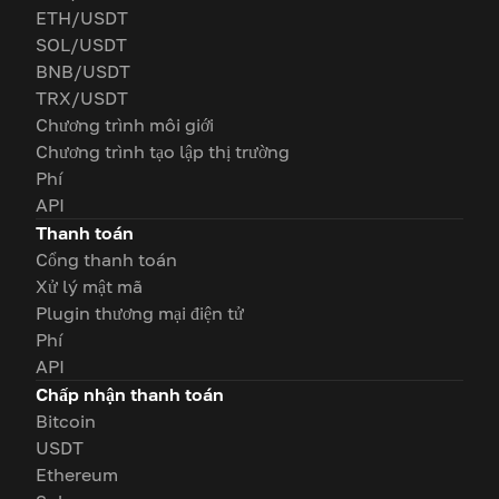
ETH/USDT
SOL/USDT
BNB/USDT
TRX/USDT
Chương trình môi giới
Chương trình tạo lập thị trường
Phí
API
Thanh toán
Cổng thanh toán
Xử lý mật mã
Plugin thương mại điện tử
Phí
API
Chấp nhận thanh toán
Bitcoin
USDT
Ethereum