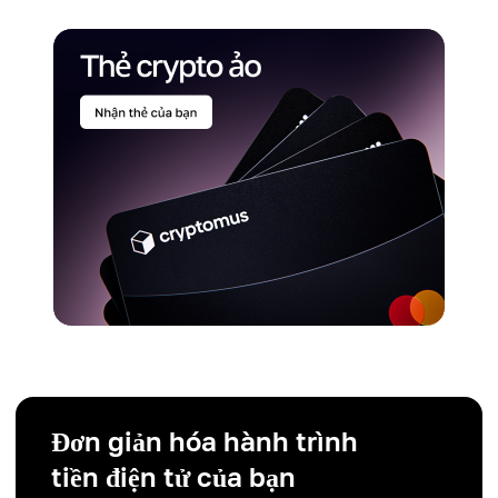
Đơn giản hóa hành trình
tiền điện tử của bạn