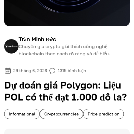
Trần Minh Đức
Chuyên gia crypto giải thích công nghệ
blockchain theo cách rõ ràng và dễ hiểu.
29 tháng 6, 2026
1315
bình luận
Dự đoán giá Polygon: Liệu
POL có thể đạt 1.000 đô la?
Informational
Cryptocurrencies
Price prediction