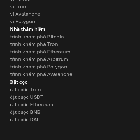
ví Tron
ví Avalanche
ví Polygon
Nhà thám hiểm
trình khám phá Bitcoin
trình khám phá Tron
trình khám phá Ethereum
trình khám phá Arbitrum
trình khám phá Polygon
trình khám phá Avalanche
Đặt cọc
đặt cược Tron
đặt cược USDT
đặt cược Ethereum
đặt cược BNB
đặt cược DAI