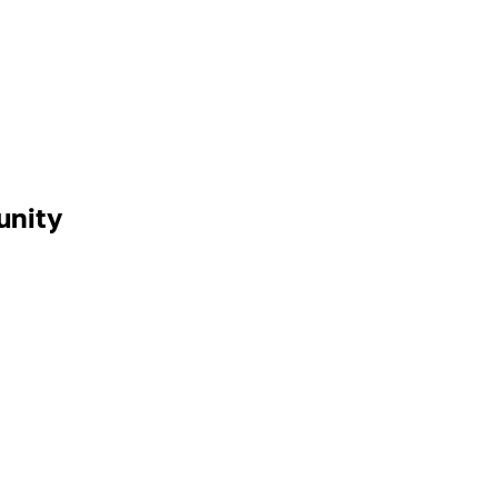
unity