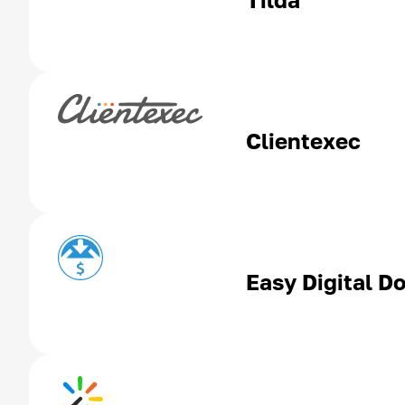
Clientexec
Easy Digital D