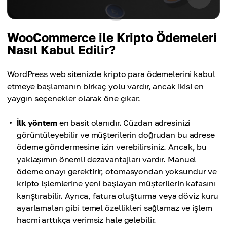
WooCommerce ile Kripto Ödemeleri
Nasıl Kabul Edilir?
WordPress web sitenizde kripto para ödemelerini kabul
etmeye başlamanın birkaç yolu vardır, ancak ikisi en
yaygın seçenekler olarak öne çıkar.
İlk yöntem
en basit olanıdır. Cüzdan adresinizi
görüntüleyebilir ve müşterilerin doğrudan bu adrese
ödeme göndermesine izin verebilirsiniz. Ancak, bu
yaklaşımın önemli dezavantajları vardır. Manuel
ödeme onayı gerektirir, otomasyondan yoksundur ve
kripto işlemlerine yeni başlayan müşterilerin kafasını
karıştırabilir. Ayrıca, fatura oluşturma veya döviz kuru
ayarlamaları gibi temel özellikleri sağlamaz ve işlem
hacmi arttıkça verimsiz hale gelebilir.