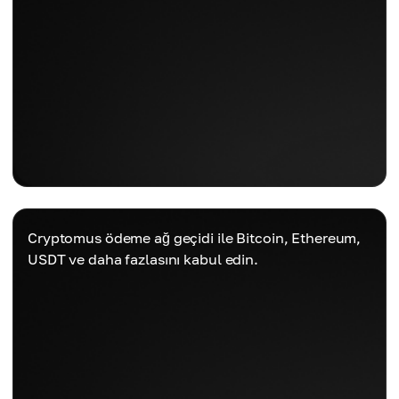
Cryptomus ödeme ağ geçidi ile Bitcoin, Ethereum,
USDT ve daha fazlasını kabul edin.