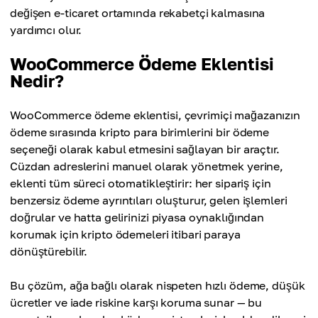
değişen e-ticaret ortamında rekabetçi kalmasına
yardımcı olur.
WooCommerce Ödeme Eklentisi
Nedir?
WooCommerce ödeme eklentisi, çevrimiçi mağazanızın
ödeme sırasında kripto para birimlerini bir ödeme
seçeneği olarak kabul etmesini sağlayan bir araçtır.
Cüzdan adreslerini manuel olarak yönetmek yerine,
eklenti tüm süreci otomatikleştirir: her sipariş için
benzersiz ödeme ayrıntıları oluşturur, gelen işlemleri
doğrular ve hatta gelirinizi piyasa oynaklığından
korumak için kripto ödemeleri itibari paraya
dönüştürebilir.
Bu çözüm, ağa bağlı olarak nispeten hızlı ödeme, düşük
ücretler ve iade riskine karşı koruma sunar — bu