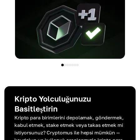
Kripto Yolculuğunuzu
Basitleştirin
Kripto para birimlerini depolamak, göndermek,
kabul etmek, stake etmek veya takas etmek mi
istiyorsunuz? Cryptomus ile hepsi mümkün —