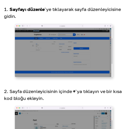
Sayfayı düzenle
'ye tıklayarak sayfa düzenleyicisine
gidin.
Sayfa düzenleyicisinin içinde
+
'ya tıklayın ve bir kısa
kod bloğu ekleyin.