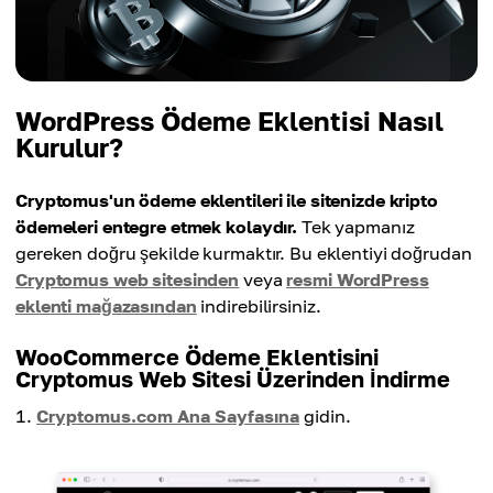
WordPress Ödeme Eklentisi Nasıl
Kurulur?
Cryptomus'un ödeme eklentileri ile sitenizde kripto
ödemeleri entegre etmek kolaydır.
Tek yapmanız
gereken doğru şekilde kurmaktır. Bu eklentiyi doğrudan
Cryptomus web sitesinden
veya
resmi WordPress
eklenti mağazasından
indirebilirsiniz.
WooCommerce Ödeme Eklentisini
Cryptomus Web Sitesi Üzerinden İndirme
Cryptomus.com Ana Sayfasına
gidin.