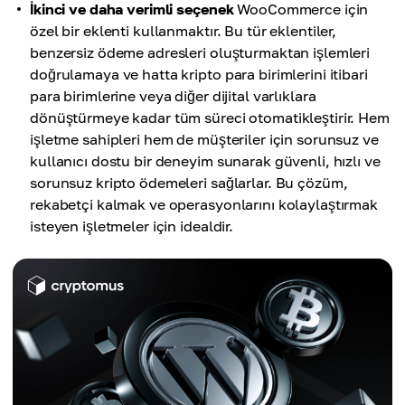
İkinci ve daha verimli seçenek
WooCommerce için
özel bir eklenti kullanmaktır. Bu tür eklentiler,
benzersiz ödeme adresleri oluşturmaktan işlemleri
doğrulamaya ve hatta kripto para birimlerini itibari
para birimlerine veya diğer dijital varlıklara
dönüştürmeye kadar tüm süreci otomatikleştirir. Hem
işletme sahipleri hem de müşteriler için sorunsuz ve
kullanıcı dostu bir deneyim sunarak güvenli, hızlı ve
sorunsuz kripto ödemeleri sağlarlar. Bu çözüm,
rekabetçi kalmak ve operasyonlarını kolaylaştırmak
isteyen işletmeler için idealdir.