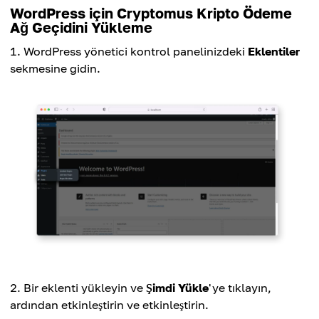
WordPress için Cryptomus Kripto Ödeme
Ağ Geçidini Yükleme
WordPress yönetici kontrol panelinizdeki
Eklentiler
sekmesine gidin.
Bir eklenti yükleyin ve
Şimdi Yükle
'ye tıklayın,
ardından etkinleştirin ve etkinleştirin.