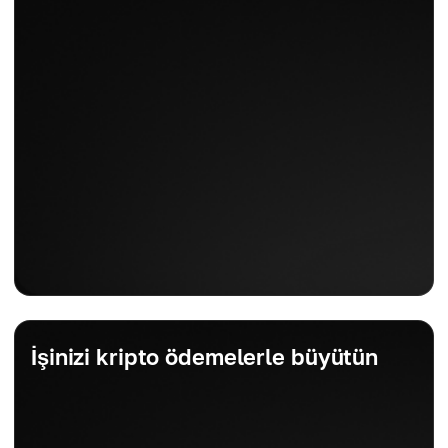
İşinizi kripto ödemelerle büyütün