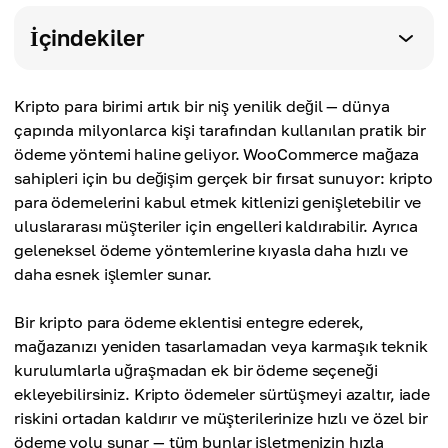
İçindekiler
Kripto para birimi artık bir niş yenilik değil — dünya
çapında milyonlarca kişi tarafından kullanılan pratik bir
ödeme yöntemi haline geliyor. WooCommerce mağaza
sahipleri için bu değişim gerçek bir fırsat sunuyor: kripto
para ödemelerini kabul etmek kitlenizi genişletebilir ve
uluslararası müşteriler için engelleri kaldırabilir. Ayrıca
geleneksel ödeme yöntemlerine kıyasla daha hızlı ve
daha esnek işlemler sunar.
Bir kripto para ödeme eklentisi entegre ederek,
mağazanızı yeniden tasarlamadan veya karmaşık teknik
kurulumlarla uğraşmadan ek bir ödeme seçeneği
ekleyebilirsiniz. Kripto ödemeler sürtüşmeyi azaltır, iade
riskini ortadan kaldırır ve müşterilerinize hızlı ve özel bir
ödeme yolu sunar — tüm bunlar işletmenizin hızla