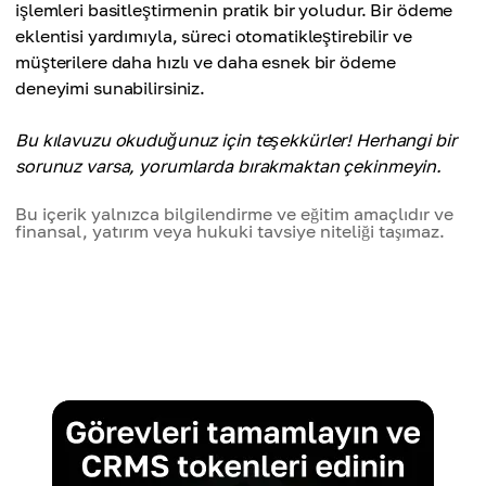
işlemleri basitleştirmenin pratik bir yoludur. Bir ödeme
eklentisi yardımıyla, süreci otomatikleştirebilir ve
müşterilere daha hızlı ve daha esnek bir ödeme
deneyimi sunabilirsiniz.
Bu kılavuzu okuduğunuz için teşekkürler! Herhangi bir
sorunuz varsa, yorumlarda bırakmaktan çekinmeyin.
Bu içerik yalnızca bilgilendirme ve eğitim amaçlıdır ve
finansal, yatırım veya hukuki tavsiye niteliği taşımaz.