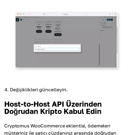
Değişiklikleri güncelleyin.
Host-to-Host API Üzerinden
Doğrudan Kripto Kabul Edin
Cryptomus WooCommerce eklentisi, ödemeleri
müşteriniz ile satıcı cüzdanınız arasında doğrudan