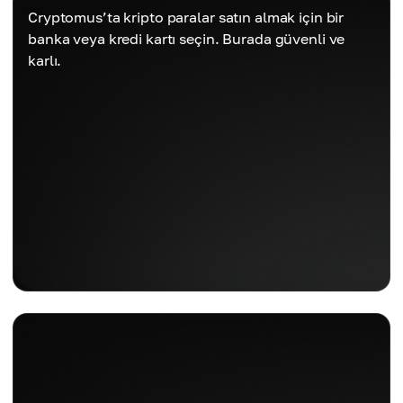
Cryptomus’ta kripto paralar satın almak için bir
banka veya kredi kartı seçin. Burada güvenli ve
karlı.