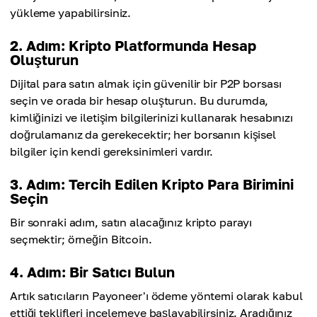
yükleme yapabilirsiniz.
2. Adım: Kripto Platformunda Hesap
Oluşturun
Dijital para satın almak için güvenilir bir P2P borsası
seçin ve orada bir hesap oluşturun. Bu durumda,
kimliğinizi ve iletişim bilgilerinizi kullanarak hesabınızı
doğrulamanız da gerekecektir; her borsanın kişisel
bilgiler için kendi gereksinimleri vardır.
3. Adım: Tercih Edilen Kripto Para Birimini
Seçin
Bir sonraki adım, satın alacağınız kripto parayı
seçmektir; örneğin Bitcoin.
4. Adım: Bir Satıcı Bulun
Artık satıcıların Payoneer'ı ödeme yöntemi olarak kabul
ettiği teklifleri incelemeye başlayabilirsiniz. Aradığınız