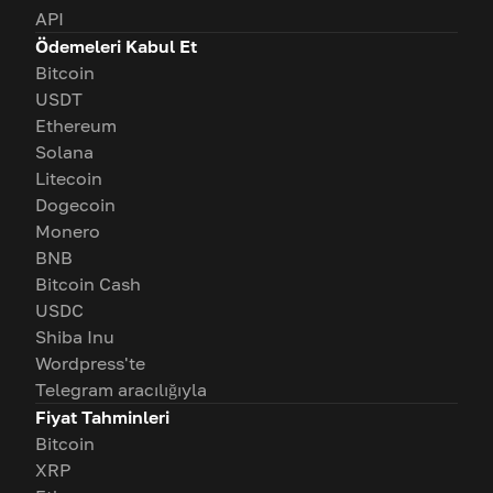
API
Ödemeleri Kabul Et
Bitcoin
USDT
Ethereum
Solana
Litecoin
Dogecoin
Monero
BNB
Bitcoin Cash
USDC
Shiba Inu
Wordpress'te
Telegram aracılığıyla
Fiyat Tahminleri
Bitcoin
XRP