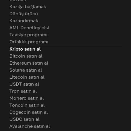
Kazığa bağlamak
Dönüştürücü
Kazandırmak
AML Denetleyicisi
Tavsiye programı
Ortaklık programı
Kripto satın al
Bitcoin satın al
Ethereum satın al
Solana satın al
Litecoin satın al
USDT satın al
Tron satın al
Monero satın al
Toncoin satın al
Dogecoin satın al
USDC satın al
Avalanche satın al