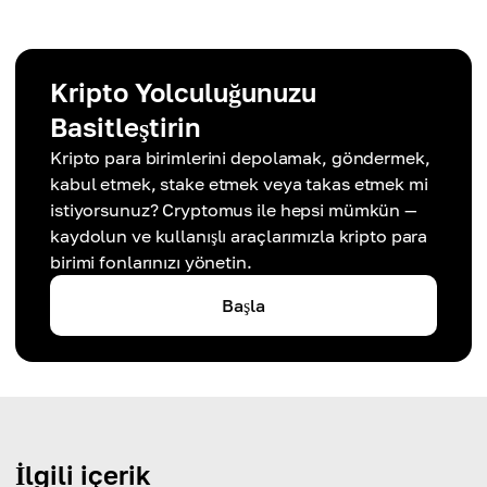
Kripto Yolculuğunuzu
Basitleştirin
Kripto para birimlerini depolamak, göndermek,
kabul etmek, stake etmek veya takas etmek mi
istiyorsunuz? Cryptomus ile hepsi mümkün —
kaydolun ve kullanışlı araçlarımızla kripto para
birimi fonlarınızı yönetin.
Başla
İlgili içerik