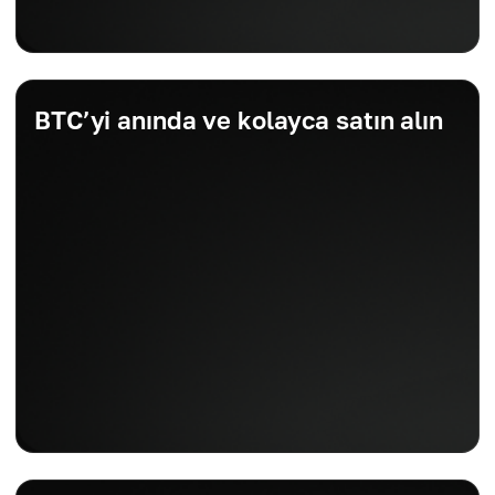
BTC’yi anında ve kolayca satın alın