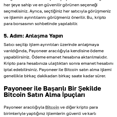
her şeye sahip ve en güvenilir görünen seçeneği
seçmelisiniz. Ayrıca, seçtiğiniz her satıcıyla görüşmeniz
ve işlemin ayrıntılarını görüşmeniz önerilir. Bu, kripto
para borsasının sohbetinde yapılabilir.
5. Adım: Anlaşma Yapın
Satıcı seçilip işlem ayrıntıları üzerinde anlaşmaya
varıldığında, Payoneer aracılığıyla kendisine ödeme
yapabilirsiniz. Ödeme emanet hesabına aktarılmalıdır.
Kripto para hesabınıza ulaştıktan sonra emanet hesabını
iptal edebilirsiniz. Payoneer ile Bitcoin satın alma işlemi
genellikle birkaç dakikadan birkaç saate kadar sürer.
Payoneer ile Başarılı Bir Şekilde
Bitcoin Satın Alma İpuçları
Payoneer aracılığıyla
Bitcoin
ve diğer kripto para
birimleriyle yaptığınız işlemlerin güvenli ve karlı