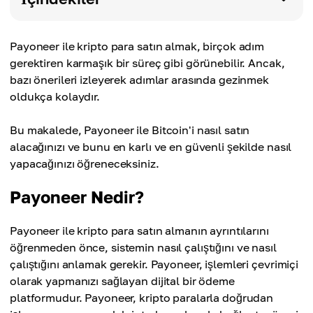
Payoneer ile kripto para satın almak, birçok adım
gerektiren karmaşık bir süreç gibi görünebilir. Ancak,
bazı önerileri izleyerek adımlar arasında gezinmek
oldukça kolaydır.
Bu makalede, Payoneer ile Bitcoin'i nasıl satın
alacağınızı ve bunu en karlı ve en güvenli şekilde nasıl
yapacağınızı öğreneceksiniz.
Payoneer Nedir?
Payoneer ile kripto para satın almanın ayrıntılarını
öğrenmeden önce, sistemin nasıl çalıştığını ve nasıl
çalıştığını anlamak gerekir. Payoneer, işlemleri çevrimiçi
olarak yapmanızı sağlayan dijital bir ödeme
platformudur. Payoneer, kripto paralarla doğrudan