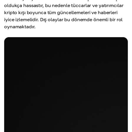
oldukça hassastır, bu nedenle tüccarlar ve yatırımcılar
kripto kışı boyunca tüm güncellemeleri ve haberleri
iyice izlemelidir. Dış olaylar bu dönemde önemli bir rol
oynamaktadır.