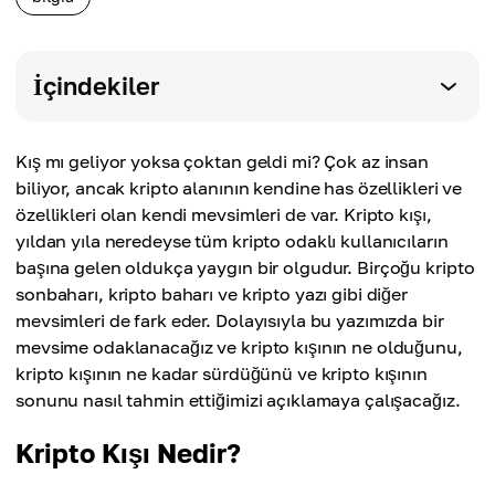
İçindekiler
Kış mı geliyor yoksa çoktan geldi mi? Çok az insan
biliyor, ancak kripto alanının kendine has özellikleri ve
özellikleri olan kendi mevsimleri de var. Kripto kışı,
yıldan yıla neredeyse tüm kripto odaklı kullanıcıların
başına gelen oldukça yaygın bir olgudur. Birçoğu kripto
sonbaharı, kripto baharı ve kripto yazı gibi diğer
mevsimleri de fark eder. Dolayısıyla bu yazımızda bir
mevsime odaklanacağız ve kripto kışının ne olduğunu,
kripto kışının ne kadar sürdüğünü ve kripto kışının
sonunu nasıl tahmin ettiğimizi açıklamaya çalışacağız.
Kripto Kışı Nedir?