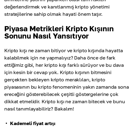
değerlendirmek ve kanıtlanmış kripto yönetimi
stratejilerine sahip olmak hayati önem taşır.
Piyasa Metrikleri Kripto Kışının
Sonunu Nasıl Yansıtıyor
Kripto kışı ne zaman bitiyor ve kripto kışında hayatta
kalabilmek için ne yapmalıyız? Daha önce de fark
ettiğimiz gibi, her kripto kışı farklı sürüyor ve bu dava
için kesin bir cevap yok. Kripto kışının bitmesini
gerçekten bekleyen kripto meraklıları, kripto
piyasasının bu kripto fenomeninin yakın zamanda sona
ereceğini gösterebilecek çeşitli göstergelerine çok
dikkat etmelidir. Kripto kışı ne zaman bitecek ve bunu
nasıl tanımlayabiliriz? Bakalım!
Kademeli fiyat artışı