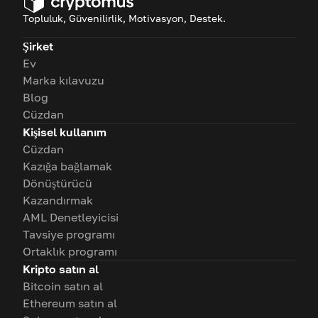
Topluluk, Güvenilirlik, Motivasyon, Destek.
Şirket
Ev
Marka kılavuzu
Blog
Cüzdan
Kişisel kullanım
Cüzdan
Kazığa bağlamak
Dönüştürücü
Kazandırmak
AML Denetleyicisi
Tavsiye programı
Ortaklık programı
Kripto satın al
Bitcoin satın al
Ethereum satın al