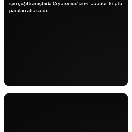
için çeşitli araçlarla Cryptomus'ta en popüler kripto
paraları alıp satın.