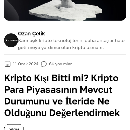
Ozan Çelik
Karmaşık kripto teknolojilerini daha anlaşılır hale
getirmeye yardımcı olan kripto uzmanı.
11 Ocak 2024
64
yorumlar
Kripto Kışı Bitti mi? Kripto
Para Piyasasının Mevcut
Durumunu ve İleride Ne
Olduğunu Değerlendirmek
bilgia