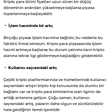
Kripto para birimi fiyatları uzun süren bir düşüş
döneminin ardından yükselmeye başlarsa piyasa
toparlanmaya başlayabilir.
İşlem hacminde bir artış
Birçoğu piyasa işlem hacmine bağlıdır, bu nedenle bu
faktörü ihmal etmeyin. Kripto para piyasasında işlem
hacmi artmaya başlarsa bu durum yatırımcıların kripto
alanına tekrar ilgi göstermeye başladığını gösterebilir.
Kullanıcı sayısındaki artış
Çeşitli kripto platformlarında ve hizmetlerinde kullanıcı
sayısındaki artışın kripto kışı konusunda da olumlu bir
bağlamı var ve kripto para birimlerine olan ilginin de
arttığı anlamına geliyor. Çoğu zaman, kullanıcı
sayısındaki artış, pazarın daha olgun ve sürdürülebilir
hale geldiğinin temel işaretidir.