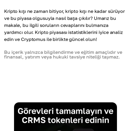
Kripto kışı ne zaman bitiyor, kripto kışı ne kadar sürüyor
ve bu piyasa olgusuyla nasıl başa çıkılır? Umarız bu
makale, bu ilgili soruların cevaplarını bulmanıza
yardımcı olur. Kripto piyasası istatistiklerini iyice analiz
edin ve Cryptomus ile birlikte güncel olun!
Bu içerik yalnızca bilgilendirme ve eğitim amaçlıdır ve
finansal, yatırım veya hukuki tavsiye niteliği taşımaz.