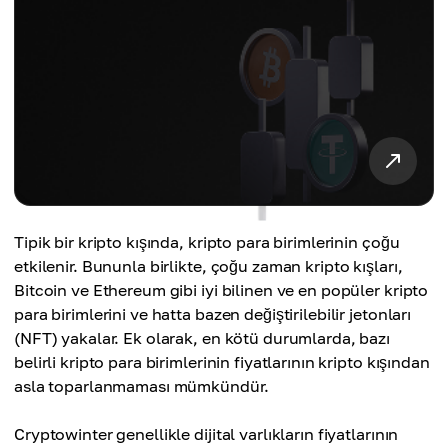
Tipik bir kripto kışında, kripto para birimlerinin çoğu
etkilenir. Bununla birlikte, çoğu zaman kripto kışları,
Bitcoin ve Ethereum gibi iyi bilinen ve en popüler kripto
para birimlerini ve hatta bazen değiştirilebilir jetonları
(NFT) yakalar. Ek olarak, en kötü durumlarda, bazı
belirli kripto para birimlerinin fiyatlarının kripto kışından
asla toparlanmaması mümkündür.
Cryptowinter genellikle dijital varlıkların fiyatlarının