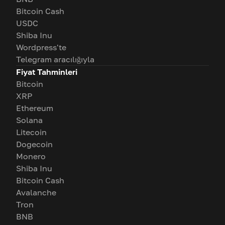
Bitcoin Cash
USDC
Shiba Inu
Wordpress'te
Telegram aracılığıyla
Fiyat Tahminleri
Bitcoin
XRP
Ethereum
Solana
Litecoin
Dogecoin
Monero
Shiba Inu
Bitcoin Cash
Avalanche
Tron
BNB