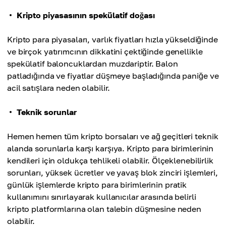
Kripto piyasasının spekülatif doğası
Kripto para piyasaları, varlık fiyatları hızla yükseldiğinde
ve birçok yatırımcının dikkatini çektiğinde genellikle
spekülatif baloncuklardan muzdariptir. Balon
patladığında ve fiyatlar düşmeye başladığında paniğe ve
acil satışlara neden olabilir.
Teknik sorunlar
Hemen hemen tüm kripto borsaları ve ağ geçitleri teknik
alanda sorunlarla karşı karşıya. Kripto para birimlerinin
kendileri için oldukça tehlikeli olabilir. Ölçeklenebilirlik
sorunları, yüksek ücretler ve yavaş blok zinciri işlemleri,
günlük işlemlerde kripto para birimlerinin pratik
kullanımını sınırlayarak kullanıcılar arasında belirli
kripto platformlarına olan talebin düşmesine neden
olabilir.