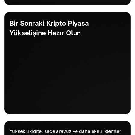
Bir Sonraki Kripto Piyasa
Yükselişine Hazır Olun
Yüksek likidite, sade arayüz ve daha akıllı işlemler