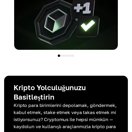
Kripto Yolculuğunuzu
Basitleştirin
Kripto para birimlerini depolamak, göndermek,
kabul etmek, stake etmek veya takas etmek mi
istiyorsunuz? Cryptomus ile hepsi mümkün —
kaydolun ve kullanışlı araçlarımızla kripto para