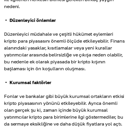
nedeni.
Düzenleyici önlemler
Düzenleyici müdahale ve çeşitli hükümet eylemleri
kripto para piyasasını önemli ölçüde etkileyebilir. Finans
alanındaki yasaklar, kısıtlamalar veya yeni kurallar
yatırımcılar arasında belirsizliğe ve çıkışa neden olabilir,
bu nedenle ek olarak piyasada bir kripto kışının
başlaması için ön koşulların oluşması.
Kurumsal faktörler
Fonlar ve bankalar gibi büyük kurumsal ortakların etkisi
kripto piyasasının yönünü etkileyebilir. Ayrıca önemli
olan gerçek şu ki, zaman içinde büyük kurumsal
yatırımcılar kripto para birimlerine ilgi göstermediler, bu
da sermaye eksikliğine ve daha düşük fiyatlara yol açtı.