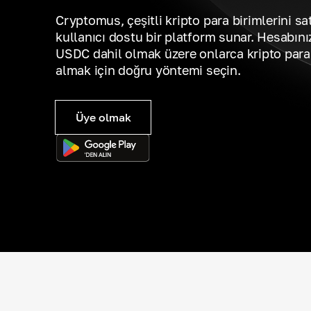
Cryptomus, çeşitli kripto para birimlerini sa
kullanıcı dostu bir platform sunar. Hesabını
USDC dahil olmak üzere onlarca kripto para 
almak için doğru yöntemi seçin.
Üye olmak