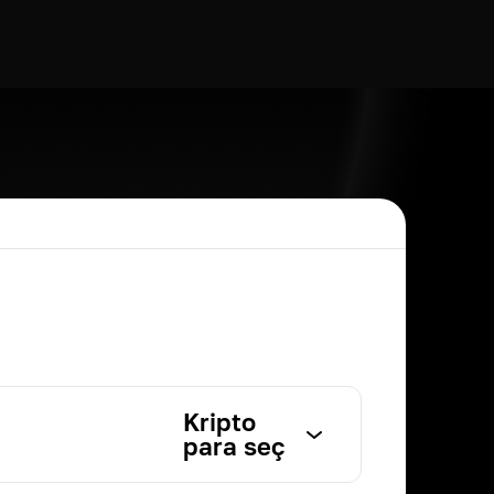
Kripto
para seç