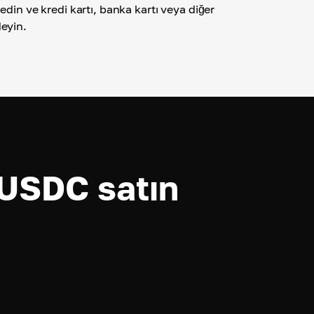
edin ve kredi kartı, banka kartı veya diğer
eyin.
USDC satın