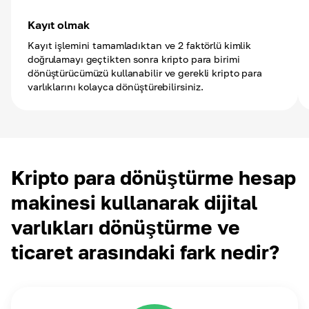
Kayıt olmak
Kayıt işlemini tamamladıktan ve 2 faktörlü kimlik
doğrulamayı geçtikten sonra kripto para birimi
dönüştürücümüzü kullanabilir ve gerekli kripto para
varlıklarını kolayca dönüştürebilirsiniz.
Kripto para dönüştürme hesap
makinesi kullanarak dijital
varlıkları dönüştürme ve
ticaret arasındaki fark nedir?