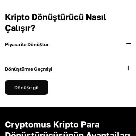
Kripto Dönüştürücü Nasıl
Çalışır?
Piyasa ile Dönüştür
Dönüştürme Geçmişi
Dönüşe git
Cryptomus Kripto Para
Dönüştürücüsünün Avantajları