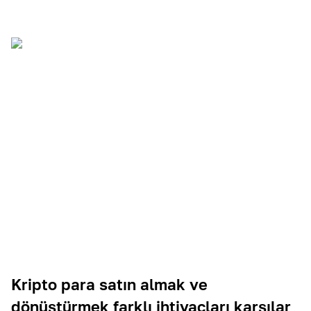
Kripto para satın almak ve
dönüştürmek farklı ihtiyaçları karşılar