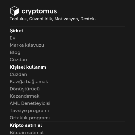
Topluluk, Güvenilirlik, Motivasyon, Destek.
Şirket
Ev
Marka kılavuzu
Blog
Cüzdan
Kişisel kullanım
Cüzdan
Kazığa bağlamak
Dönüştürücü
Kazandırmak
AML Denetleyicisi
Tavsiye programı
Ortaklık programı
Kripto satın al
Bitcoin satın al