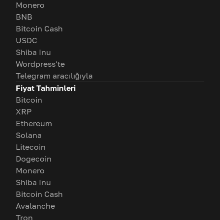
Monero
BNB
Bitcoin Cash
USDC
Shiba Inu
Wordpress'te
Telegram aracılığıyla
Fiyat Tahminleri
Bitcoin
XRP
Ethereum
Solana
Litecoin
Dogecoin
Monero
Shiba Inu
Bitcoin Cash
Avalanche
Tron