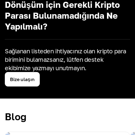
Dönüşüm için Gerekli Kripto
Parası Bulunamadığında Ne
Yapılmalı?
Sağlanan listeden ihtiyacınız olan kripto para
birimini bulamazsanız,
lütfen destek
ekibimize yazmayı unutmayın.
Bize ulaşın
Blog