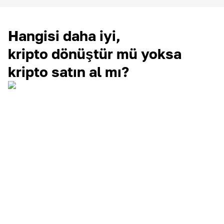
Hangisi daha iyi,
kripto dönüştür mü yoksa
kripto satın al mı?