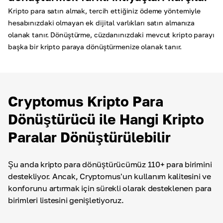
Kripto para satın almak, tercih ettiğiniz ödeme yöntemiyle
hesabınızdaki olmayan ek dijital varlıkları satın almanıza
olanak tanır. Dönüştürme, cüzdanınızdaki mevcut kripto parayı
başka bir kripto paraya dönüştürmenize olanak tanır.
Cryptomus Kripto Para
Dönüştürücü ile Hangi Kripto
Paralar Dönüştürülebilir
Şu anda kripto para dönüştürücümüz 110+ para birimini
destekliyor. Ancak, Cryptomus'un kullanım kalitesini ve
konforunu artırmak için sürekli olarak desteklenen para
birimleri listesini genişletiyoruz.