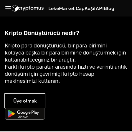
Leke
Market Cap
Kaşif
API
Blog
Kripto Dönüştürücü nedir?
Kripto para dönüştürücü, bir para birimini
kolayca başka bir para birimine dönüştürmek için
kullanabileceğiniz bir araçtır.
Farklı kripto paralar arasında hızlı ve verimli anlık
dönüşüm için çevrimiçi kripto hesap
makinesimizi kullanın.
Üye olmak