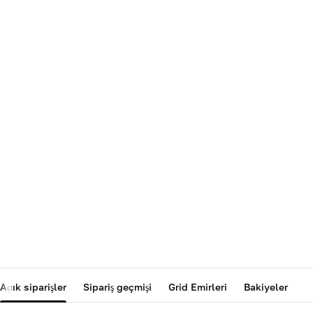
Açık siparişler
Sipariş geçmişi
Grid Emirleri
Bakiyeler