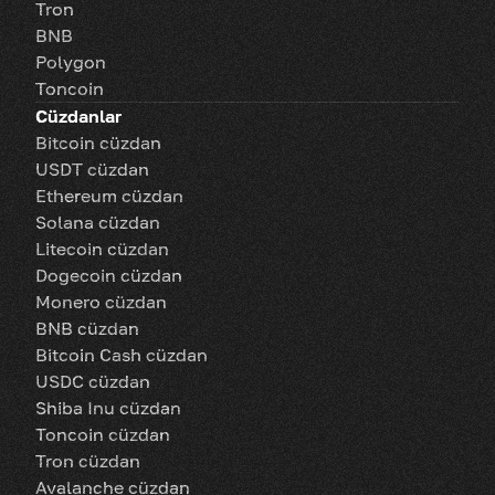
Tron
BNB
Polygon
Toncoin
Cüzdanlar
Bitcoin cüzdan
USDT cüzdan
Ethereum cüzdan
Solana cüzdan
Litecoin cüzdan
Dogecoin cüzdan
Monero cüzdan
BNB cüzdan
Bitcoin Cash cüzdan
USDC cüzdan
Shiba Inu cüzdan
Toncoin cüzdan
Tron cüzdan
Avalanche cüzdan