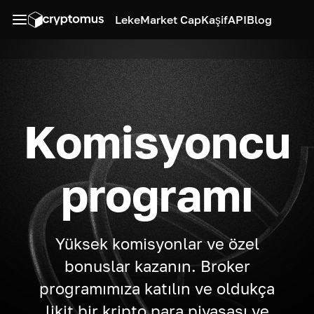
Leke
Market Cap
Kaşif
API
Blog
Komisyoncu
programı
Yüksek komisyonlar ve özel
bonuslar kazanın. Broker
programımıza katılın ve oldukça
likit bir kripto para piyasası ve