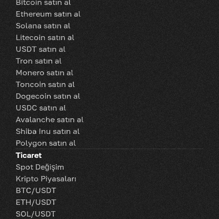
Bitcoin satın al
Ethereum satın al
Solana satın al
Litecoin satın al
USDT satın al
Tron satın al
Monero satın al
Toncoin satın al
Dogecoin satın al
USDC satın al
Avalanche satın al
Shiba Inu satın al
Polygon satın al
Ticaret
Spot Değişim
Kripto Piyasaları
BTC/USDT
ETH/USDT
SOL/USDT