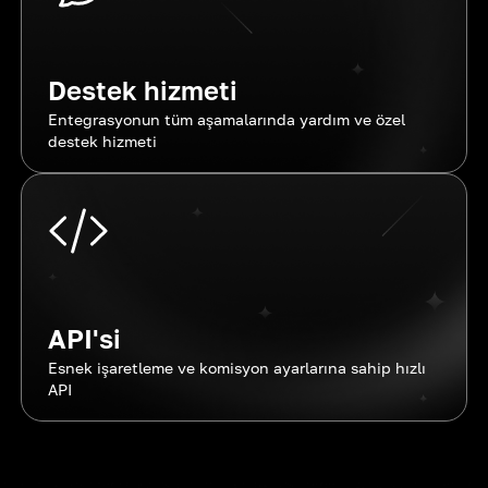
Destek hizmeti
Entegrasyonun tüm aşamalarında yardım ve özel
destek hizmeti
API'si
Esnek işaretleme ve komisyon ayarlarına sahip hızlı
API