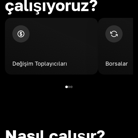
çalışıyoruz?
Değişim Toplayıcıları
Borsalar
Nasıl çalışır?