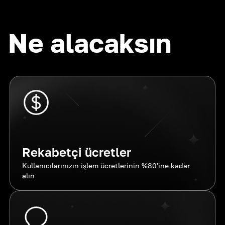
Ne alacaksın
Rekabetçi ücretler
Kullanıcılarınızın işlem ücretlerinin %80'ine kadar
alın