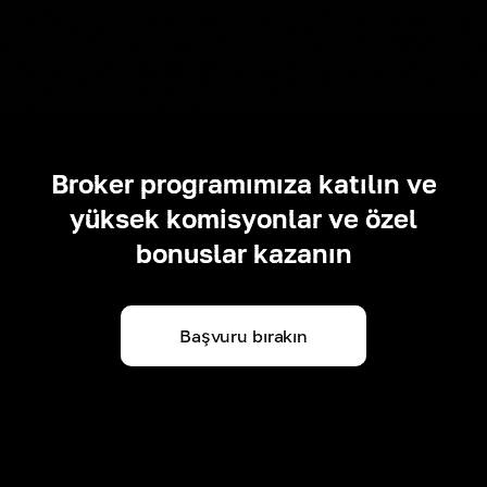
Broker programımıza katılın ve
yüksek komisyonlar ve özel
bonuslar kazanın
Başvuru bırakın