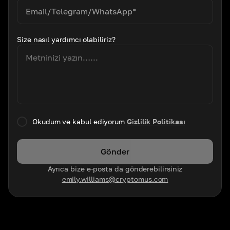
Size nasıl yardımcı olabiliriz?
Okudum ve kabul ediyorum
Gizlilik Politikası
Gönder
Ayrıca bize e-posta da gönderebilirsiniz
emily.williams@cryptomus.com