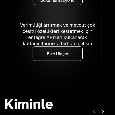
Dokümantasyonu
Verimliliği artırmak ve mevcut çok
çeşitli özellikleri keşfetmek için
entegre API'leri kullanarak
kullanıcılarınızla birlikte çalışın
Bize Ulaşın
Kiminle