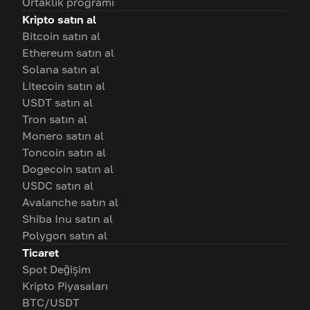
Ortaklık programı
Kripto satın al
Bitcoin satın al
Ethereum satın al
Solana satın al
Litecoin satın al
USDT satın al
Tron satın al
Monero satın al
Toncoin satın al
Dogecoin satın al
USDC satın al
Avalanche satın al
Shiba Inu satın al
Polygon satın al
Ticaret
Spot Değişim
Kripto Piyasaları
BTC/USDT