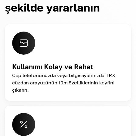
şekilde yararlanın
Kullanımı Kolay ve Rahat
Cep telefonunuzda veya bilgisayarınızda TRX
cüzdan arayüzünün tüm özelliklerinin keyfini
çıkarın.