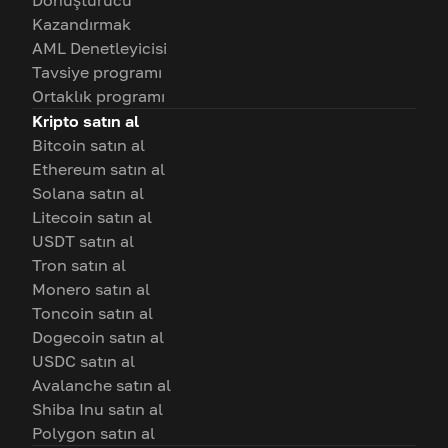
Kazandırmak
AML Denetleyicisi
Tavsiye programı
Ortaklık programı
Kripto satın al
Bitcoin satın al
Ethereum satın al
Solana satın al
Litecoin satın al
USDT satın al
Tron satın al
Monero satın al
Toncoin satın al
Dogecoin satın al
USDC satın al
Avalanche satın al
Shiba Inu satın al
Polygon satın al