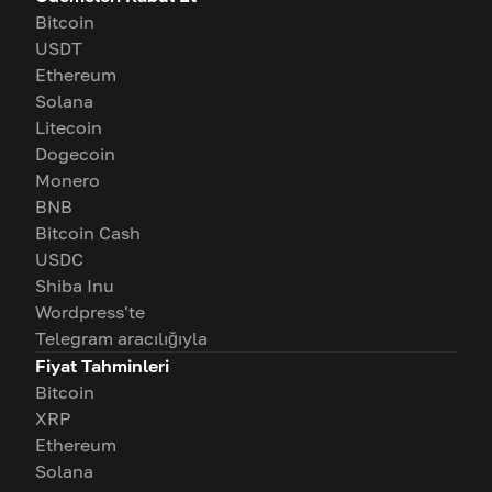
Bitcoin
USDT
Ethereum
Solana
Litecoin
Dogecoin
Monero
BNB
Bitcoin Cash
USDC
Shiba Inu
Wordpress'te
Telegram aracılığıyla
Fiyat Tahminleri
Bitcoin
XRP
Ethereum
Solana