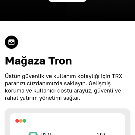
Mağaza Tron
Üstün güvenlik ve kullanım kolaylığı için TRX
paranızı cüzdanımızda saklayın. Gelişmiş
koruma ve kullanıcı dostu arayüz, güvenli ve
rahat yatırım yönetimi sağlar.
1.00
USDT