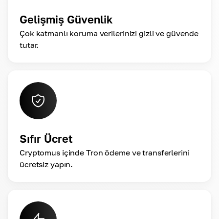
Gelişmiş Güvenlik
Çok katmanlı koruma verilerinizi gizli ve güvende
tutar.
Sıfır Ücret
Cryptomus içinde Tron ödeme ve transferlerini
ücretsiz yapın.