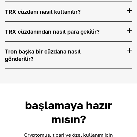
TRX cüzdanı nasıl kullanılır?
TRX cüzdanından nasıl para çekilir?
Tron başka bir cüzdana nasıl
gönderilir?
başlamaya hazır
mısın?
Cryptomus, ticari ve özel kullanım için