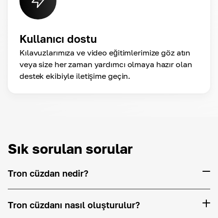
Kullanıcı dostu
Kılavuzlarımıza ve video eğitimlerimize göz atın
veya size her zaman yardımcı olmaya hazır olan
destek ekibiyle iletişime geçin.
Sık sorulan sorular
Tron cüzdan nedir?
Tron cüzdanı nasıl oluşturulur?